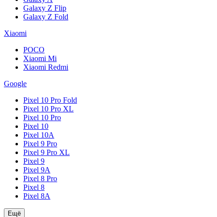
Galaxy Z Flip
Galaxy Z Fold
Xiaomi
POCO
Xiaomi Mi
Xiaomi Redmi
Google
Pixel 10 Pro Fold
Pixel 10 Pro XL
Pixel 10 Pro
Pixel 10
Pixel 10A
Pixel 9 Pro
Pixel 9 Pro XL
Pixel 9
Pixel 9A
Pixel 8 Pro
Pixel 8
Pixel 8A
Ещё