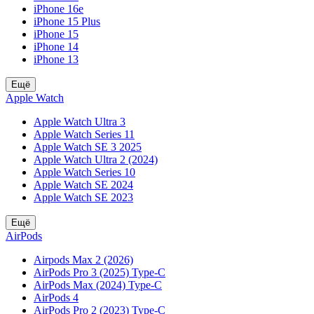
iPhone 16e
iPhone 15 Plus
iPhone 15
iPhone 14
iPhone 13
Ещё
Apple Watch
Apple Watch Ultra 3
Apple Watch Series 11
Apple Watch SE 3 2025
Apple Watch Ultra 2 (2024)
Apple Watch Series 10
Apple Watch SE 2024
Apple Watch SE 2023
Ещё
AirPods
Airpods Max 2 (2026)
AirPods Pro 3 (2025) Type-C
AirPods Max (2024) Type-C
AirPods 4
AirPods Pro 2 (2023) Type-C