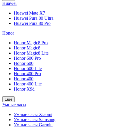
Huawei
Huawei Mate X7
Huawei Pura 80 Ultra
Huawei Pura 80 Pro
Honor
Honor Magic8 Pro
Honor Magic8
Honor Magic8 Lite
Honor 600 Pro
Honor 600
Honor 600 Lite
Honor 400 Pro
Honor 400
Honor 400 Lite
Honor X9d
Ещё
Умные часы
Умные часы Xiaomi
Умные часы Samsung
Умные часы Garmin