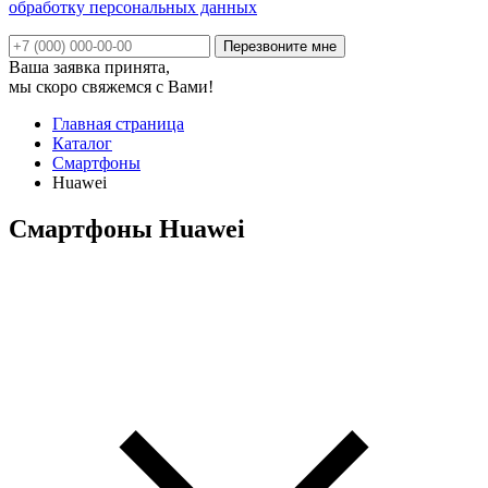
обработку персональных данных
Ваша заявка принята,
мы скоро свяжемся с Вами!
Главная страница
Каталог
Смартфоны
Huawei
Смартфоны Huawei