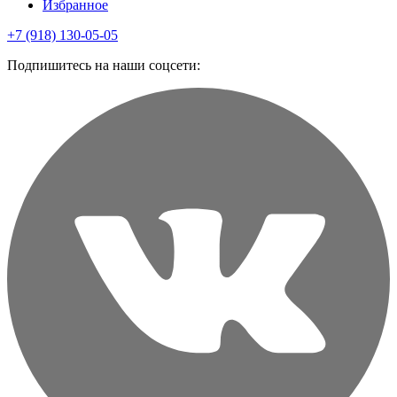
Избранное
+7 (918) 130-05-05
Подпишитесь на наши соцсети: