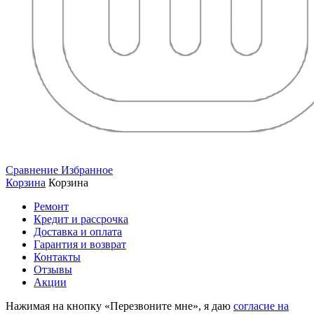
Сравнение
Избранное
Корзина
Корзина
Ремонт
Кредит и рассрочка
Доставка и оплата
Гарантия и возврат
Контакты
Отзывы
Акции
Нажимая на кнопку «Перезвоните мне», я даю
согласие на