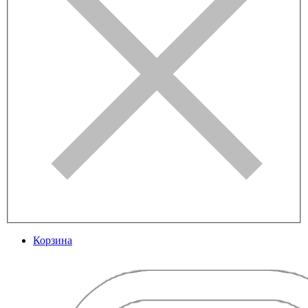
Корзина