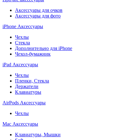
Аксессуары для очков
Аксессуары для фото
iPhone Аксессуары
Чехлы
Стекла
Дополнительно для iPhone
Чехол-бумажник
iPad Аксессуары
Чехлы
Пленки, Стекла
Держатели
Клавиатуры
AirPods Аксессуары
Чехлы
Mac Аксессуары
Клавиатуры, Мышки