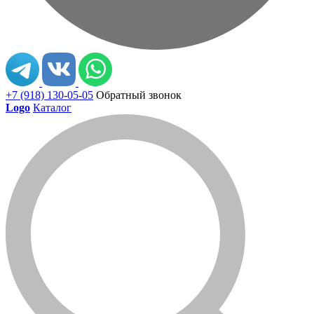
+7 (918) 130-05-05
Обратный звонок
Logo
Каталог