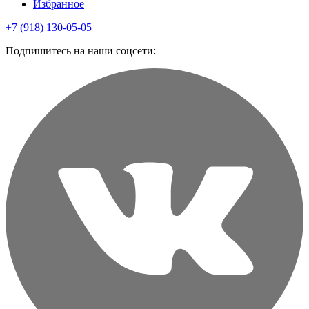
Избранное
+7 (918) 130-05-05
Подпишитесь на наши соцсети: