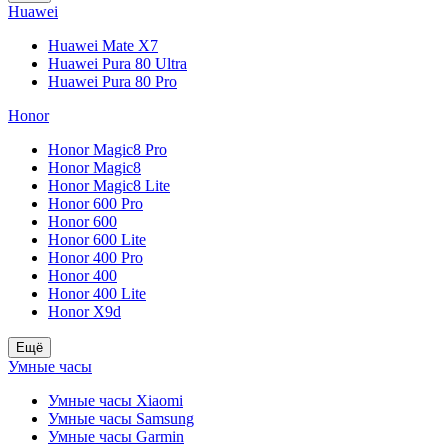
Huawei
Huawei Mate X7
Huawei Pura 80 Ultra
Huawei Pura 80 Pro
Honor
Honor Magic8 Pro
Honor Magic8
Honor Magic8 Lite
Honor 600 Pro
Honor 600
Honor 600 Lite
Honor 400 Pro
Honor 400
Honor 400 Lite
Honor X9d
Ещё
Умные часы
Умные часы Xiaomi
Умные часы Samsung
Умные часы Garmin