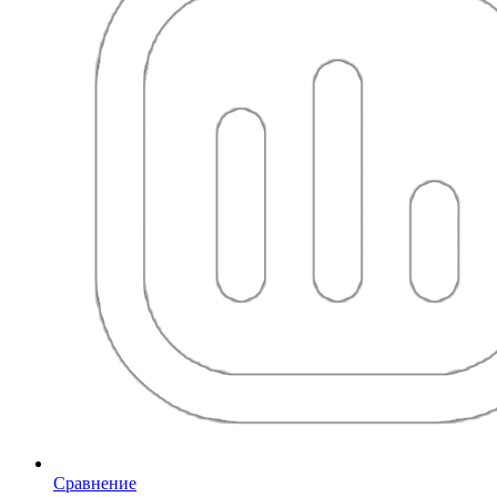
Сравнение