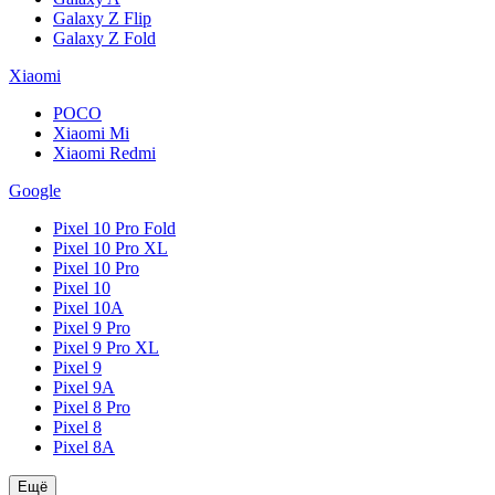
Galaxy Z Flip
Galaxy Z Fold
Xiaomi
POCO
Xiaomi Mi
Xiaomi Redmi
Google
Pixel 10 Pro Fold
Pixel 10 Pro XL
Pixel 10 Pro
Pixel 10
Pixel 10A
Pixel 9 Pro
Pixel 9 Pro XL
Pixel 9
Pixel 9A
Pixel 8 Pro
Pixel 8
Pixel 8A
Ещё