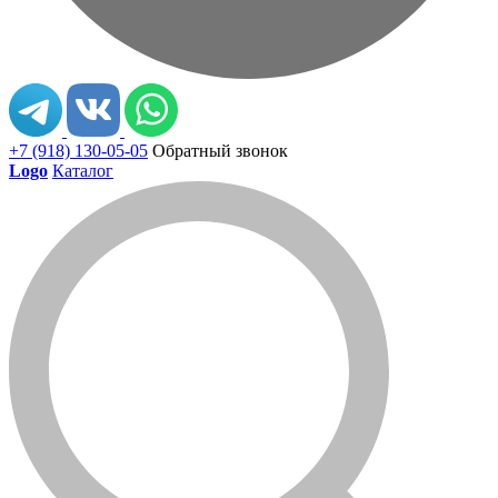
+7 (918) 130-05-05
Обратный звонок
Logo
Каталог