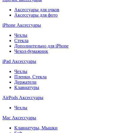
Аксессуары для очков
Аксессуары для фото
iPhone Аксессуары
Чехлы
Стекла
Дополнительно для iPhone
Чехол-бумажник
iPad Аксессуары
Чехлы
Пленки, Стекла
Держатели
Клавиатуры
AirPods Аксессуары
Чехлы
Mac Аксессуары
Клавиатуры, Мышки