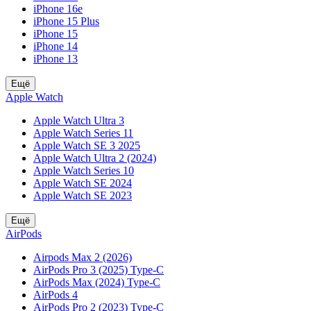
iPhone 16e
iPhone 15 Plus
iPhone 15
iPhone 14
iPhone 13
Ещё
Apple Watch
Apple Watch Ultra 3
Apple Watch Series 11
Apple Watch SE 3 2025
Apple Watch Ultra 2 (2024)
Apple Watch Series 10
Apple Watch SE 2024
Apple Watch SE 2023
Ещё
AirPods
Airpods Max 2 (2026)
AirPods Pro 3 (2025) Type-C
AirPods Max (2024) Type-C
AirPods 4
AirPods Pro 2 (2023) Type-C