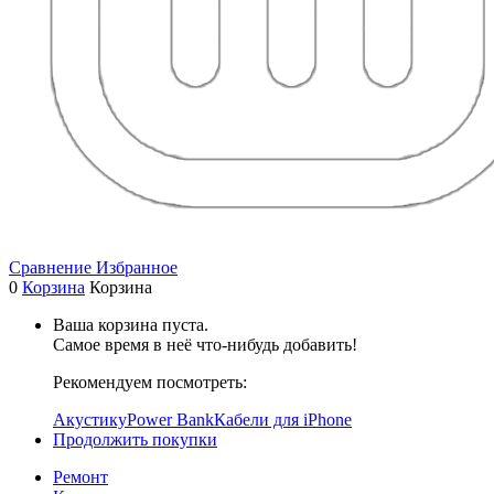
Сравнение
Избранное
0
Корзина
Корзина
Ваша корзина пуста.
Самое время в неё что-нибудь добавить!
Рекомендуем посмотреть:
Акустику
Power Bank
Кабели для iPhone
Продолжить покупки
Ремонт