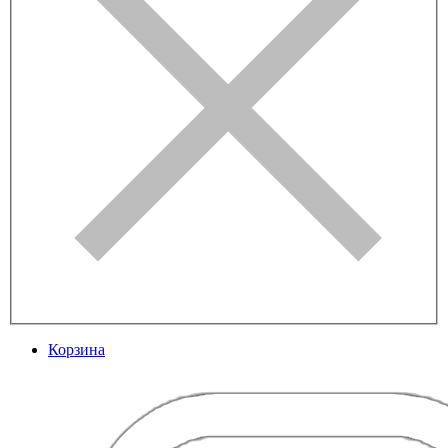
Корзина