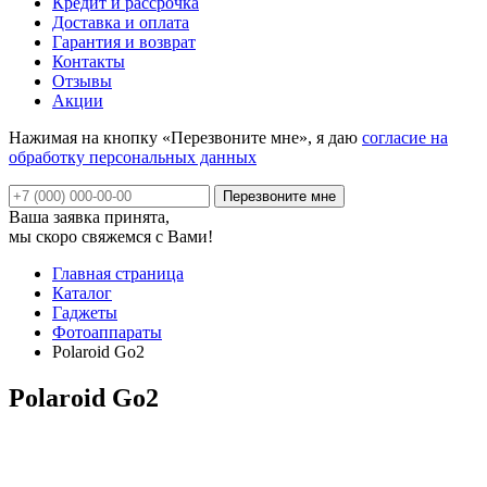
Кредит и рассрочка
Доставка и оплата
Гарантия и возврат
Контакты
Отзывы
Акции
Нажимая на кнопку «Перезвоните мне», я даю
согласие на
обработку персональных данных
Ваша заявка принята,
мы скоро свяжемся с Вами!
Главная страница
Каталог
Гаджеты
Фотоаппараты
Polaroid Go2
Polaroid Go2