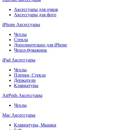
Аксессуары для очков
Аксессуары для фото
iPhone Аксессуары
Чехлы
Стекла
Дополнительно для iPhone
Чехол-бумажник
iPad Аксессуары
Чехлы
Пленки, Стекла
Держатели
Клавиатуры
AirPods Аксессуары
Чехлы
Mac Аксессуары
Клавиатуры, Мышки