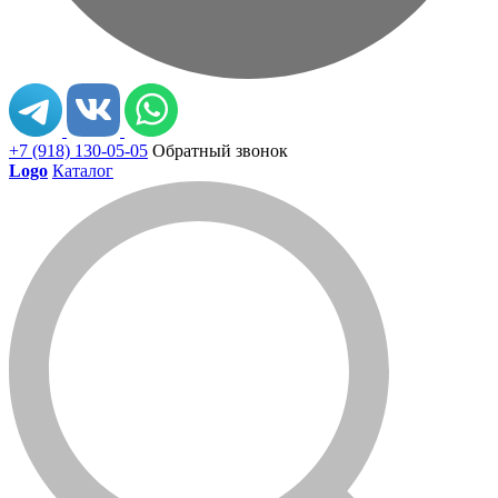
+7 (918) 130-05-05
Обратный звонок
Logo
Каталог