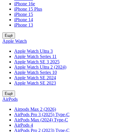
iPhone 16e
iPhone 15 Plus
iPhone 15
iPhone 14
iPhone 13
Ещё
Apple Watch
Apple Watch Ultra 3
Apple Watch Series 11
Apple Watch SE 3 2025
Apple Watch Ultra 2 (2024)
Apple Watch Series 10
Apple Watch SE 2024
Apple Watch SE 2023
Ещё
AirPods
Airpods Max 2 (2026)
AirPods Pro 3 (2025) Type-C
AirPods Max (2024) Type-C
AirPods 4
AirPods Pro 2 (2023) Type-C