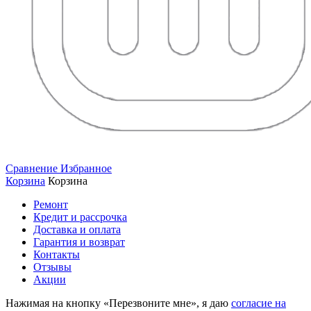
Сравнение
Избранное
Корзина
Корзина
Ремонт
Кредит и рассрочка
Доставка и оплата
Гарантия и возврат
Контакты
Отзывы
Акции
Нажимая на кнопку «Перезвоните мне», я даю
согласие на