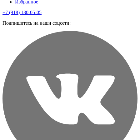
Избранное
+7 (918) 130-05-05
Подпишитесь на наши соцсети: