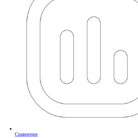
Сравнение