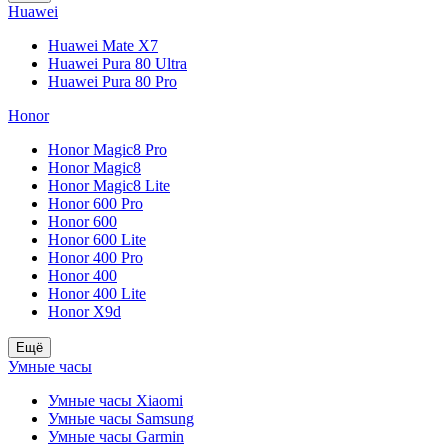
Huawei
Huawei Mate X7
Huawei Pura 80 Ultra
Huawei Pura 80 Pro
Honor
Honor Magic8 Pro
Honor Magic8
Honor Magic8 Lite
Honor 600 Pro
Honor 600
Honor 600 Lite
Honor 400 Pro
Honor 400
Honor 400 Lite
Honor X9d
Ещё
Умные часы
Умные часы Xiaomi
Умные часы Samsung
Умные часы Garmin