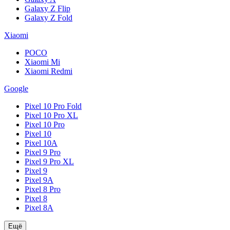
Galaxy Z Flip
Galaxy Z Fold
Xiaomi
POCO
Xiaomi Mi
Xiaomi Redmi
Google
Pixel 10 Pro Fold
Pixel 10 Pro XL
Pixel 10 Pro
Pixel 10
Pixel 10A
Pixel 9 Pro
Pixel 9 Pro XL
Pixel 9
Pixel 9A
Pixel 8 Pro
Pixel 8
Pixel 8A
Ещё