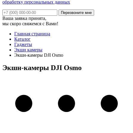
обработку персональных данных
Ваша заявка принята,
мы скоро свяжемся с Вами!
Главная страница
Каталог
Гаджеты
Экшн камеры
Экшн-камеры DJI Osmo
Экшн-камеры DJI Osmo