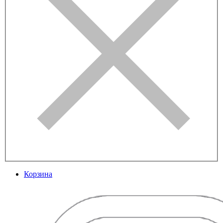
Корзина