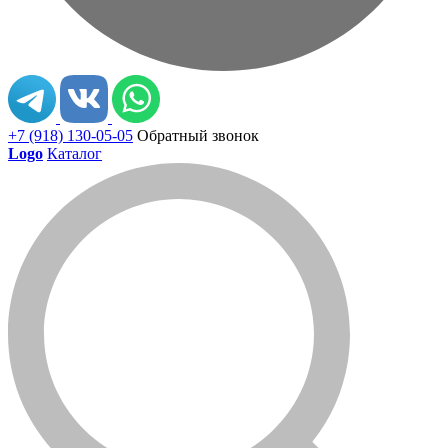
+7 (918) 130-05-05
Обратный звонок
Logo
Каталог