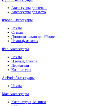
Аксессуары для очков
Аксессуары для фото
iPhone Аксессуары
Чехлы
Стекла
Дополнительно для iPhone
Чехол-бумажник
iPad Аксессуары
Чехлы
Пленки, Стекла
Держатели
Клавиатуры
AirPods Аксессуары
Чехлы
Mac Аксессуары
Клавиатуры, Мышки