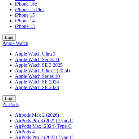
iPhone 16e
iPhone 15 Plus
iPhone 15
iPhone 14
iPhone 13
Ещё
Apple Watch
Apple Watch Ultra 3
Apple Watch Series 11
Apple Watch SE 3 2025
Apple Watch Ultra 2 (2024)
Apple Watch Series 10
Apple Watch SE 2024
Apple Watch SE 2023
Ещё
AirPods
Airpods Max 2 (2026)
AirPods Pro 3 (2025) Type-C
AirPods Max (2024) Type-C
AirPods 4
AirPods Pro 2 (2023) Type-C