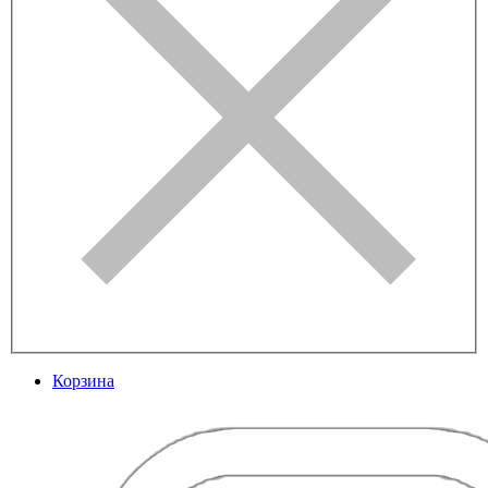
Корзина