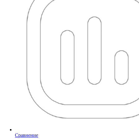
Сравнение