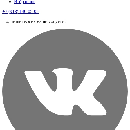
Избранное
+7 (918) 130-05-05
Подпишитесь на наши соцсети: