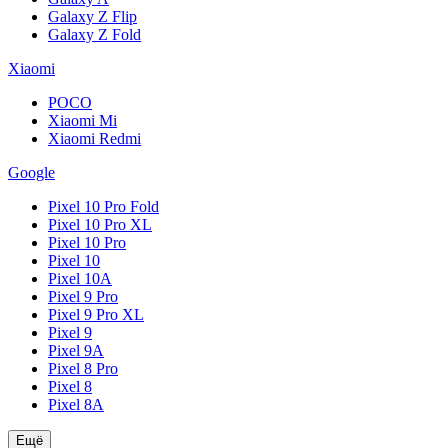
Galaxy Z Flip
Galaxy Z Fold
Xiaomi
POCO
Xiaomi Mi
Xiaomi Redmi
Google
Pixel 10 Pro Fold
Pixel 10 Pro XL
Pixel 10 Pro
Pixel 10
Pixel 10A
Pixel 9 Pro
Pixel 9 Pro XL
Pixel 9
Pixel 9A
Pixel 8 Pro
Pixel 8
Pixel 8A
Ещё