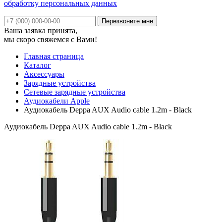
обработку персональных данных
Ваша заявка принята,
мы скоро свяжемся с Вами!
Главная страница
Каталог
Аксессуары
Зарядные устройства
Сетевые зарядные устройства
Аудиокабели Apple
Аудиокабель Deppa AUX Audio cable 1.2m - Black
Аудиокабель Deppa AUX Audio cable 1.2m - Black