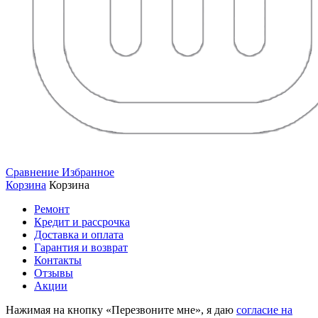
Сравнение
Избранное
Корзина
Корзина
Ремонт
Кредит и рассрочка
Доставка и оплата
Гарантия и возврат
Контакты
Отзывы
Акции
Нажимая на кнопку «Перезвоните мне», я даю
согласие на