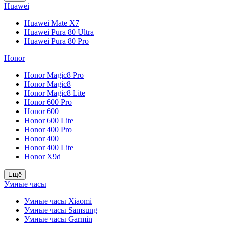
Huawei
Huawei Mate X7
Huawei Pura 80 Ultra
Huawei Pura 80 Pro
Honor
Honor Magic8 Pro
Honor Magic8
Honor Magic8 Lite
Honor 600 Pro
Honor 600
Honor 600 Lite
Honor 400 Pro
Honor 400
Honor 400 Lite
Honor X9d
Ещё
Умные часы
Умные часы Xiaomi
Умные часы Samsung
Умные часы Garmin