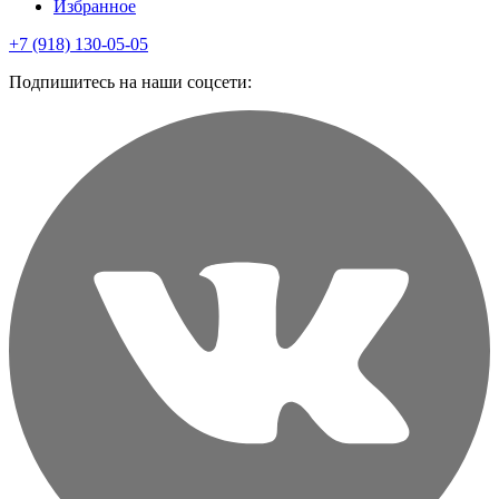
Избранное
+7 (918) 130-05-05
Подпишитесь на наши соцсети: