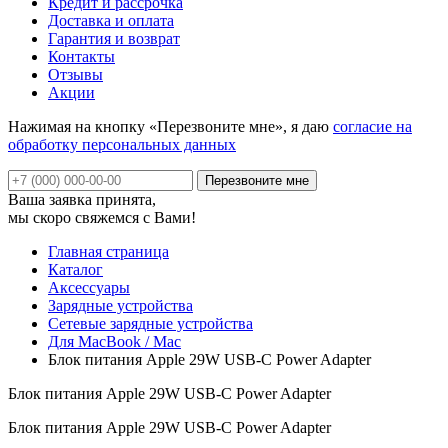
Кредит и рассрочка
Доставка и оплата
Гарантия и возврат
Контакты
Отзывы
Акции
Нажимая на кнопку «Перезвоните мне», я даю
согласие на
обработку персональных данных
Ваша заявка принята,
мы скоро свяжемся с Вами!
Главная страница
Каталог
Аксессуары
Зарядные устройства
Сетевые зарядные устройства
Для MacBook / Mac
Блок питания Apple 29W USB-C Power Adapter
Блок питания Apple 29W USB-C Power Adapter
Блок питания Apple 29W USB-C Power Adapter