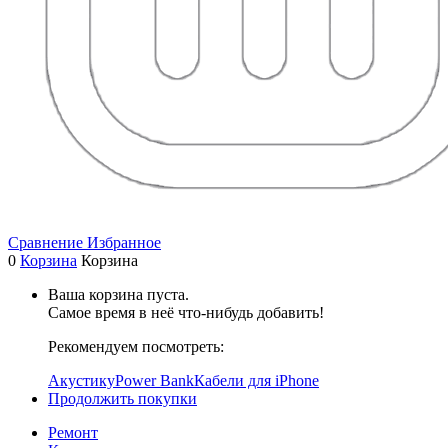
Сравнение
Избранное
0
Корзина
Корзина
Ваша корзина пуста.
Самое время в неё что-нибудь добавить!
Рекомендуем посмотреть:
Акустику
Power Bank
Кабели для iPhone
Продолжить покупки
Ремонт