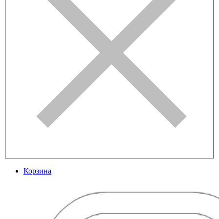
Корзина