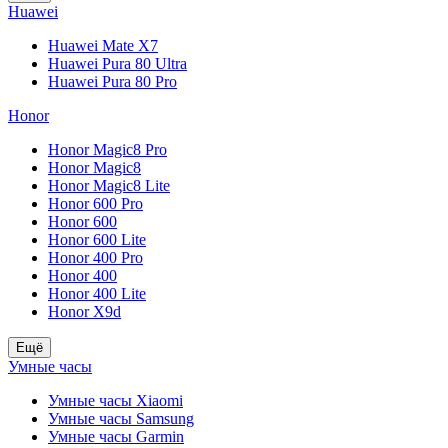
Huawei
Huawei Mate X7
Huawei Pura 80 Ultra
Huawei Pura 80 Pro
Honor
Honor Magic8 Pro
Honor Magic8
Honor Magic8 Lite
Honor 600 Pro
Honor 600
Honor 600 Lite
Honor 400 Pro
Honor 400
Honor 400 Lite
Honor X9d
Ещё
Умные часы
Умные часы Xiaomi
Умные часы Samsung
Умные часы Garmin