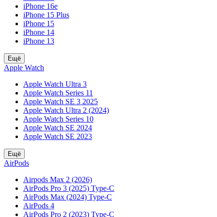
iPhone 16e
iPhone 15 Plus
iPhone 15
iPhone 14
iPhone 13
Ещё
Apple Watch
Apple Watch Ultra 3
Apple Watch Series 11
Apple Watch SE 3 2025
Apple Watch Ultra 2 (2024)
Apple Watch Series 10
Apple Watch SE 2024
Apple Watch SE 2023
Ещё
AirPods
Airpods Max 2 (2026)
AirPods Pro 3 (2025) Type-C
AirPods Max (2024) Type-C
AirPods 4
AirPods Pro 2 (2023) Type-C