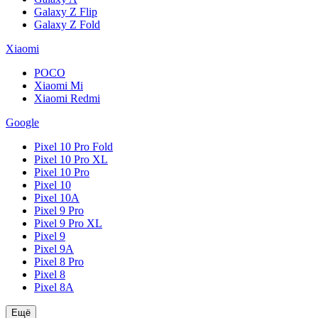
Galaxy Z Flip
Galaxy Z Fold
Xiaomi
POCO
Xiaomi Mi
Xiaomi Redmi
Google
Pixel 10 Pro Fold
Pixel 10 Pro XL
Pixel 10 Pro
Pixel 10
Pixel 10A
Pixel 9 Pro
Pixel 9 Pro XL
Pixel 9
Pixel 9A
Pixel 8 Pro
Pixel 8
Pixel 8A
Ещё