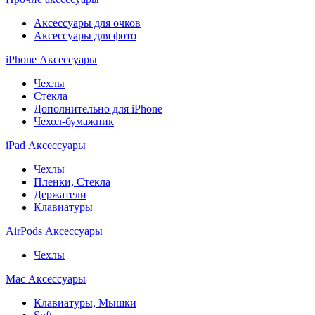
Аксессуары для очков
Аксессуары для фото
iPhone Аксессуары
Чехлы
Стекла
Дополнительно для iPhone
Чехол-бумажник
iPad Аксессуары
Чехлы
Пленки, Стекла
Держатели
Клавиатуры
AirPods Аксессуары
Чехлы
Mac Аксессуары
Клавиатуры, Мышки