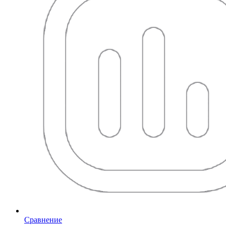
Сравнение