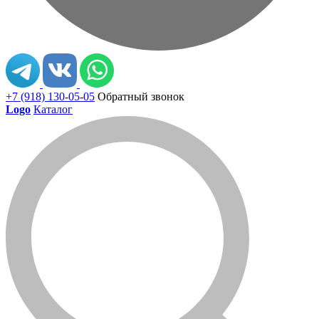
+7 (918) 130-05-05
Обратный звонок
Logo
Каталог