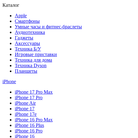
Каталог
Apple
Смартфоны
Умные часы и фитнес-браслеты
Аудиотехника
Гаджеты
Аксессуары
Техника Б/У
Игровые приставки
Техника для дома
Техника Dyson
Планшеты
iPhone
iPhone 17 Pro Max
iPhone 17 Pro
iPhone Air
iPhone 17
iPhone 17e
iPhone 16 Pro Max
iPhone 16 Plus
iPhone 16 Pro
iPhone 16