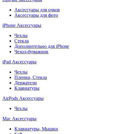
Аксессуары для очков
Аксессуары для фото
iPhone Аксессуары
Чехлы
Стекла
Дополнительно для iPhone
Чехол-бумажник
iPad Аксессуары
Чехлы
Пленки, Стекла
Держатели
Клавиатуры
AirPods Аксессуары
Чехлы
Mac Аксессуары
Клавиатуры, Мышки