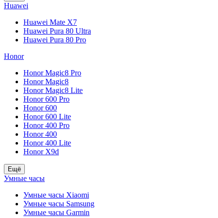
Huawei
Huawei Mate X7
Huawei Pura 80 Ultra
Huawei Pura 80 Pro
Honor
Honor Magic8 Pro
Honor Magic8
Honor Magic8 Lite
Honor 600 Pro
Honor 600
Honor 600 Lite
Honor 400 Pro
Honor 400
Honor 400 Lite
Honor X9d
Ещё
Умные часы
Умные часы Xiaomi
Умные часы Samsung
Умные часы Garmin