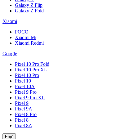
Galaxy Z Flip
Galaxy Z Fold
Xiaomi
POCO
Xiaomi Mi
Xiaomi Redmi
Google
Pixel 10 Pro Fold
Pixel 10 Pro XL
Pixel 10 Pro
Pixel 10
Pixel 10A
Pixel 9 Pro
Pixel 9 Pro XL
Pixel 9
Pixel 9A
Pixel 8 Pro
Pixel 8
Pixel 8A
Ещё