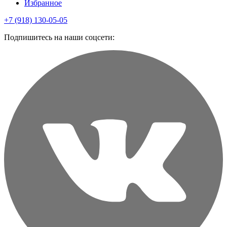
Избранное
+7 (918) 130-05-05
Подпишитесь на наши соцсети: