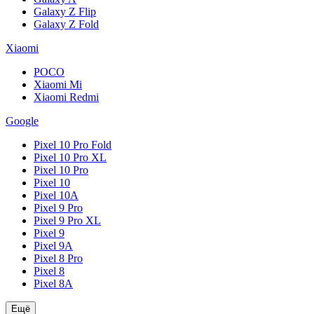
Galaxy Z Flip
Galaxy Z Fold
Xiaomi
POCO
Xiaomi Mi
Xiaomi Redmi
Google
Pixel 10 Pro Fold
Pixel 10 Pro XL
Pixel 10 Pro
Pixel 10
Pixel 10A
Pixel 9 Pro
Pixel 9 Pro XL
Pixel 9
Pixel 9A
Pixel 8 Pro
Pixel 8
Pixel 8A
Ещё