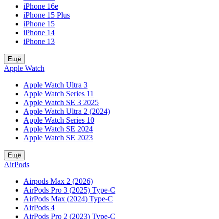
iPhone 16e
iPhone 15 Plus
iPhone 15
iPhone 14
iPhone 13
Ещё
Apple Watch
Apple Watch Ultra 3
Apple Watch Series 11
Apple Watch SE 3 2025
Apple Watch Ultra 2 (2024)
Apple Watch Series 10
Apple Watch SE 2024
Apple Watch SE 2023
Ещё
AirPods
Airpods Max 2 (2026)
AirPods Pro 3 (2025) Type-C
AirPods Max (2024) Type-C
AirPods 4
AirPods Pro 2 (2023) Type-C