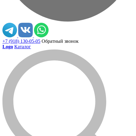
+7 (918) 130-05-05
Обратный звонок
Logo
Каталог