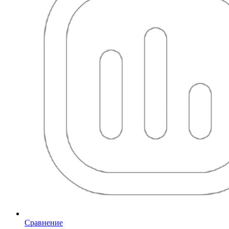
Сравнение