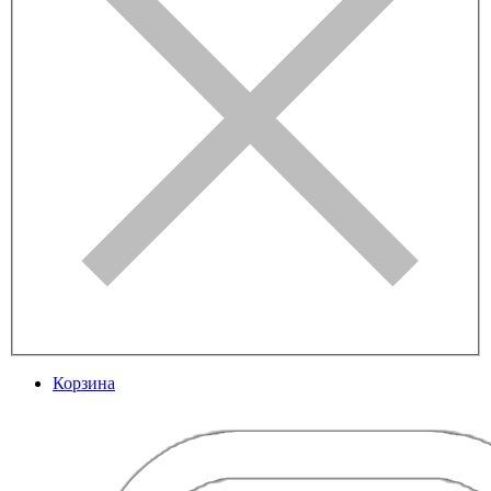
Корзина