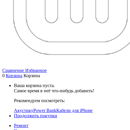
Сравнение
Избранное
0
Корзина
Корзина
Ваша корзина пуста.
Самое время в неё что-нибудь добавить!
Рекомендуем посмотреть:
Акустику
Power Bank
Кабели для iPhone
Продолжить покупки
Ремонт