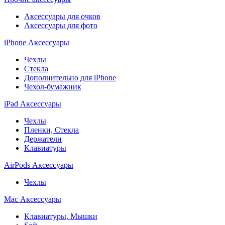
Аксессуары для очков
Аксессуары для фото
iPhone Аксессуары
Чехлы
Стекла
Дополнительно для iPhone
Чехол-бумажник
iPad Аксессуары
Чехлы
Пленки, Стекла
Держатели
Клавиатуры
AirPods Аксессуары
Чехлы
Mac Аксессуары
Клавиатуры, Мышки