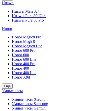
Huawei
Huawei Mate X7
Huawei Pura 80 Ultra
Huawei Pura 80 Pro
Honor
Honor Magic8 Pro
Honor Magic8
Honor Magic8 Lite
Honor 600 Pro
Honor 600
Honor 600 Lite
Honor 400 Pro
Honor 400
Honor 400 Lite
Honor X9d
Ещё
Умные часы
Умные часы Xiaomi
Умные часы Samsung
Умные часы Garmin