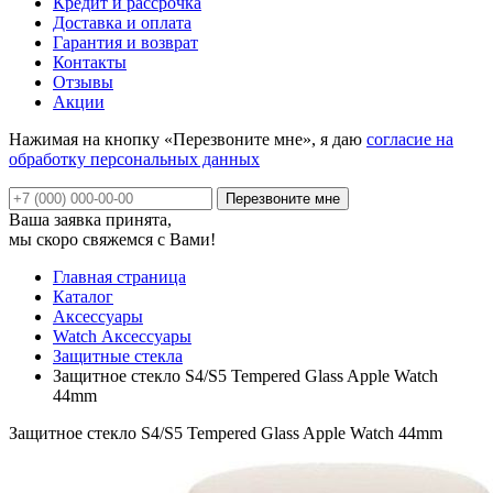
Кредит и рассрочка
Доставка и оплата
Гарантия и возврат
Контакты
Отзывы
Акции
Нажимая на кнопку «Перезвоните мне», я даю
согласие на
обработку персональных данных
Ваша заявка принята,
мы скоро свяжемся с Вами!
Главная страница
Каталог
Аксессуары
Watch Аксессуары
Защитные стекла
Защитное стекло S4/S5 Tempered Glass Apple Watch
44mm
Защитное стекло S4/S5 Tempered Glass Apple Watch 44mm