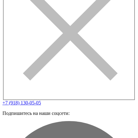
+7 (918) 130-05-05
Подпишитесь на наши соцсети: