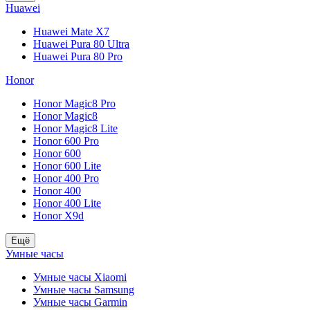
Huawei
Huawei Mate X7
Huawei Pura 80 Ultra
Huawei Pura 80 Pro
Honor
Honor Magic8 Pro
Honor Magic8
Honor Magic8 Lite
Honor 600 Pro
Honor 600
Honor 600 Lite
Honor 400 Pro
Honor 400
Honor 400 Lite
Honor X9d
Ещё
Умные часы
Умные часы Xiaomi
Умные часы Samsung
Умные часы Garmin