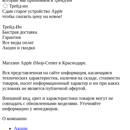
которые мы принимаем в трейд-ин
Трейд-ин
Сдам старое устройство Apple
чтобы снизить цену на новое!
Трейд-Ин
Быстрая доставка
Гарантия
Все виды оплат
Акции и скидки
Магазин Apple iShop-Center в Краснодаре.
Вся представленная на сайте информация, касающаяся
технических характеристик, наличия на складе, стоимости
товаров, носит информационный характер и ни при каких
условиях не является публичной офертой.
Внешний вид, цвет и характеристики товаров могут не
совпадать с обновленными моделями. Уточняйте
информацию у менеджеров.
О компании
Акции