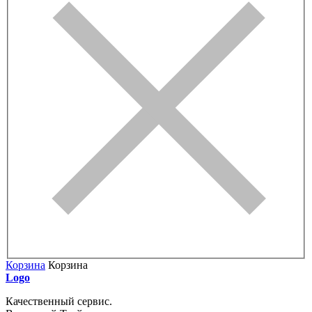
Корзина
Корзина
Logo
Качественный сервис.