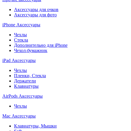
Аксессуары для очков
Аксессуары для фото
iPhone Аксессуары
Чехлы
Стекла
Дополнительно для iPhone
Чехол-бумажник
iPad Аксессуары
Чехлы
Пленки, Стекла
Держатели
Клавиатуры
AirPods Аксессуары
Чехлы
Mac Аксессуары
Клавиатуры, Мышки