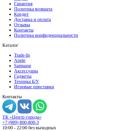
Гарантия
Политика возврата
Кредит
Доставка и оплата
Отзывы
Контакты
Политика конфиденциальности
Каталог
Trade-In
Apple
Samsung
Аксессуары
Гаджеты
Техника Б/У
Игровые приставки
Контакты
ТК «Центр города»
+7 (989) 800-800-3
10:00 - 22:00 без выходных