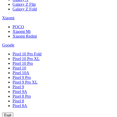
Galaxy Z Flip
Galaxy Z Fold
Xiaomi
POCO
Xiaomi Mi
Xiaomi Redmi
Google
Pixel 10 Pro Fold
Pixel 10 Pro XL
Pixel 10 Pro
Pixel 10
Pixel 10A
Pixel 9 Pro
Pixel 9 Pro XL
Pixel 9
Pixel 9A
Pixel 8 Pro
Pixel 8
Pixel 8A
Ещё