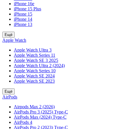
iPhone 16e
iPhone 15 Plus
iPhone 15
iPhone 14
iPhone 13
Ещё
Apple Watch
Apple Watch Ultra 3
Apple Watch Series 11
Apple Watch SE 3 2025
Apple Watch Ultra 2 (2024)
Apple Watch Series 10
Apple Watch SE 2024
Apple Watch SE 2023
Ещё
AirPods
Airpods Max 2 (2026)
AirPods Pro 3 (2025) Type-C
AirPods Max (2024) Type-C
AirPods 4
AirPods Pro 2 (2023) Type-C