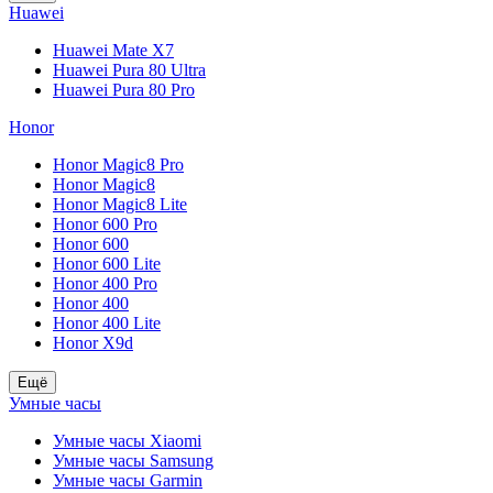
Huawei
Huawei Mate X7
Huawei Pura 80 Ultra
Huawei Pura 80 Pro
Honor
Honor Magic8 Pro
Honor Magic8
Honor Magic8 Lite
Honor 600 Pro
Honor 600
Honor 600 Lite
Honor 400 Pro
Honor 400
Honor 400 Lite
Honor X9d
Ещё
Умные часы
Умные часы Xiaomi
Умные часы Samsung
Умные часы Garmin