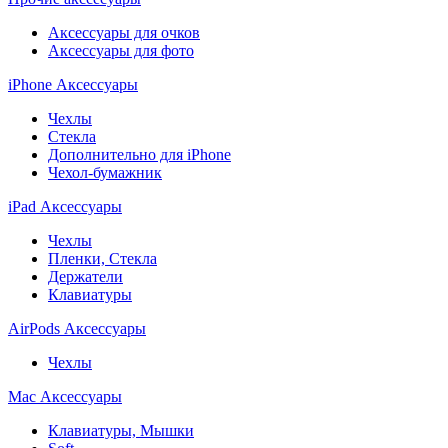
Аксессуары для очков
Аксессуары для фото
iPhone Аксессуары
Чехлы
Стекла
Дополнительно для iPhone
Чехол-бумажник
iPad Аксессуары
Чехлы
Пленки, Стекла
Держатели
Клавиатуры
AirPods Аксессуары
Чехлы
Mac Аксессуары
Клавиатуры, Мышки