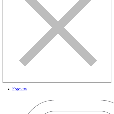
Корзина