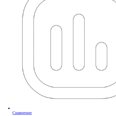
Сравнение