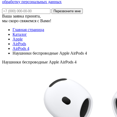
обработку персональных данных
Ваша заявка принята,
мы скоро свяжемся с Вами!
Главная страница
Каталог
Apple
AirPods
AirPods 4
Наушники беспроводные Apple AirPods 4
Наушники беспроводные Apple AirPods 4