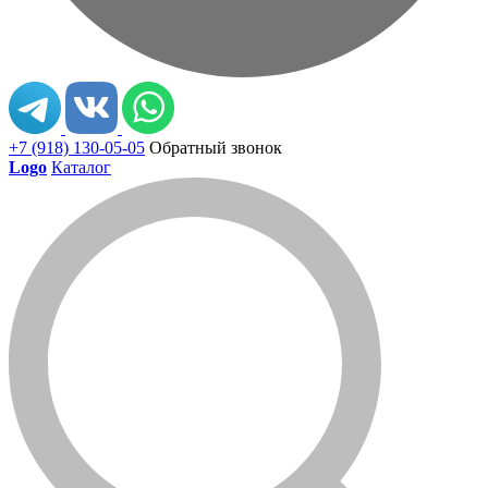
+7 (918) 130-05-05
Обратный звонок
Logo
Каталог