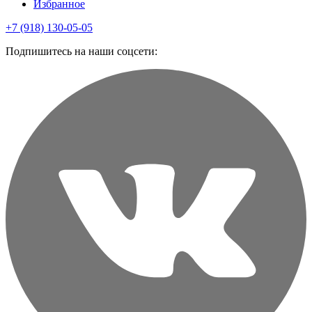
Избранное
+7 (918) 130-05-05
Подпишитесь на наши соцсети: