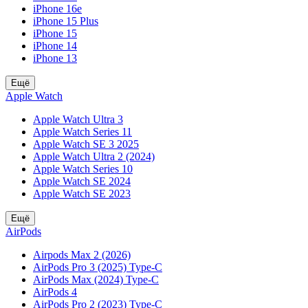
iPhone 16e
iPhone 15 Plus
iPhone 15
iPhone 14
iPhone 13
Ещё
Apple Watch
Apple Watch Ultra 3
Apple Watch Series 11
Apple Watch SE 3 2025
Apple Watch Ultra 2 (2024)
Apple Watch Series 10
Apple Watch SE 2024
Apple Watch SE 2023
Ещё
AirPods
Airpods Max 2 (2026)
AirPods Pro 3 (2025) Type-C
AirPods Max (2024) Type-C
AirPods 4
AirPods Pro 2 (2023) Type-C