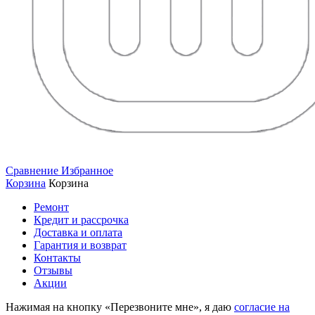
Сравнение
Избранное
Корзина
Корзина
Ремонт
Кредит и рассрочка
Доставка и оплата
Гарантия и возврат
Контакты
Отзывы
Акции
Нажимая на кнопку «Перезвоните мне», я даю
согласие на