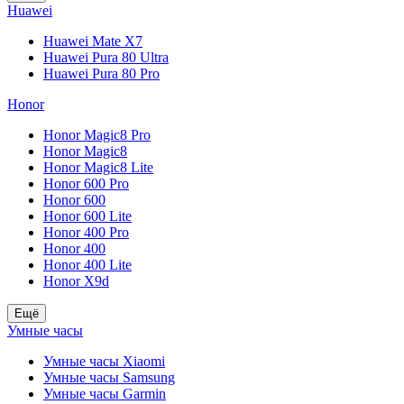
Huawei
Huawei Mate X7
Huawei Pura 80 Ultra
Huawei Pura 80 Pro
Honor
Honor Magic8 Pro
Honor Magic8
Honor Magic8 Lite
Honor 600 Pro
Honor 600
Honor 600 Lite
Honor 400 Pro
Honor 400
Honor 400 Lite
Honor X9d
Ещё
Умные часы
Умные часы Xiaomi
Умные часы Samsung
Умные часы Garmin