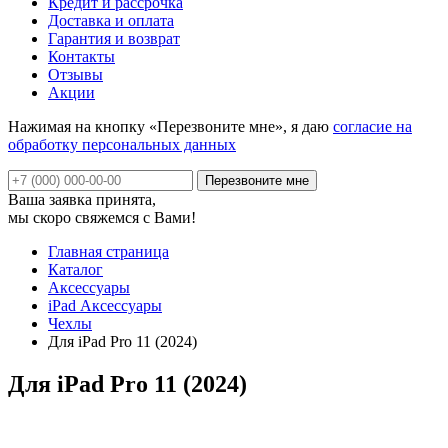
Кредит и рассрочка
Доставка и оплата
Гарантия и возврат
Контакты
Отзывы
Акции
Нажимая на кнопку «Перезвоните мне», я даю
согласие на
обработку персональных данных
Ваша заявка принята,
мы скоро свяжемся с Вами!
Главная страница
Каталог
Аксессуары
iPad Аксессуары
Чехлы
Для iPad Pro 11 (2024)
Для iPad Pro 11 (2024)