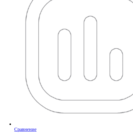
Сравнение