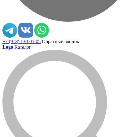
+7 (918) 130-05-05
Обратный звонок
Logo
Каталог