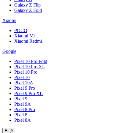
Galaxy Z Flip
Galaxy Z Fold
Xiaomi
POCO
Xiaomi Mi
Xiaomi Redmi
Google
Pixel 10 Pro Fold
Pixel 10 Pro XL
Pixel 10 Pro
Pixel 10
Pixel 10A
Pixel 9 Pro
Pixel 9 Pro XL
Pixel 9
Pixel 9A
Pixel 8 Pro
Pixel 8
Pixel 8A
Ещё