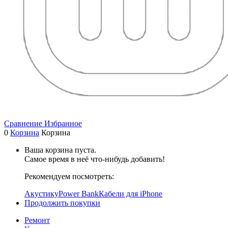
Сравнение
Избранное
0
Корзина
Корзина
Ваша корзина пуста.
Самое время в неё что-нибудь добавить!
Рекомендуем посмотреть:
Акустику
Power Bank
Кабели для iPhone
Продолжить покупки
Ремонт