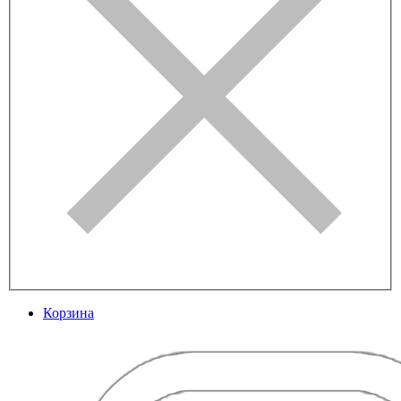
Корзина