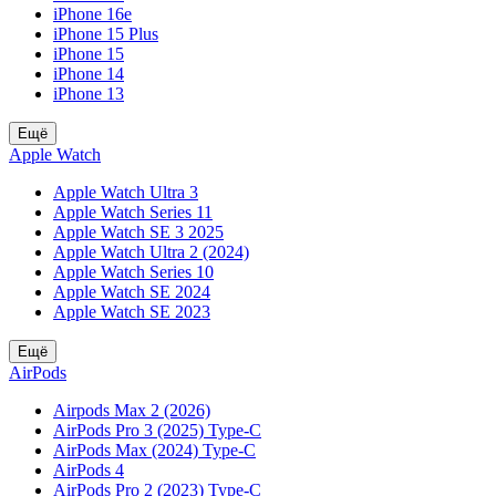
iPhone 16e
iPhone 15 Plus
iPhone 15
iPhone 14
iPhone 13
Ещё
Apple Watch
Apple Watch Ultra 3
Apple Watch Series 11
Apple Watch SE 3 2025
Apple Watch Ultra 2 (2024)
Apple Watch Series 10
Apple Watch SE 2024
Apple Watch SE 2023
Ещё
AirPods
Airpods Max 2 (2026)
AirPods Pro 3 (2025) Type-C
AirPods Max (2024) Type-C
AirPods 4
AirPods Pro 2 (2023) Type-C