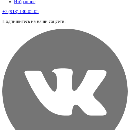
Избранное
+7 (918) 130-05-05
Подпишитесь на наши соцсети: