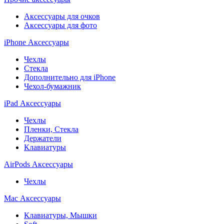
Аксессуары для очков
Аксессуары для фото
iPhone Аксессуары
Чехлы
Стекла
Дополнительно для iPhone
Чехол-бумажник
iPad Аксессуары
Чехлы
Пленки, Стекла
Держатели
Клавиатуры
AirPods Аксессуары
Чехлы
Mac Аксессуары
Клавиатуры, Мышки