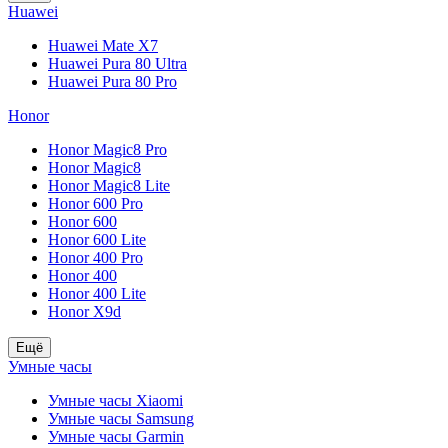
Huawei
Huawei Mate X7
Huawei Pura 80 Ultra
Huawei Pura 80 Pro
Honor
Honor Magic8 Pro
Honor Magic8
Honor Magic8 Lite
Honor 600 Pro
Honor 600
Honor 600 Lite
Honor 400 Pro
Honor 400
Honor 400 Lite
Honor X9d
Ещё
Умные часы
Умные часы Xiaomi
Умные часы Samsung
Умные часы Garmin