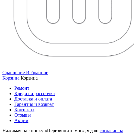
Сравнение
Избранное
Корзина
Корзина
Ремонт
Кредит и рассрочка
Доставка и оплата
Гарантия и возврат
Контакты
Отзывы
Акции
Нажимая на кнопку «Перезвоните мне», я даю
согласие на