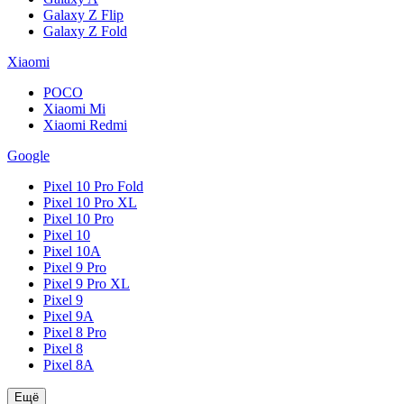
Galaxy Z Flip
Galaxy Z Fold
Xiaomi
POCO
Xiaomi Mi
Xiaomi Redmi
Google
Pixel 10 Pro Fold
Pixel 10 Pro XL
Pixel 10 Pro
Pixel 10
Pixel 10A
Pixel 9 Pro
Pixel 9 Pro XL
Pixel 9
Pixel 9A
Pixel 8 Pro
Pixel 8
Pixel 8A
Ещё