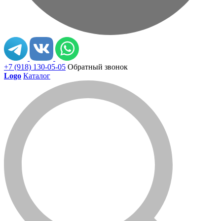
+7 (918) 130-05-05
Обратный звонок
Logo
Каталог