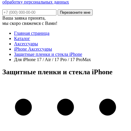
обработку персональных данных
Ваша заявка принята,
мы скоро свяжемся с Вами!
Главная страница
Каталог
Аксессуары
iPhone Аксессуары
Защитные пленки и стекла iPhone
Для iPhone 17 / Air / 17 Pro / 17 ProMax
Защитные пленки и стекла iPhone