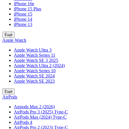
iPhone 16e
iPhone 15 Plus
iPhone 15
iPhone 14
iPhone 13
Ещё
Apple Watch
Apple Watch Ultra 3
Apple Watch Series 11
Apple Watch SE 3 2025
Apple Watch Ultra 2 (2024)
Apple Watch Series 10
Apple Watch SE 2024
Apple Watch SE 2023
Ещё
AirPods
Airpods Max 2 (2026)
AirPods Pro 3 (2025) Type-C
AirPods Max (2024) Type-C
AirPods 4
AirPods Pro 2 (2023) Type-C