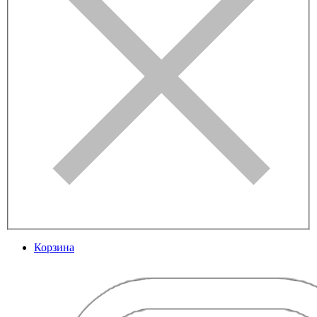
Корзина