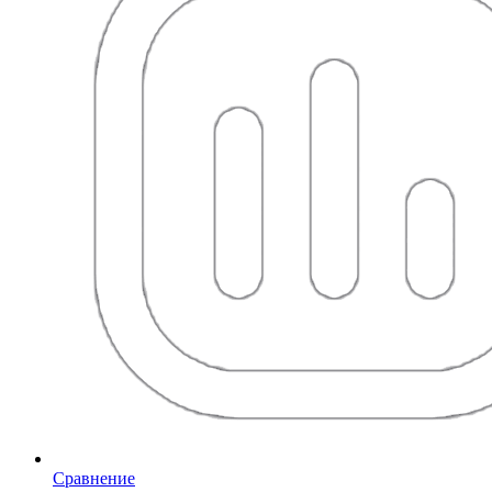
Сравнение