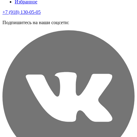
Избранное
+7 (918) 130-05-05
Подпишитесь на наши соцсети: