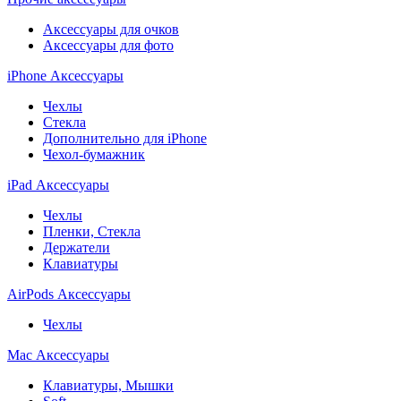
Аксессуары для очков
Аксессуары для фото
iPhone Аксессуары
Чехлы
Стекла
Дополнительно для iPhone
Чехол-бумажник
iPad Аксессуары
Чехлы
Пленки, Стекла
Держатели
Клавиатуры
AirPods Аксессуары
Чехлы
Mac Аксессуары
Клавиатуры, Мышки