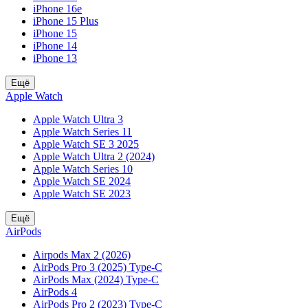
iPhone 16e
iPhone 15 Plus
iPhone 15
iPhone 14
iPhone 13
Ещё
Apple Watch
Apple Watch Ultra 3
Apple Watch Series 11
Apple Watch SE 3 2025
Apple Watch Ultra 2 (2024)
Apple Watch Series 10
Apple Watch SE 2024
Apple Watch SE 2023
Ещё
AirPods
Airpods Max 2 (2026)
AirPods Pro 3 (2025) Type-C
AirPods Max (2024) Type-C
AirPods 4
AirPods Pro 2 (2023) Type-C