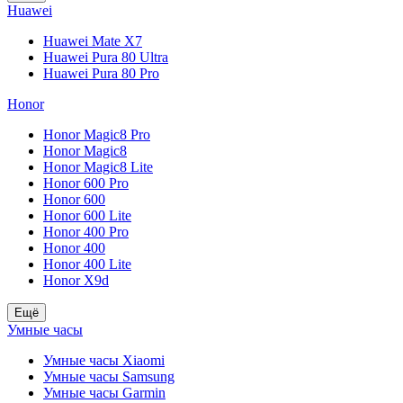
Huawei
Huawei Mate X7
Huawei Pura 80 Ultra
Huawei Pura 80 Pro
Honor
Honor Magic8 Pro
Honor Magic8
Honor Magic8 Lite
Honor 600 Pro
Honor 600
Honor 600 Lite
Honor 400 Pro
Honor 400
Honor 400 Lite
Honor X9d
Ещё
Умные часы
Умные часы Xiaomi
Умные часы Samsung
Умные часы Garmin