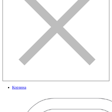
Корзина