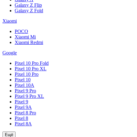
Galaxy Z Flip
Galaxy Z Fold
Xiaomi
POCO
Xiaomi Mi
Xiaomi Redmi
Google
Pixel 10 Pro Fold
Pixel 10 Pro XL
Pixel 10 Pro
Pixel 10
Pixel 10A
Pixel 9 Pro
Pixel 9 Pro XL
Pixel 9
Pixel 9A
Pixel 8 Pro
Pixel 8
Pixel 8A
Ещё