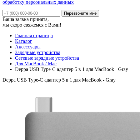
обработку персональных данных
Ваша заявка принята,
мы скоро свяжемся с Вами!
Главная страница
Каталог
Аксессуары
Зарядные устройства
Сетевые зарядные устройства
Для MacBook / Mac
Deppa USB Type-C адаптер 5 в 1 для MacBook - Gray
Deppa USB Type-C адаптер 5 в 1 для MacBook - Gray