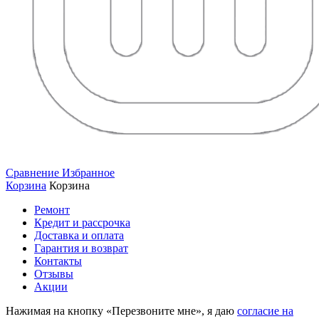
Сравнение
Избранное
Корзина
Корзина
Ремонт
Кредит и рассрочка
Доставка и оплата
Гарантия и возврат
Контакты
Отзывы
Акции
Нажимая на кнопку «Перезвоните мне», я даю
согласие на