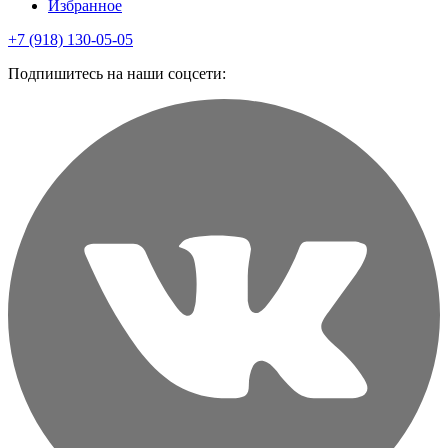
Избранное
+7 (918) 130-05-05
Подпишитесь на наши соцсети: