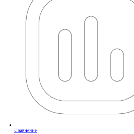
Сравнение