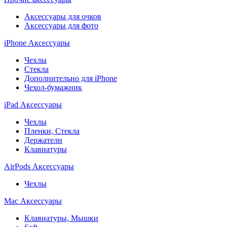
Аксессуары для очков
Аксессуары для фото
iPhone Аксессуары
Чехлы
Стекла
Дополнительно для iPhone
Чехол-бумажник
iPad Аксессуары
Чехлы
Пленки, Стекла
Держатели
Клавиатуры
AirPods Аксессуары
Чехлы
Mac Аксессуары
Клавиатуры, Мышки