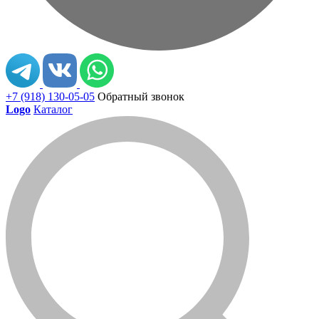
+7 (918) 130-05-05
Обратный звонок
Logo
Каталог