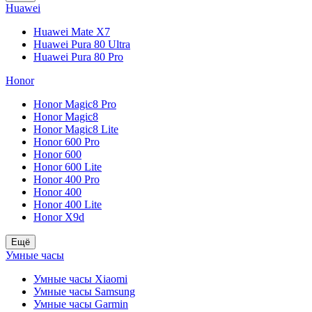
Huawei
Huawei Mate X7
Huawei Pura 80 Ultra
Huawei Pura 80 Pro
Honor
Honor Magic8 Pro
Honor Magic8
Honor Magic8 Lite
Honor 600 Pro
Honor 600
Honor 600 Lite
Honor 400 Pro
Honor 400
Honor 400 Lite
Honor X9d
Ещё
Умные часы
Умные часы Xiaomi
Умные часы Samsung
Умные часы Garmin