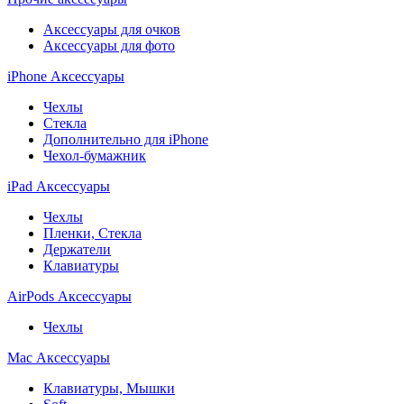
Аксессуары для очков
Аксессуары для фото
iPhone Аксессуары
Чехлы
Стекла
Дополнительно для iPhone
Чехол-бумажник
iPad Аксессуары
Чехлы
Пленки, Стекла
Держатели
Клавиатуры
AirPods Аксессуары
Чехлы
Mac Аксессуары
Клавиатуры, Мышки