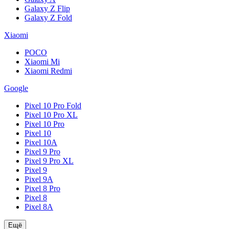
Galaxy Z Flip
Galaxy Z Fold
Xiaomi
POCO
Xiaomi Mi
Xiaomi Redmi
Google
Pixel 10 Pro Fold
Pixel 10 Pro XL
Pixel 10 Pro
Pixel 10
Pixel 10A
Pixel 9 Pro
Pixel 9 Pro XL
Pixel 9
Pixel 9A
Pixel 8 Pro
Pixel 8
Pixel 8A
Ещё