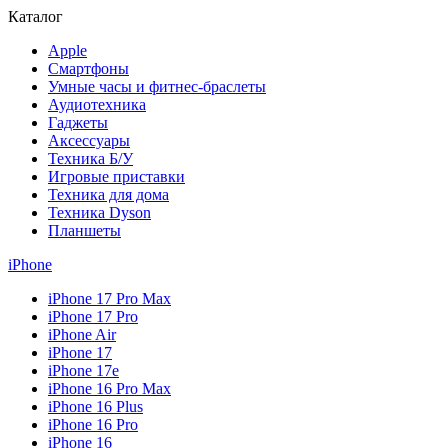
Каталог
Apple
Смартфоны
Умные часы и фитнес-браслеты
Аудиотехника
Гаджеты
Аксессуары
Техника Б/У
Игровые приставки
Техника для дома
Техника Dyson
Планшеты
iPhone
iPhone 17 Pro Max
iPhone 17 Pro
iPhone Air
iPhone 17
iPhone 17e
iPhone 16 Pro Max
iPhone 16 Plus
iPhone 16 Pro
iPhone 16