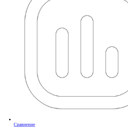
Сравнение