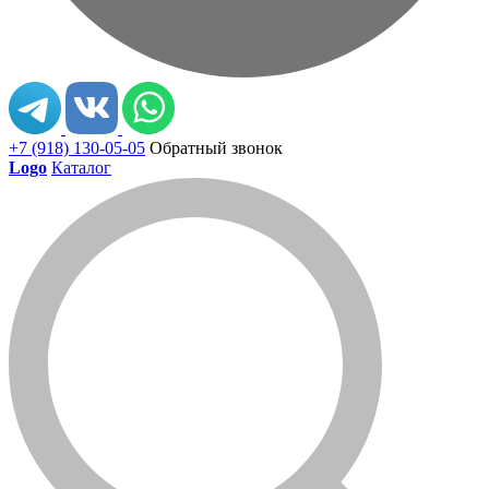
+7 (918) 130-05-05
Обратный звонок
Logo
Каталог