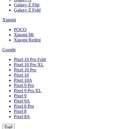
Galaxy Z Flip
Galaxy Z Fold
Xiaomi
POCO
Xiaomi Mi
Xiaomi Redmi
Google
Pixel 10 Pro Fold
Pixel 10 Pro XL
Pixel 10 Pro
Pixel 10
Pixel 10A
Pixel 9 Pro
Pixel 9 Pro XL
Pixel 9
Pixel 9A
Pixel 8 Pro
Pixel 8
Pixel 8A
Ещё