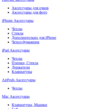
Аксессуары для очков
Аксессуары для фото
iPhone Аксессуары
Чехлы
Стекла
Дополнительно для iPhone
Чехол-бумажник
iPad Аксессуары
Чехлы
Пленки, Стекла
Держатели
Клавиатуры
AirPods Аксессуары
Чехлы
Mac Аксессуары
Клавиатуры, Мышки