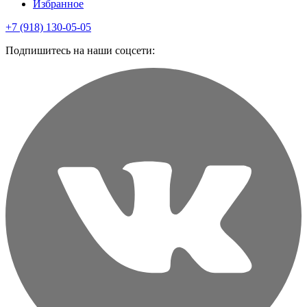
Избранное
+7 (918) 130-05-05
Подпишитесь на наши соцсети: