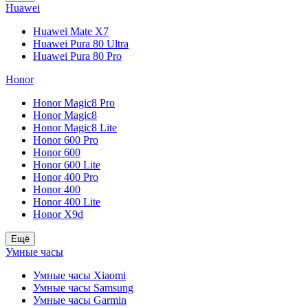
Huawei
Huawei Mate X7
Huawei Pura 80 Ultra
Huawei Pura 80 Pro
Honor
Honor Magic8 Pro
Honor Magic8
Honor Magic8 Lite
Honor 600 Pro
Honor 600
Honor 600 Lite
Honor 400 Pro
Honor 400
Honor 400 Lite
Honor X9d
Ещё
Умные часы
Умные часы Xiaomi
Умные часы Samsung
Умные часы Garmin