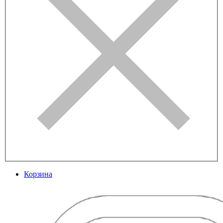
Корзина