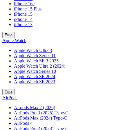
iPhone 16e
iPhone 15 Plus
iPhone 15
iPhone 14
iPhone 13
Ещё
Apple Watch
Apple Watch Ultra 3
Apple Watch Series 11
Apple Watch SE 3 2025
Apple Watch Ultra 2 (2024)
Apple Watch Series 10
Apple Watch SE 2024
Apple Watch SE 2023
Ещё
AirPods
Airpods Max 2 (2026)
AirPods Pro 3 (2025) Type-C
AirPods Max (2024) Type-C
AirPods 4
AirPods Pro 2 (2023) Type-C