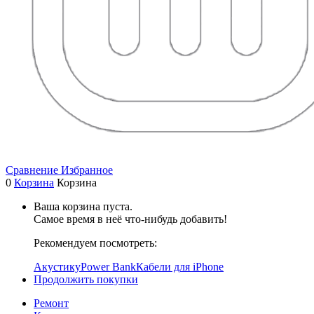
Сравнение
Избранное
0
Корзина
Корзина
Ваша корзина пуста.
Самое время в неё что-нибудь добавить!
Рекомендуем посмотреть:
Акустику
Power Bank
Кабели для iPhone
Продолжить покупки
Ремонт