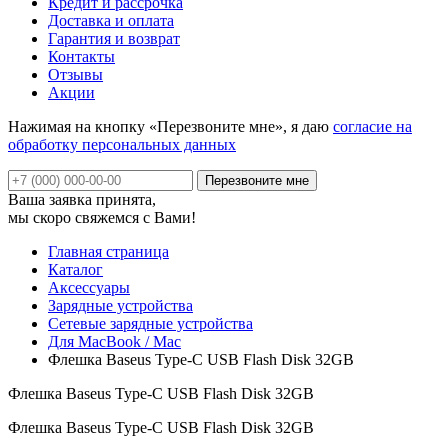
Кредит и рассрочка
Доставка и оплата
Гарантия и возврат
Контакты
Отзывы
Акции
Нажимая на кнопку «Перезвоните мне», я даю
согласие на
обработку персональных данных
Ваша заявка принята,
мы скоро свяжемся с Вами!
Главная страница
Каталог
Аксессуары
Зарядные устройства
Сетевые зарядные устройства
Для MacBook / Mac
Флешка Baseus Type-C USB Flash Disk 32GB
Флешка Baseus Type-C USB Flash Disk 32GB
Флешка Baseus Type-C USB Flash Disk 32GB