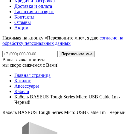
Кредит и рассрочка
Доставка и оплата
Гарантия и возврат
Контакты
Отзывы
Акции
Нажимая на кнопку «Перезвоните мне», я даю
согласие на
обработку персональных данных
Ваша заявка принята,
мы скоро свяжемся с Вами!
Главная страница
Каталог
Аксессуары
Кабели
Кабель BASEUS Tough Series Micro USB Cable 1m -
Черный
Кабель BASEUS Tough Series Micro USB Cable 1m - Черный