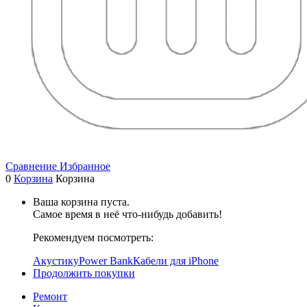
Сравнение
Избранное
0
Корзина
Корзина
Ваша корзина пуста.
Самое время в неё что-нибудь добавить!
Рекомендуем посмотреть:
Акустику
Power Bank
Кабели для iPhone
Продолжить покупки
Ремонт