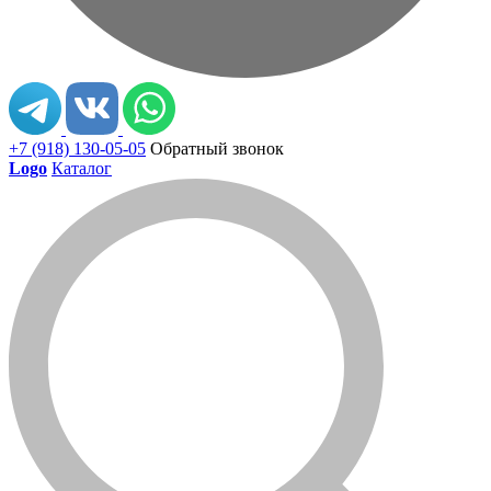
+7 (918) 130-05-05
Обратный звонок
Logo
Каталог