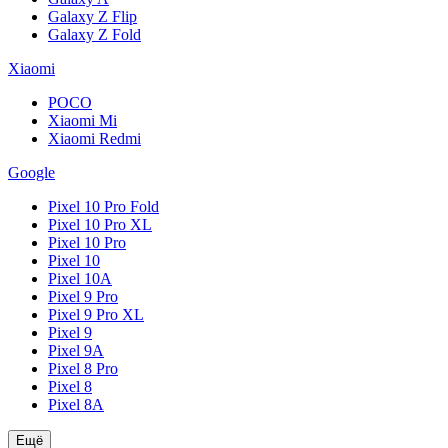
Galaxy Z Flip
Galaxy Z Fold
Xiaomi
POCO
Xiaomi Mi
Xiaomi Redmi
Google
Pixel 10 Pro Fold
Pixel 10 Pro XL
Pixel 10 Pro
Pixel 10
Pixel 10A
Pixel 9 Pro
Pixel 9 Pro XL
Pixel 9
Pixel 9A
Pixel 8 Pro
Pixel 8
Pixel 8A
Ещё