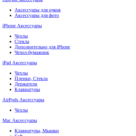
Аксессуары для очков
Аксессуары для фото
iPhone Аксессуары
Чехлы
Стекла
Дополнительно для iPhone
Чехол-бумажник
iPad Аксессуары
Чехлы
Пленки, Стекла
Держатели
Клавиатуры
AirPods Аксессуары
Чехлы
Mac Аксессуары
Клавиатуры, Мышки