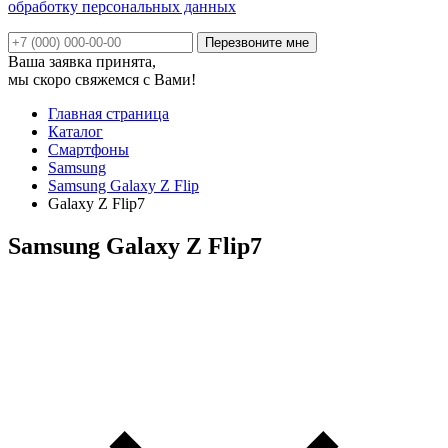
обработку персональных данных
Ваша заявка принята,
мы скоро свяжемся с Вами!
Главная страница
Каталог
Смартфоны
Samsung
Samsung Galaxy Z Flip
Galaxy Z Flip7
Samsung Galaxy Z Flip7