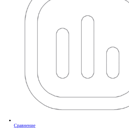
Сравнение