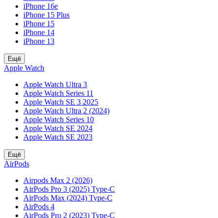
iPhone 16e
iPhone 15 Plus
iPhone 15
iPhone 14
iPhone 13
Ещё
Apple Watch
Apple Watch Ultra 3
Apple Watch Series 11
Apple Watch SE 3 2025
Apple Watch Ultra 2 (2024)
Apple Watch Series 10
Apple Watch SE 2024
Apple Watch SE 2023
Ещё
AirPods
Airpods Max 2 (2026)
AirPods Pro 3 (2025) Type-C
AirPods Max (2024) Type-C
AirPods 4
AirPods Pro 2 (2023) Type-C