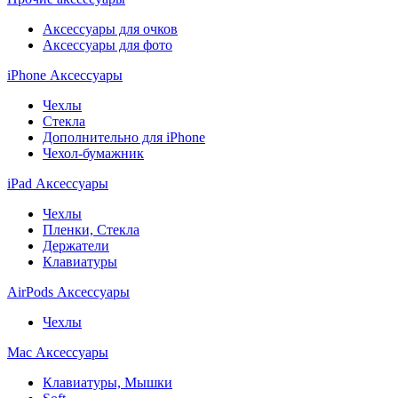
Аксессуары для очков
Аксессуары для фото
iPhone Аксессуары
Чехлы
Стекла
Дополнительно для iPhone
Чехол-бумажник
iPad Аксессуары
Чехлы
Пленки, Стекла
Держатели
Клавиатуры
AirPods Аксессуары
Чехлы
Mac Аксессуары
Клавиатуры, Мышки