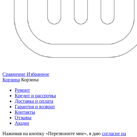
Сравнение
Избранное
Корзина
Корзина
Ремонт
Кредит и рассрочка
Доставка и оплата
Гарантия и возврат
Контакты
Отзывы
Акции
Нажимая на кнопку «Перезвоните мне», я даю
согласие на