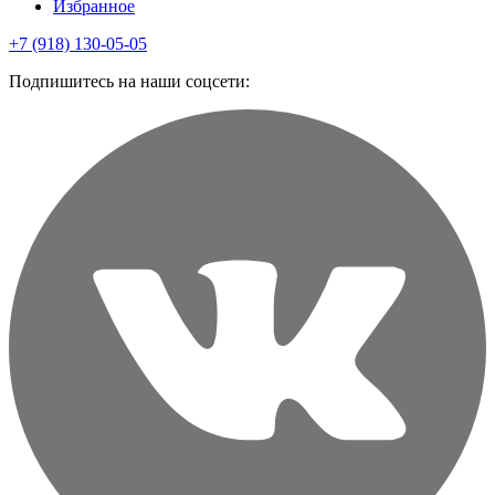
Избранное
+7 (918) 130-05-05
Подпишитесь на наши соцсети: