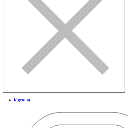
Корзина