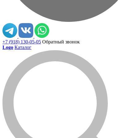
+7 (918) 130-05-05
Обратный звонок
Logo
Каталог