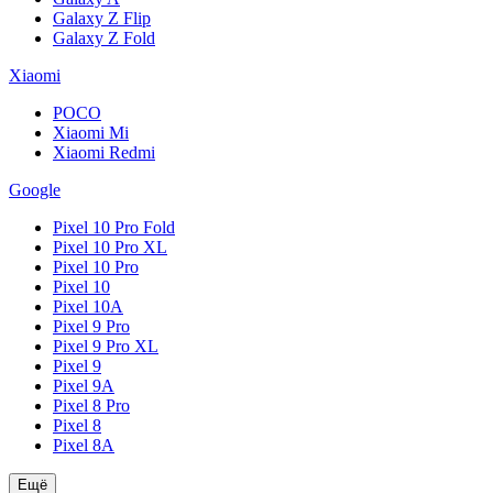
Galaxy Z Flip
Galaxy Z Fold
Xiaomi
POCO
Xiaomi Mi
Xiaomi Redmi
Google
Pixel 10 Pro Fold
Pixel 10 Pro XL
Pixel 10 Pro
Pixel 10
Pixel 10A
Pixel 9 Pro
Pixel 9 Pro XL
Pixel 9
Pixel 9A
Pixel 8 Pro
Pixel 8
Pixel 8A
Ещё