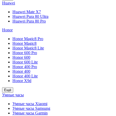
Huawei
Huawei Mate X7
Huawei Pura 80 Ultra
Huawei Pura 80 Pro
Honor
Honor Magic8 Pro
Honor Magic8
Honor Magic8 Lite
Honor 600 Pro
Honor 600
Honor 600 Lite
Honor 400 Pro
Honor 400
Honor 400 Lite
Honor X9d
Ещё
Умные часы
Умные часы Xiaomi
Умные часы Samsung
Умные часы Garmin