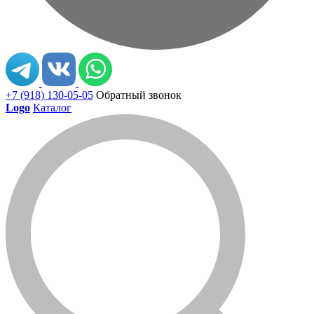
+7 (918) 130-05-05
Обратный звонок
Logo
Каталог