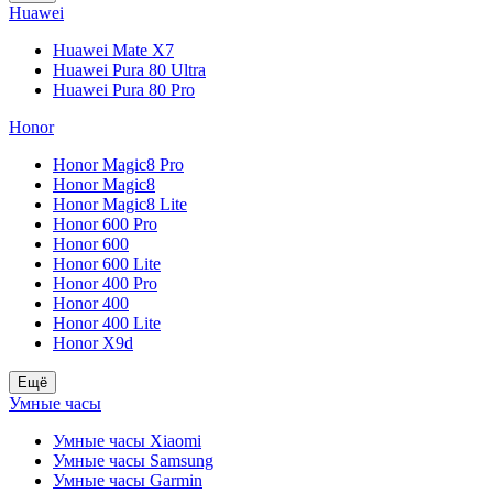
Huawei
Huawei Mate X7
Huawei Pura 80 Ultra
Huawei Pura 80 Pro
Honor
Honor Magic8 Pro
Honor Magic8
Honor Magic8 Lite
Honor 600 Pro
Honor 600
Honor 600 Lite
Honor 400 Pro
Honor 400
Honor 400 Lite
Honor X9d
Ещё
Умные часы
Умные часы Xiaomi
Умные часы Samsung
Умные часы Garmin