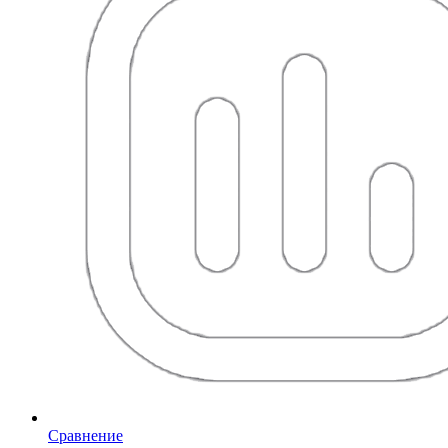
Сравнение