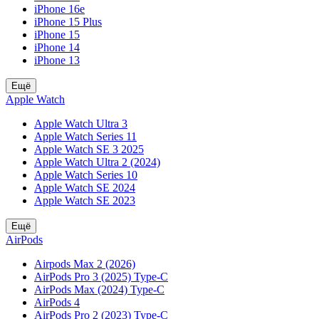
iPhone 16e
iPhone 15 Plus
iPhone 15
iPhone 14
iPhone 13
Ещё
Apple Watch
Apple Watch Ultra 3
Apple Watch Series 11
Apple Watch SE 3 2025
Apple Watch Ultra 2 (2024)
Apple Watch Series 10
Apple Watch SE 2024
Apple Watch SE 2023
Ещё
AirPods
Airpods Max 2 (2026)
AirPods Pro 3 (2025) Type-C
AirPods Max (2024) Type-C
AirPods 4
AirPods Pro 2 (2023) Type-C