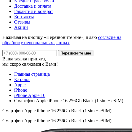
Кредит и рассрочка
Доставка и оплата
Гарантия и возврат
Контакты
Отзывы
Акции
Нажимая на кнопку «Перезвоните мне», я даю
согласие на
обработку персональных данных
Ваша заявка принята,
мы скоро свяжемся с Вами!
Главная страница
Каталог
Apple
iPhone
iPhone Apple 16
Смартфон Apple iPhone 16 256Gb Black (1 sim + eSIM)
Смартфон Apple iPhone 16 256Gb Black (1 sim + eSIM)
Смартфон Apple iPhone 16 256Gb Black (1 sim + eSIM)