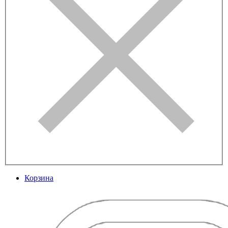
Корзина