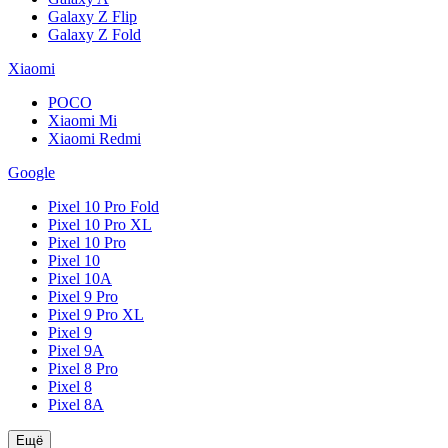
Galaxy Z Flip
Galaxy Z Fold
Xiaomi
POCO
Xiaomi Mi
Xiaomi Redmi
Google
Pixel 10 Pro Fold
Pixel 10 Pro XL
Pixel 10 Pro
Pixel 10
Pixel 10A
Pixel 9 Pro
Pixel 9 Pro XL
Pixel 9
Pixel 9A
Pixel 8 Pro
Pixel 8
Pixel 8A
Ещё