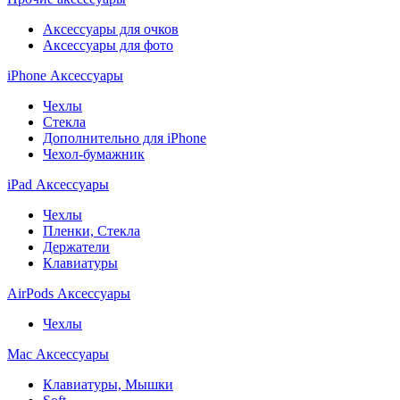
Аксессуары для очков
Аксессуары для фото
iPhone Аксессуары
Чехлы
Стекла
Дополнительно для iPhone
Чехол-бумажник
iPad Аксессуары
Чехлы
Пленки, Стекла
Держатели
Клавиатуры
AirPods Аксессуары
Чехлы
Mac Аксессуары
Клавиатуры, Мышки