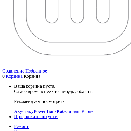
Сравнение
Избранное
0
Корзина
Корзина
Ваша корзина пуста.
Самое время в неё что-нибудь добавить!
Рекомендуем посмотреть:
Акустику
Power Bank
Кабели для iPhone
Продолжить покупки
Ремонт