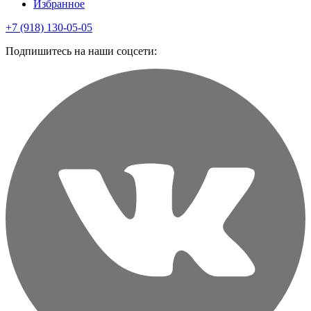
Избранное
+7 (918) 130-05-05
Подпишитесь на наши соцсети: