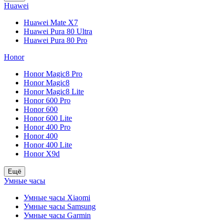
Huawei
Huawei Mate X7
Huawei Pura 80 Ultra
Huawei Pura 80 Pro
Honor
Honor Magic8 Pro
Honor Magic8
Honor Magic8 Lite
Honor 600 Pro
Honor 600
Honor 600 Lite
Honor 400 Pro
Honor 400
Honor 400 Lite
Honor X9d
Ещё
Умные часы
Умные часы Xiaomi
Умные часы Samsung
Умные часы Garmin