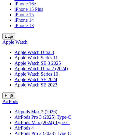
iPhone 16e
iPhone 15 Plus
iPhone 15
iPhone 14
iPhone 13
Ещё
Apple Watch
Apple Watch Ultra 3
Apple Watch Series 11
Apple Watch SE 3 2025
Apple Watch Ultra 2 (2024)
Apple Watch Series 10
Apple Watch SE 2024
Apple Watch SE 2023
Ещё
AirPods
Airpods Max 2 (2026)
AirPods Pro 3 (2025) Type-C
AirPods Max (2024) Type-C
AirPods 4
AirPods Pro 2 (2023) Type-C