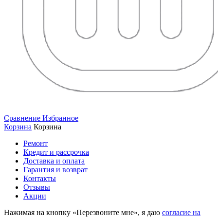
Сравнение
Избранное
Корзина
Корзина
Ремонт
Кредит и рассрочка
Доставка и оплата
Гарантия и возврат
Контакты
Отзывы
Акции
Нажимая на кнопку «Перезвоните мне», я даю
согласие на