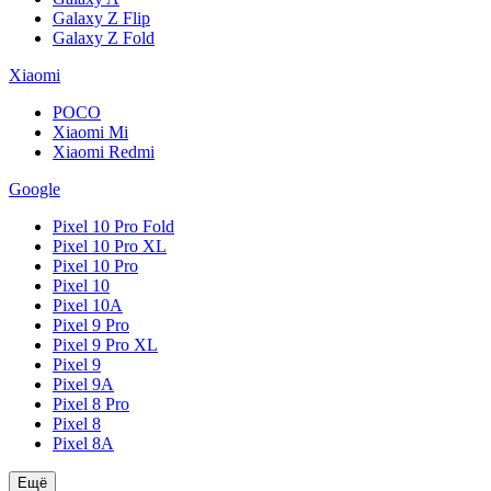
Galaxy Z Flip
Galaxy Z Fold
Xiaomi
POCO
Xiaomi Mi
Xiaomi Redmi
Google
Pixel 10 Pro Fold
Pixel 10 Pro XL
Pixel 10 Pro
Pixel 10
Pixel 10A
Pixel 9 Pro
Pixel 9 Pro XL
Pixel 9
Pixel 9A
Pixel 8 Pro
Pixel 8
Pixel 8A
Ещё