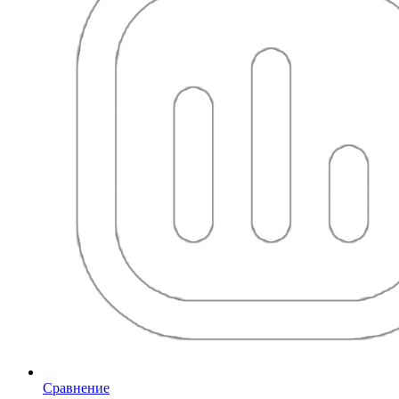
Сравнение