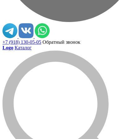
+7 (918) 130-05-05
Обратный звонок
Logo
Каталог