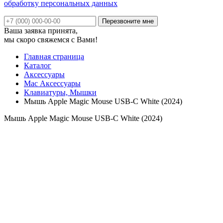
обработку персональных данных
Ваша заявка принята,
мы скоро свяжемся с Вами!
Главная страница
Каталог
Аксессуары
Mac Аксессуары
Клавиатуры, Мышки
Мышь Apple Magic Mouse USB-C White (2024)
Мышь Apple Magic Mouse USB-C White (2024)