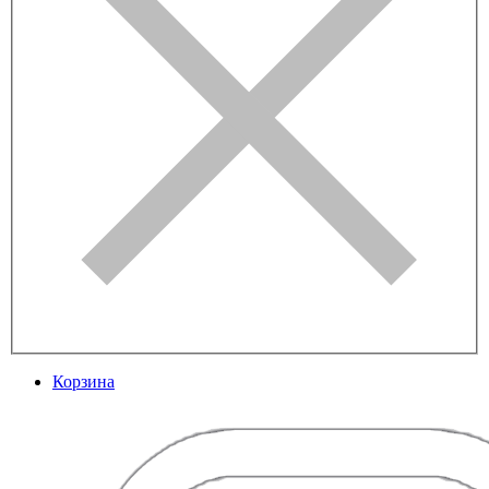
Корзина