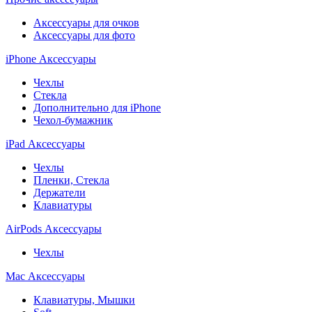
Аксессуары для очков
Аксессуары для фото
iPhone Аксессуары
Чехлы
Стекла
Дополнительно для iPhone
Чехол-бумажник
iPad Аксессуары
Чехлы
Пленки, Стекла
Держатели
Клавиатуры
AirPods Аксессуары
Чехлы
Mac Аксессуары
Клавиатуры, Мышки