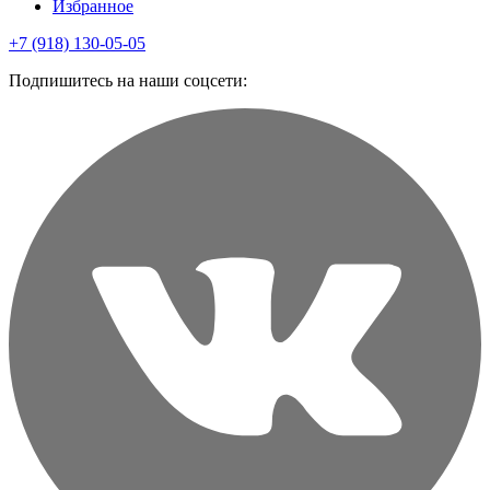
Избранное
+7 (918) 130-05-05
Подпишитесь на наши соцсети: