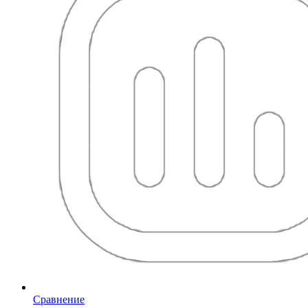
Сравнение