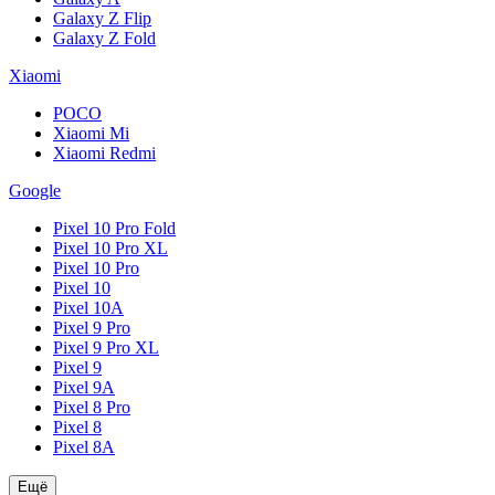
Galaxy Z Flip
Galaxy Z Fold
Xiaomi
POCO
Xiaomi Mi
Xiaomi Redmi
Google
Pixel 10 Pro Fold
Pixel 10 Pro XL
Pixel 10 Pro
Pixel 10
Pixel 10A
Pixel 9 Pro
Pixel 9 Pro XL
Pixel 9
Pixel 9A
Pixel 8 Pro
Pixel 8
Pixel 8A
Ещё