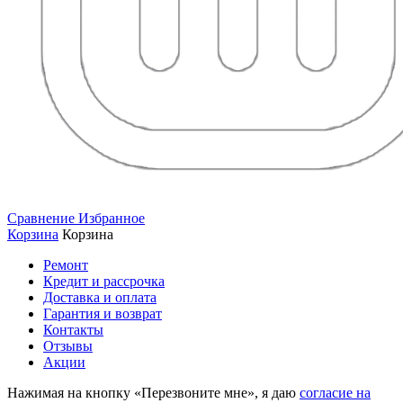
Сравнение
Избранное
Корзина
Корзина
Ремонт
Кредит и рассрочка
Доставка и оплата
Гарантия и возврат
Контакты
Отзывы
Акции
Нажимая на кнопку «Перезвоните мне», я даю
согласие на