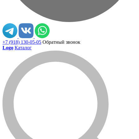
+7 (918) 130-05-05
Обратный звонок
Logo
Каталог