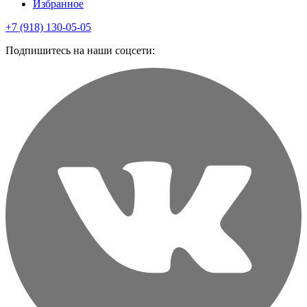
Избранное
+7 (918) 130-05-05
Подпишитесь на наши соцсети: