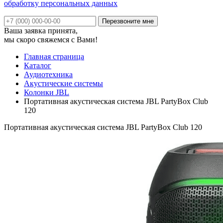
обработку персональных данных
Ваша заявка принята,
мы скоро свяжемся с Вами!
Главная страница
Каталог
Аудиотехника
Акустические системы
Колонки JBL
Портативная акустическая система JBL PartyBox Club
120
Портативная акустическая система JBL PartyBox Club 120