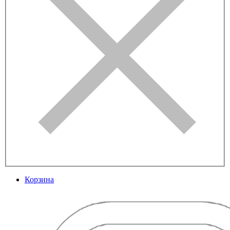
Корзина