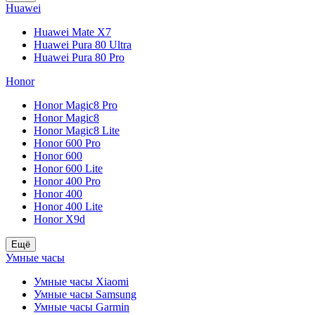
Huawei
Huawei Mate X7
Huawei Pura 80 Ultra
Huawei Pura 80 Pro
Honor
Honor Magic8 Pro
Honor Magic8
Honor Magic8 Lite
Honor 600 Pro
Honor 600
Honor 600 Lite
Honor 400 Pro
Honor 400
Honor 400 Lite
Honor X9d
Ещё
Умные часы
Умные часы Xiaomi
Умные часы Samsung
Умные часы Garmin