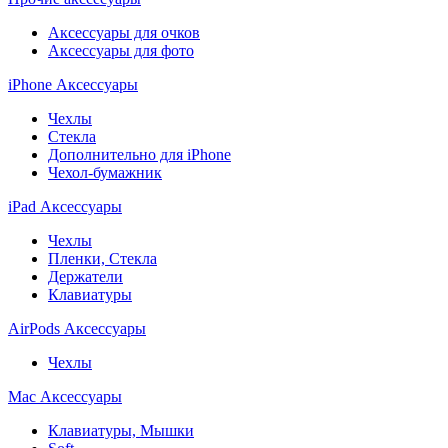
Аксессуары для очков
Аксессуары для фото
iPhone Аксессуары
Чехлы
Стекла
Дополнительно для iPhone
Чехол-бумажник
iPad Аксессуары
Чехлы
Пленки, Стекла
Держатели
Клавиатуры
AirPods Аксессуары
Чехлы
Mac Аксессуары
Клавиатуры, Мышки