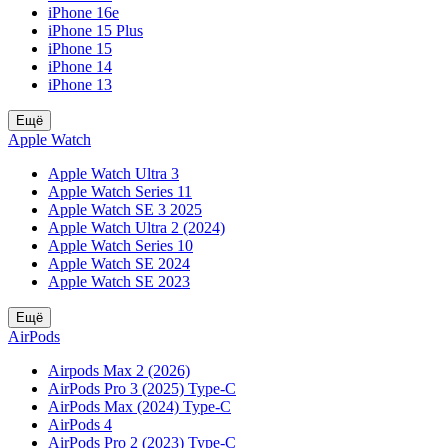
iPhone 16e
iPhone 15 Plus
iPhone 15
iPhone 14
iPhone 13
Ещё
Apple Watch
Apple Watch Ultra 3
Apple Watch Series 11
Apple Watch SE 3 2025
Apple Watch Ultra 2 (2024)
Apple Watch Series 10
Apple Watch SE 2024
Apple Watch SE 2023
Ещё
AirPods
Airpods Max 2 (2026)
AirPods Pro 3 (2025) Type-C
AirPods Max (2024) Type-C
AirPods 4
AirPods Pro 2 (2023) Type-C