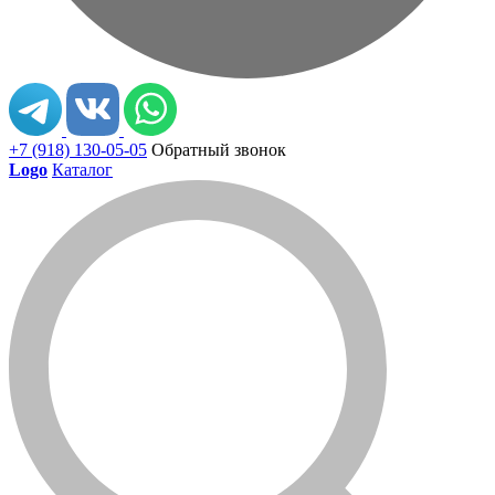
+7 (918) 130-05-05
Обратный звонок
Logo
Каталог