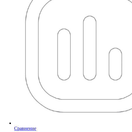
Сравнение