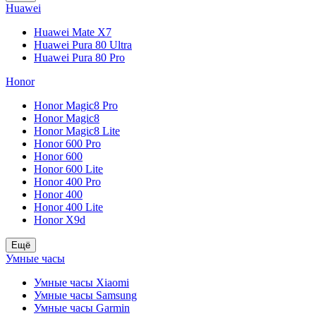
Huawei
Huawei Mate X7
Huawei Pura 80 Ultra
Huawei Pura 80 Pro
Honor
Honor Magic8 Pro
Honor Magic8
Honor Magic8 Lite
Honor 600 Pro
Honor 600
Honor 600 Lite
Honor 400 Pro
Honor 400
Honor 400 Lite
Honor X9d
Ещё
Умные часы
Умные часы Xiaomi
Умные часы Samsung
Умные часы Garmin