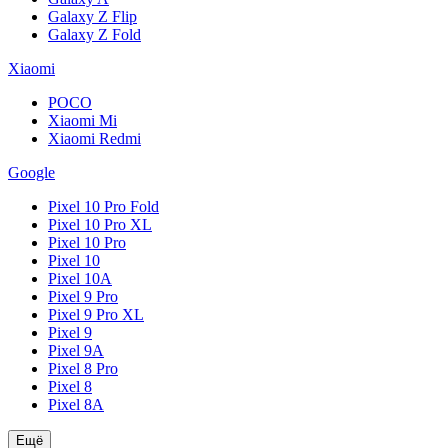
Galaxy Z Flip
Galaxy Z Fold
Xiaomi
POCO
Xiaomi Mi
Xiaomi Redmi
Google
Pixel 10 Pro Fold
Pixel 10 Pro XL
Pixel 10 Pro
Pixel 10
Pixel 10A
Pixel 9 Pro
Pixel 9 Pro XL
Pixel 9
Pixel 9A
Pixel 8 Pro
Pixel 8
Pixel 8A
Ещё