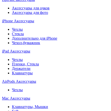
Аксессуары для очков
Аксессуары для фото
iPhone Аксессуары
Чехлы
Стекла
Дополнительно для iPhone
Чехол-бумажник
iPad Аксессуары
Чехлы
Пленки, Стекла
Держатели
Клавиатуры
AirPods Аксессуары
Чехлы
Mac Аксессуары
Клавиатуры, Мышки