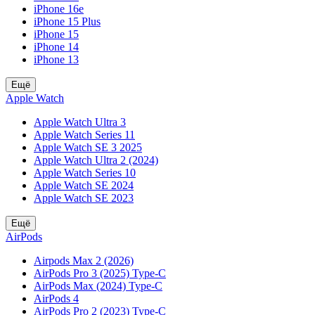
iPhone 16e
iPhone 15 Plus
iPhone 15
iPhone 14
iPhone 13
Ещё
Apple Watch
Apple Watch Ultra 3
Apple Watch Series 11
Apple Watch SE 3 2025
Apple Watch Ultra 2 (2024)
Apple Watch Series 10
Apple Watch SE 2024
Apple Watch SE 2023
Ещё
AirPods
Airpods Max 2 (2026)
AirPods Pro 3 (2025) Type-C
AirPods Max (2024) Type-C
AirPods 4
AirPods Pro 2 (2023) Type-C