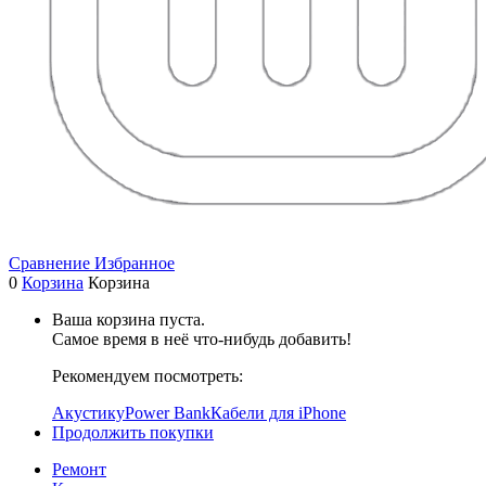
Сравнение
Избранное
0
Корзина
Корзина
Ваша корзина пуста.
Самое время в неё что-нибудь добавить!
Рекомендуем посмотреть:
Акустику
Power Bank
Кабели для iPhone
Продолжить покупки
Ремонт