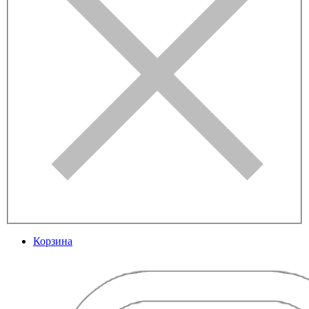
Корзина