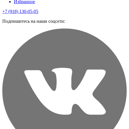
Избранное
+7 (918) 130-05-05
Подпишитесь на наши соцсети: