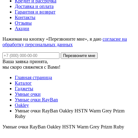
Кредит и рассрочка
Доставка и оплата
Гарантия и возврат
Контакты
Отзывы
Акции
Нажимая на кнопку «Перезвоните мне», я даю
согласие на
обработку персональных данных
Ваша заявка принята,
мы скоро свяжемся с Вами!
Главная страница
Каталог
Гаджеты
Умные очки
Умные очки RayBan
Oakley
Умные очки RayBan Oakley HSTN Warm Grey Prizm
Ruby
Умные очки RayBan Oakley HSTN Warm Grey Prizm Ruby