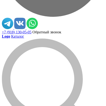
+7 (918) 130-05-05
Обратный звонок
Logo
Каталог