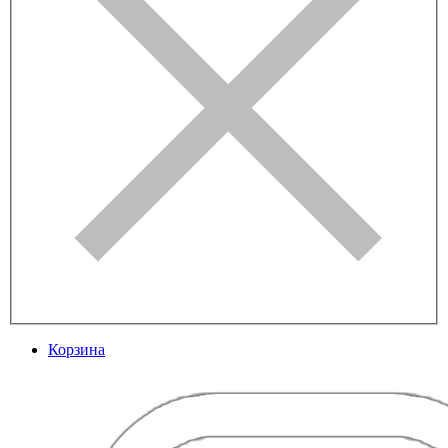
Корзина