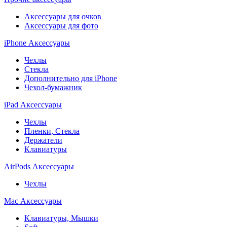
Аксессуары для очков
Аксессуары для фото
iPhone Аксессуары
Чехлы
Стекла
Дополнительно для iPhone
Чехол-бумажник
iPad Аксессуары
Чехлы
Пленки, Стекла
Держатели
Клавиатуры
AirPods Аксессуары
Чехлы
Mac Аксессуары
Клавиатуры, Мышки