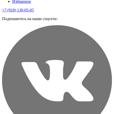
Избранное
+7 (918) 130-05-05
Подпишитесь на наши соцсети: