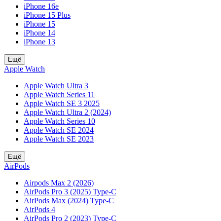
iPhone 16e
iPhone 15 Plus
iPhone 15
iPhone 14
iPhone 13
Ещё
Apple Watch
Apple Watch Ultra 3
Apple Watch Series 11
Apple Watch SE 3 2025
Apple Watch Ultra 2 (2024)
Apple Watch Series 10
Apple Watch SE 2024
Apple Watch SE 2023
Ещё
AirPods
Airpods Max 2 (2026)
AirPods Pro 3 (2025) Type-C
AirPods Max (2024) Type-C
AirPods 4
AirPods Pro 2 (2023) Type-C