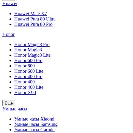
Huawei
Huawei Mate X7
Huawei Pura 80 Ultra
Huawei Pura 80 Pro
Honor
Honor Magic8 Pro
Honor Magic8
Honor Magic8 Lite
Honor 600 Pro
Honor 600
Honor 600 Lite
Honor 400 Pro
Honor 400
Honor 400 Lite
Honor X9d
Ещё
Умные часы
Умные часы Xiaomi
Умные часы Samsung
Умные часы Garmin