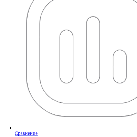
Сравнение