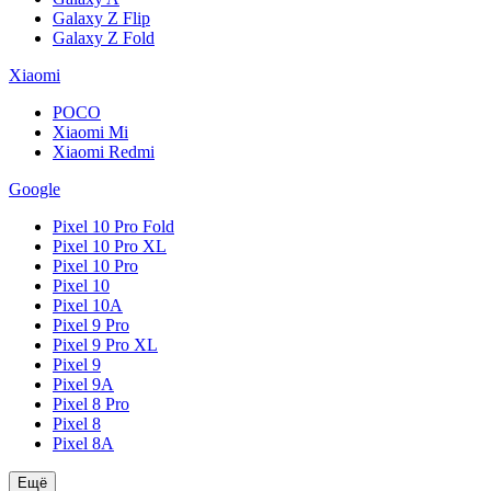
Galaxy Z Flip
Galaxy Z Fold
Xiaomi
POCO
Xiaomi Mi
Xiaomi Redmi
Google
Pixel 10 Pro Fold
Pixel 10 Pro XL
Pixel 10 Pro
Pixel 10
Pixel 10A
Pixel 9 Pro
Pixel 9 Pro XL
Pixel 9
Pixel 9A
Pixel 8 Pro
Pixel 8
Pixel 8A
Ещё