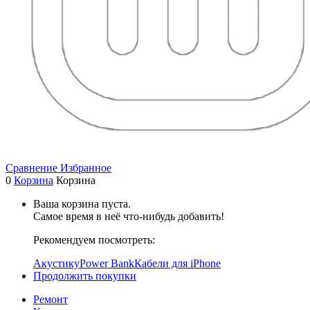
Сравнение
Избранное
0
Корзина
Корзина
Ваша корзина пуста.
Самое время в неё что-нибудь добавить!
Рекомендуем посмотреть:
Акустику
Power Bank
Кабели для iPhone
Продолжить покупки
Ремонт