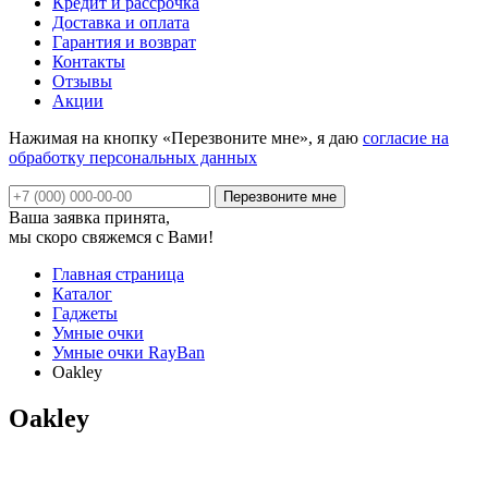
Кредит и рассрочка
Доставка и оплата
Гарантия и возврат
Контакты
Отзывы
Акции
Нажимая на кнопку «Перезвоните мне», я даю
согласие на
обработку персональных данных
Ваша заявка принята,
мы скоро свяжемся с Вами!
Главная страница
Каталог
Гаджеты
Умные очки
Умные очки RayBan
Oakley
Oakley