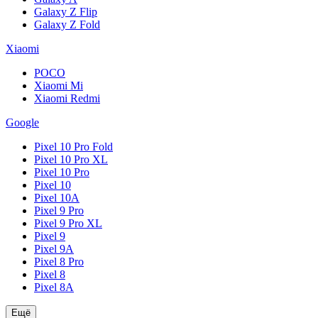
Galaxy Z Flip
Galaxy Z Fold
Xiaomi
POCO
Xiaomi Mi
Xiaomi Redmi
Google
Pixel 10 Pro Fold
Pixel 10 Pro XL
Pixel 10 Pro
Pixel 10
Pixel 10A
Pixel 9 Pro
Pixel 9 Pro XL
Pixel 9
Pixel 9A
Pixel 8 Pro
Pixel 8
Pixel 8A
Ещё