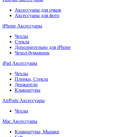
Аксессуары для очков
Аксессуары для фото
iPhone Аксессуары
Чехлы
Стекла
Дополнительно для iPhone
Чехол-бумажник
iPad Аксессуары
Чехлы
Пленки, Стекла
Держатели
Клавиатуры
AirPods Аксессуары
Чехлы
Mac Аксессуары
Клавиатуры, Мышки