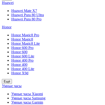
Huawei
Huawei Mate X7
Huawei Pura 80 Ultra
Huawei Pura 80 Pro
Honor
Honor Magic8 Pro
Honor Magic8
Honor Magic8 Lite
Honor 600 Pro
Honor 600
Honor 600 Lite
Honor 400 Pro
Honor 400
Honor 400 Lite
Honor X9d
Ещё
Умные часы
Умные часы Xiaomi
Умные часы Samsung
Умные часы Garmin