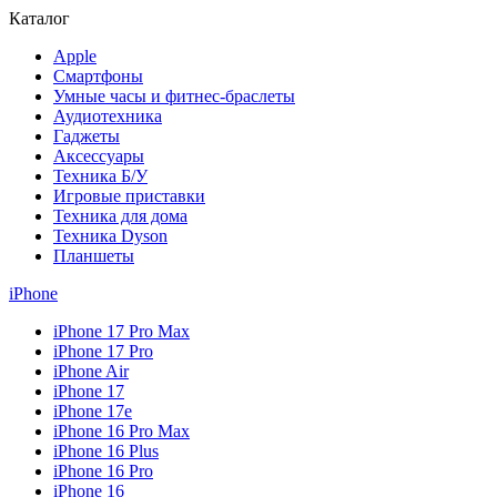
Каталог
Apple
Смартфоны
Умные часы и фитнес-браслеты
Аудиотехника
Гаджеты
Аксессуары
Техника Б/У
Игровые приставки
Техника для дома
Техника Dyson
Планшеты
iPhone
iPhone 17 Pro Max
iPhone 17 Pro
iPhone Air
iPhone 17
iPhone 17e
iPhone 16 Pro Max
iPhone 16 Plus
iPhone 16 Pro
iPhone 16