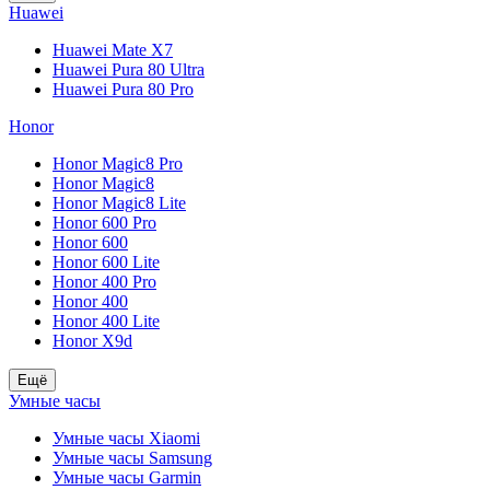
Huawei
Huawei Mate X7
Huawei Pura 80 Ultra
Huawei Pura 80 Pro
Honor
Honor Magic8 Pro
Honor Magic8
Honor Magic8 Lite
Honor 600 Pro
Honor 600
Honor 600 Lite
Honor 400 Pro
Honor 400
Honor 400 Lite
Honor X9d
Ещё
Умные часы
Умные часы Xiaomi
Умные часы Samsung
Умные часы Garmin