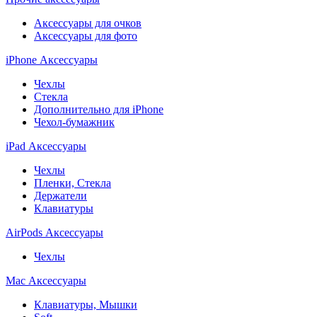
Аксессуары для очков
Аксессуары для фото
iPhone Аксессуары
Чехлы
Стекла
Дополнительно для iPhone
Чехол-бумажник
iPad Аксессуары
Чехлы
Пленки, Стекла
Держатели
Клавиатуры
AirPods Аксессуары
Чехлы
Mac Аксессуары
Клавиатуры, Мышки