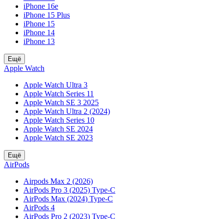
iPhone 16e
iPhone 15 Plus
iPhone 15
iPhone 14
iPhone 13
Ещё
Apple Watch
Apple Watch Ultra 3
Apple Watch Series 11
Apple Watch SE 3 2025
Apple Watch Ultra 2 (2024)
Apple Watch Series 10
Apple Watch SE 2024
Apple Watch SE 2023
Ещё
AirPods
Airpods Max 2 (2026)
AirPods Pro 3 (2025) Type-C
AirPods Max (2024) Type-C
AirPods 4
AirPods Pro 2 (2023) Type-C