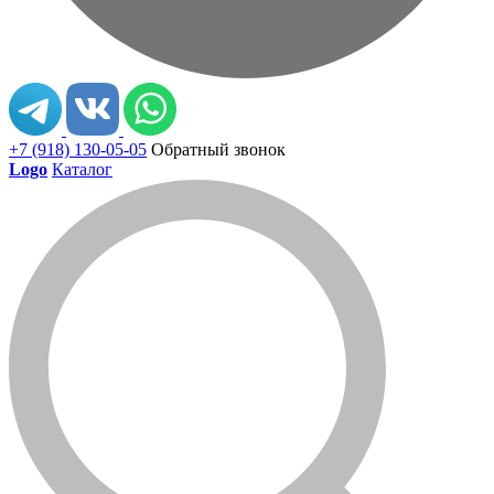
+7 (918) 130-05-05
Обратный звонок
Logo
Каталог