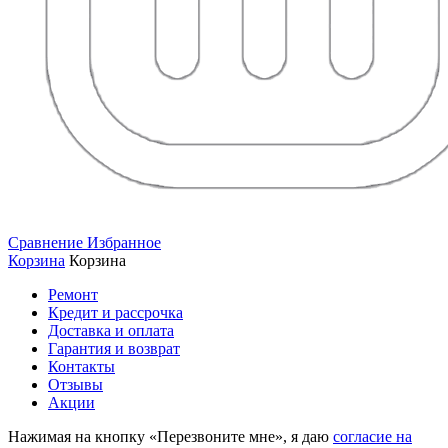
Сравнение
Избранное
Корзина
Корзина
Ремонт
Кредит и рассрочка
Доставка и оплата
Гарантия и возврат
Контакты
Отзывы
Акции
Нажимая на кнопку «Перезвоните мне», я даю
согласие на