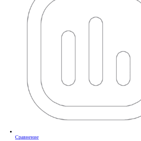
Сравнение