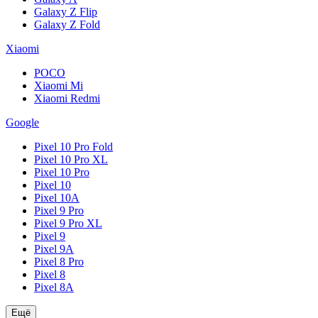
Galaxy Z Flip
Galaxy Z Fold
Xiaomi
POCO
Xiaomi Mi
Xiaomi Redmi
Google
Pixel 10 Pro Fold
Pixel 10 Pro XL
Pixel 10 Pro
Pixel 10
Pixel 10A
Pixel 9 Pro
Pixel 9 Pro XL
Pixel 9
Pixel 9A
Pixel 8 Pro
Pixel 8
Pixel 8A
Ещё