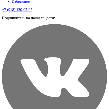
Избранное
+7 (918) 130-05-05
Подпишитесь на наши соцсети: