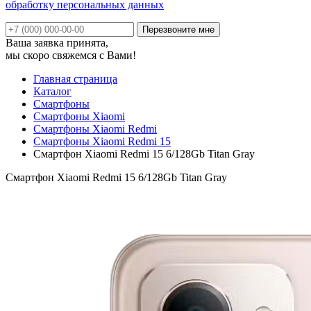
обработку персональных данных
Ваша заявка принята,
мы скоро свяжемся с Вами!
Главная страница
Каталог
Смартфоны
Смартфоны Xiaomi
Смартфоны Xiaomi Redmi
Смартфоны Xiaomi Redmi 15
Смартфон Xiaomi Redmi 15 6/128Gb Titan Gray
Смартфон Xiaomi Redmi 15 6/128Gb Titan Gray