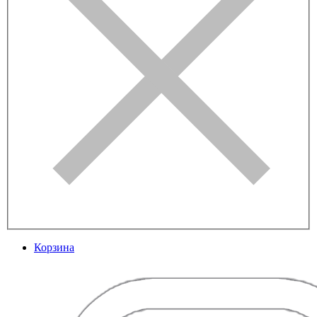
Корзина