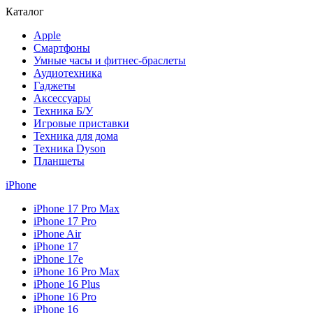
Каталог
Apple
Смартфоны
Умные часы и фитнес-браслеты
Аудиотехника
Гаджеты
Аксессуары
Техника Б/У
Игровые приставки
Техника для дома
Техника Dyson
Планшеты
iPhone
iPhone 17 Pro Max
iPhone 17 Pro
iPhone Air
iPhone 17
iPhone 17e
iPhone 16 Pro Max
iPhone 16 Plus
iPhone 16 Pro
iPhone 16