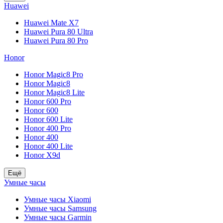
Huawei
Huawei Mate X7
Huawei Pura 80 Ultra
Huawei Pura 80 Pro
Honor
Honor Magic8 Pro
Honor Magic8
Honor Magic8 Lite
Honor 600 Pro
Honor 600
Honor 600 Lite
Honor 400 Pro
Honor 400
Honor 400 Lite
Honor X9d
Ещё
Умные часы
Умные часы Xiaomi
Умные часы Samsung
Умные часы Garmin