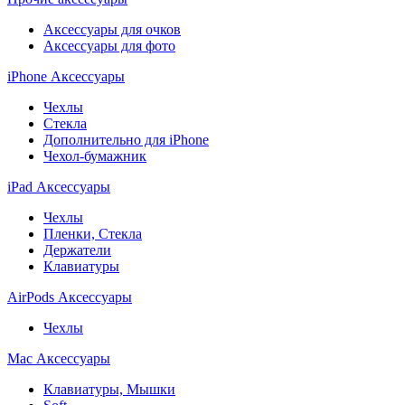
Аксессуары для очков
Аксессуары для фото
iPhone Аксессуары
Чехлы
Стекла
Дополнительно для iPhone
Чехол-бумажник
iPad Аксессуары
Чехлы
Пленки, Стекла
Держатели
Клавиатуры
AirPods Аксессуары
Чехлы
Mac Аксессуары
Клавиатуры, Мышки