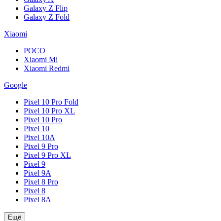
Galaxy Z Flip
Galaxy Z Fold
Xiaomi
POCO
Xiaomi Mi
Xiaomi Redmi
Google
Pixel 10 Pro Fold
Pixel 10 Pro XL
Pixel 10 Pro
Pixel 10
Pixel 10A
Pixel 9 Pro
Pixel 9 Pro XL
Pixel 9
Pixel 9A
Pixel 8 Pro
Pixel 8
Pixel 8A
Ещё