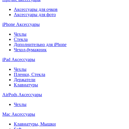
Аксессуары для очков
Аксессуары для фото
iPhone Аксессуары
Чехлы
Стекла
Дополнительно для iPhone
Чехол-бумажник
iPad Аксессуары
Чехлы
Пленки, Стекла
Держатели
Клавиатуры
AirPods Аксессуары
Чехлы
Mac Аксессуары
Клавиатуры, Мышки