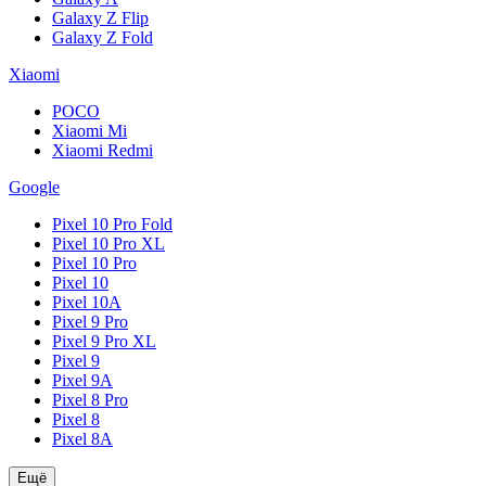
Galaxy Z Flip
Galaxy Z Fold
Xiaomi
POCO
Xiaomi Mi
Xiaomi Redmi
Google
Pixel 10 Pro Fold
Pixel 10 Pro XL
Pixel 10 Pro
Pixel 10
Pixel 10A
Pixel 9 Pro
Pixel 9 Pro XL
Pixel 9
Pixel 9A
Pixel 8 Pro
Pixel 8
Pixel 8A
Ещё