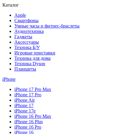
Каталог
Apple
Смартфоны
Умные часы и фитнес-браслеты
Аудиотехника
Гаджеты
Аксессуары
Техника Б/У
Игровые приставки
Техника для дома
Техника Dyson
Планшеты
iPhone
iPhone 17 Pro Max
iPhone 17 Pro
iPhone Air
iPhone 17
iPhone 17e
iPhone 16 Pro Max
iPhone 16 Plus
iPhone 16 Pro
iPhone 16