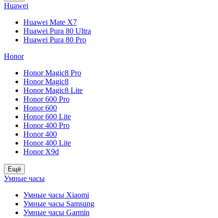
Huawei
Huawei Mate X7
Huawei Pura 80 Ultra
Huawei Pura 80 Pro
Honor
Honor Magic8 Pro
Honor Magic8
Honor Magic8 Lite
Honor 600 Pro
Honor 600
Honor 600 Lite
Honor 400 Pro
Honor 400
Honor 400 Lite
Honor X9d
Ещё
Умные часы
Умные часы Xiaomi
Умные часы Samsung
Умные часы Garmin