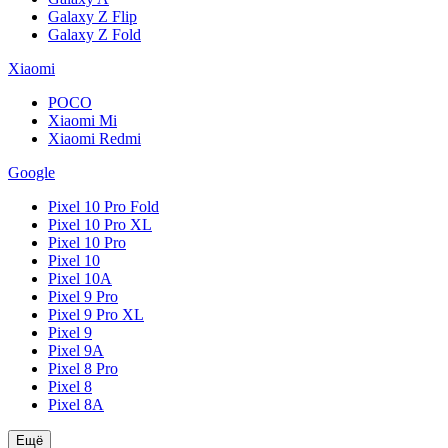
Galaxy Z Flip
Galaxy Z Fold
Xiaomi
POCO
Xiaomi Mi
Xiaomi Redmi
Google
Pixel 10 Pro Fold
Pixel 10 Pro XL
Pixel 10 Pro
Pixel 10
Pixel 10A
Pixel 9 Pro
Pixel 9 Pro XL
Pixel 9
Pixel 9A
Pixel 8 Pro
Pixel 8
Pixel 8A
Ещё