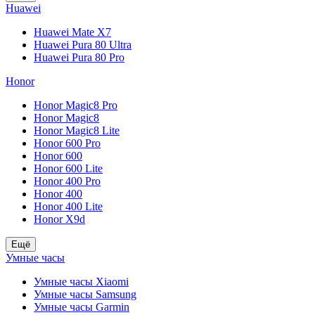
Huawei
Huawei Mate X7
Huawei Pura 80 Ultra
Huawei Pura 80 Pro
Honor
Honor Magic8 Pro
Honor Magic8
Honor Magic8 Lite
Honor 600 Pro
Honor 600
Honor 600 Lite
Honor 400 Pro
Honor 400
Honor 400 Lite
Honor X9d
Ещё
Умные часы
Умные часы Xiaomi
Умные часы Samsung
Умные часы Garmin