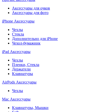
Аксессуары для очков
Аксессуары для фото
iPhone Аксессуары
Чехлы
Стекла
Дополнительно для iPhone
Чехол-бумажник
iPad Аксессуары
Чехлы
Пленки, Стекла
Держатели
Клавиатуры
AirPods Аксессуары
Чехлы
Mac Аксессуары
Клавиатуры, Мышки