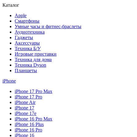
Каталог
Apple
Смартфоны
Умные часы и фитнес-браслеты
Аудиотехника
Гаджеты
Аксессуары
Техника Б/У
Игровые приставки
Техника для дома
Техника Dyson
Планшеты
iPhone
iPhone 17 Pro Max
iPhone 17 Pro
iPhone Air
iPhone 17
iPhone 17e
iPhone 16 Pro Max
iPhone 16 Plus
iPhone 16 Pro
iPhone 16