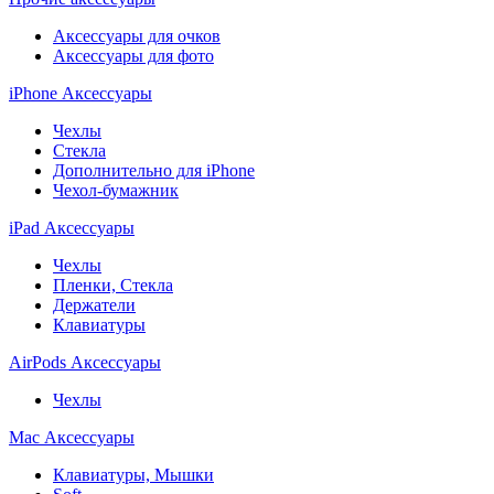
Аксессуары для очков
Аксессуары для фото
iPhone Аксессуары
Чехлы
Стекла
Дополнительно для iPhone
Чехол-бумажник
iPad Аксессуары
Чехлы
Пленки, Стекла
Держатели
Клавиатуры
AirPods Аксессуары
Чехлы
Mac Аксессуары
Клавиатуры, Мышки