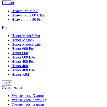
Huawei
Huawei Mate X7
Huawei Pura 80 Ultra
Huawei Pura 80 Pro
Honor
Honor Magic8 Pro
Honor Magic8
Honor Magic8 Lite
Honor 600 Pro
Honor 600
Honor 600 Lite
Honor 400 Pro
Honor 400
Honor 400 Lite
Honor X9d
Ещё
Умные часы
Умные часы Xiaomi
Умные часы Samsung
Умные часы Garmin