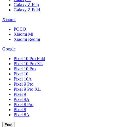
Galaxy Z Flip
Galaxy Z Fold
Xiaomi
POCO
Xiaomi Mi
Xiaomi Redmi
Google
Pixel 10 Pro Fold
Pixel 10 Pro XL
Pixel 10 Pro
Pixel 10
Pixel 10A
Pixel 9 Pro
Pixel 9 Pro XL
Pixel 9
Pixel 9A
Pixel 8 Pro
Pixel 8
Pixel 8A
Ещё