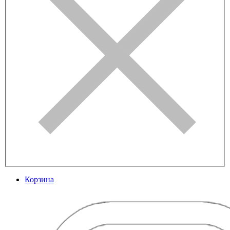
Корзина