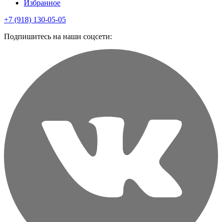
Избранное
+7 (918) 130-05-05
Подпишитесь на наши соцсети: