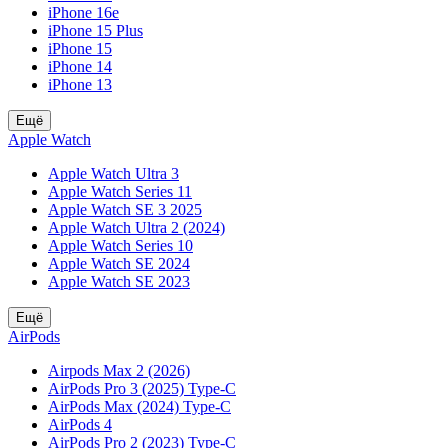
iPhone 16e
iPhone 15 Plus
iPhone 15
iPhone 14
iPhone 13
Ещё
Apple Watch
Apple Watch Ultra 3
Apple Watch Series 11
Apple Watch SE 3 2025
Apple Watch Ultra 2 (2024)
Apple Watch Series 10
Apple Watch SE 2024
Apple Watch SE 2023
Ещё
AirPods
Airpods Max 2 (2026)
AirPods Pro 3 (2025) Type-C
AirPods Max (2024) Type-C
AirPods 4
AirPods Pro 2 (2023) Type-C