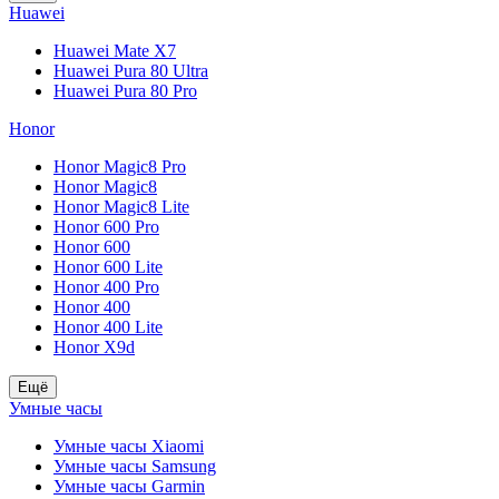
Huawei
Huawei Mate X7
Huawei Pura 80 Ultra
Huawei Pura 80 Pro
Honor
Honor Magic8 Pro
Honor Magic8
Honor Magic8 Lite
Honor 600 Pro
Honor 600
Honor 600 Lite
Honor 400 Pro
Honor 400
Honor 400 Lite
Honor X9d
Ещё
Умные часы
Умные часы Xiaomi
Умные часы Samsung
Умные часы Garmin