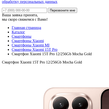
обработку персональных данных
Ваша заявка принята,
мы скоро свяжемся с Вами!
Главная страница
Каталог
Смартфоны
Смартфоны Xiaomi
Смартфоны Xiaomi MI
Смартфоны Xiaomi 15T Pro
Смартфон Xiaomi 15T Pro 12/256Gb Mocha Gold
Смартфон Xiaomi 15T Pro 12/256Gb Mocha Gold