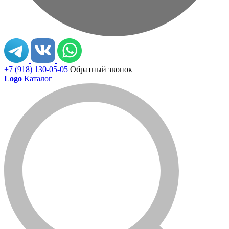
+7 (918) 130-05-05
Обратный звонок
Logo
Каталог