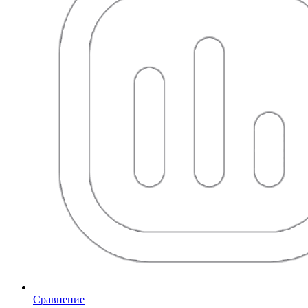
Сравнение