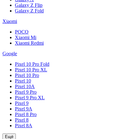
Galaxy Z Flip
Galaxy Z Fold
Xiaomi
POCO
Xiaomi Mi
Xiaomi Redmi
Google
Pixel 10 Pro Fold
Pixel 10 Pro XL
Pixel 10 Pro
Pixel 10
Pixel 10A
Pixel 9 Pro
Pixel 9 Pro XL
Pixel 9
Pixel 9A
Pixel 8 Pro
Pixel 8
Pixel 8A
Ещё