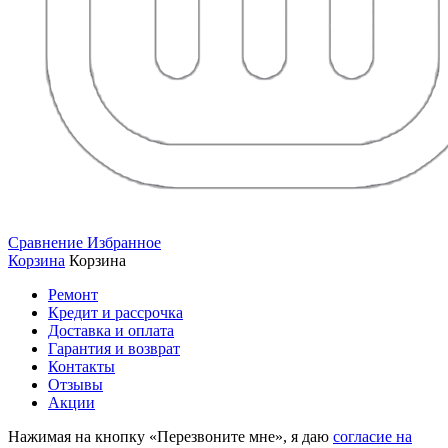
Сравнение
Избранное
Корзина
Корзина
Ремонт
Кредит и рассрочка
Доставка и оплата
Гарантия и возврат
Контакты
Отзывы
Акции
Нажимая на кнопку «Перезвоните мне», я даю
согласие на