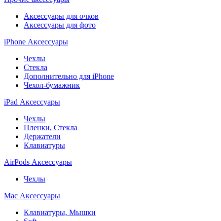
Аксессуары для очков
Аксессуары для фото
iPhone Аксессуары
Чехлы
Стекла
Дополнительно для iPhone
Чехол-бумажник
iPad Аксессуары
Чехлы
Пленки, Стекла
Держатели
Клавиатуры
AirPods Аксессуары
Чехлы
Mac Аксессуары
Клавиатуры, Мышки