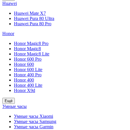
Huawei
Huawei Mate X7
Huawei Pura 80 Ultra
Huawei Pura 80 Pro
Honor
Honor Magic8 Pro
Honor Magic8
Honor Magic8 Lite
Honor 600 Pro
Honor 600
Honor 600 Lite
Honor 400 Pro
Honor 400
Honor 400 Lite
Honor X9d
Ещё
Умные часы
Умные часы Xiaomi
Умные часы Samsung
Умные часы Garmin