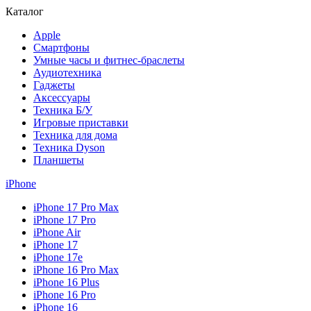
Каталог
Apple
Смартфоны
Умные часы и фитнес-браслеты
Аудиотехника
Гаджеты
Аксессуары
Техника Б/У
Игровые приставки
Техника для дома
Техника Dyson
Планшеты
iPhone
iPhone 17 Pro Max
iPhone 17 Pro
iPhone Air
iPhone 17
iPhone 17e
iPhone 16 Pro Max
iPhone 16 Plus
iPhone 16 Pro
iPhone 16