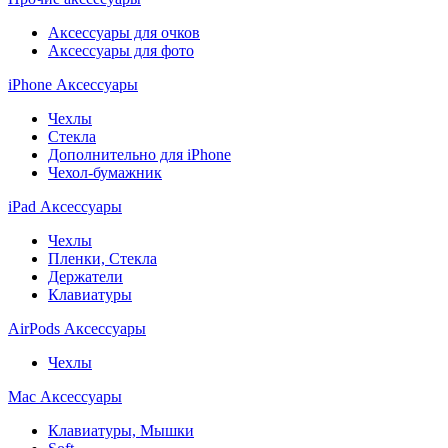
Аксессуары для очков
Аксессуары для фото
iPhone Аксессуары
Чехлы
Стекла
Дополнительно для iPhone
Чехол-бумажник
iPad Аксессуары
Чехлы
Пленки, Стекла
Держатели
Клавиатуры
AirPods Аксессуары
Чехлы
Mac Аксессуары
Клавиатуры, Мышки