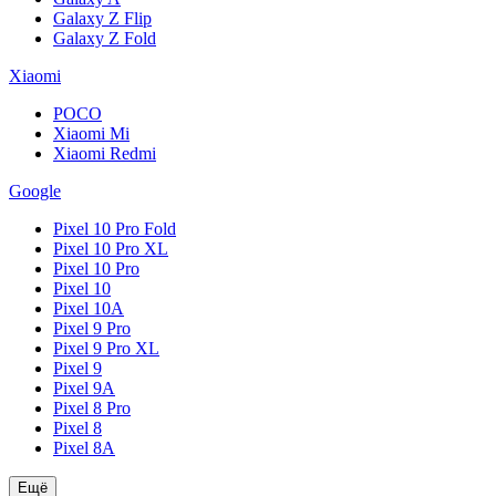
Galaxy Z Flip
Galaxy Z Fold
Xiaomi
POCO
Xiaomi Mi
Xiaomi Redmi
Google
Pixel 10 Pro Fold
Pixel 10 Pro XL
Pixel 10 Pro
Pixel 10
Pixel 10A
Pixel 9 Pro
Pixel 9 Pro XL
Pixel 9
Pixel 9A
Pixel 8 Pro
Pixel 8
Pixel 8A
Ещё