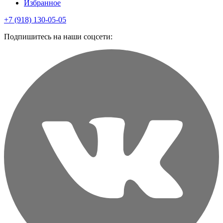
Избранное
+7 (918) 130-05-05
Подпишитесь на наши соцсети: