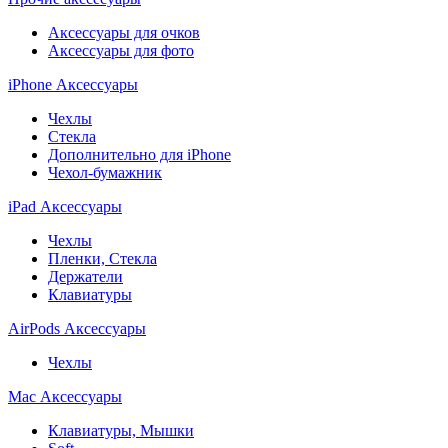
Аксессуары для очков
Аксессуары для фото
iPhone Аксессуары
Чехлы
Стекла
Дополнительно для iPhone
Чехол-бумажник
iPad Аксессуары
Чехлы
Пленки, Стекла
Держатели
Клавиатуры
AirPods Аксессуары
Чехлы
Mac Аксессуары
Клавиатуры, Мышки