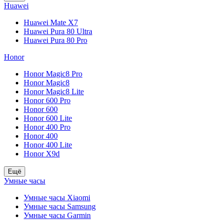
Huawei
Huawei Mate X7
Huawei Pura 80 Ultra
Huawei Pura 80 Pro
Honor
Honor Magic8 Pro
Honor Magic8
Honor Magic8 Lite
Honor 600 Pro
Honor 600
Honor 600 Lite
Honor 400 Pro
Honor 400
Honor 400 Lite
Honor X9d
Ещё
Умные часы
Умные часы Xiaomi
Умные часы Samsung
Умные часы Garmin