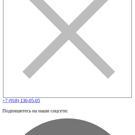
+7 (918) 130-05-05
Подпишитесь на наши соцсети: