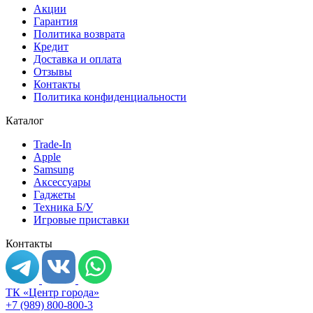
Акции
Гарантия
Политика возврата
Кредит
Доставка и оплата
Отзывы
Контакты
Политика конфиденциальности
Каталог
Trade-In
Apple
Samsung
Аксессуары
Гаджеты
Техника Б/У
Игровые приставки
Контакты
ТК «Центр города»
+7 (989) 800-800-3