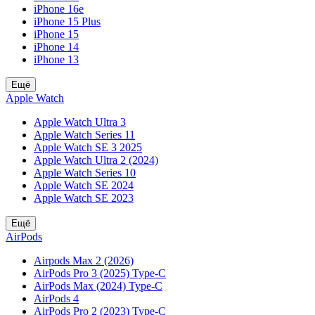
iPhone 16e
iPhone 15 Plus
iPhone 15
iPhone 14
iPhone 13
Ещё
Apple Watch
Apple Watch Ultra 3
Apple Watch Series 11
Apple Watch SE 3 2025
Apple Watch Ultra 2 (2024)
Apple Watch Series 10
Apple Watch SE 2024
Apple Watch SE 2023
Ещё
AirPods
Airpods Max 2 (2026)
AirPods Pro 3 (2025) Type-C
AirPods Max (2024) Type-C
AirPods 4
AirPods Pro 2 (2023) Type-C