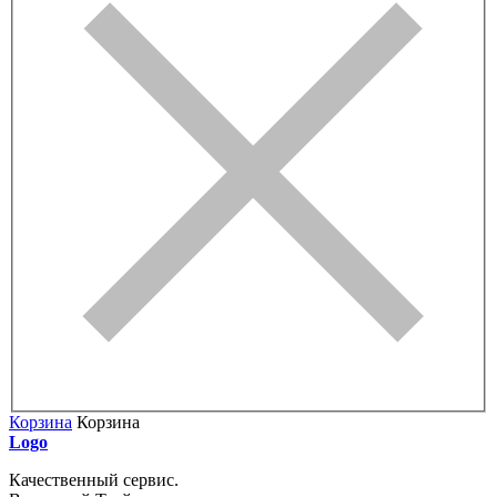
Корзина
Корзина
Logo
Качественный сервис.