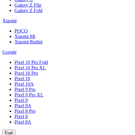
Galaxy Z Flip
Galaxy Z Fold
Xiaomi
POCO
Xiaomi Mi
Xiaomi Redmi
Google
Pixel 10 Pro Fold
Pixel 10 Pro XL
Pixel 10 Pro
Pixel 10
Pixel 10A
Pixel 9 Pro
Pixel 9 Pro XL
Pixel 9
Pixel 9A
Pixel 8 Pro
Pixel 8
Pixel 8A
Ещё