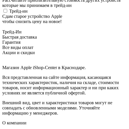
Рассчитайте приблизительную стоимость других устройств
которые мы принимаем в трейд-ин
Трейд-ин
Сдам старое устройство Apple
чтобы снизить цену на новое!
Трейд-Ин
Быстрая доставка
Гарантия
Все виды оплат
Акции и скидки
Магазин Apple iShop-Center в Краснодаре.
Вся представленная на сайте информация, касающаяся
технических характеристик, наличия на складе, стоимости
товаров, носит информационный характер и ни при каких
условиях не является публичной офертой.
Внешний вид, цвет и характеристики товаров могут не
совпадать с обновленными моделями. Уточняйте
информацию у менеджеров.
О компании