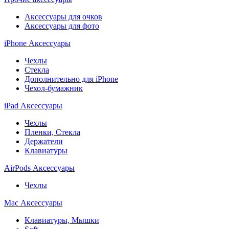
Аксессуары для очков
Аксессуары для фото
iPhone Аксессуары
Чехлы
Стекла
Дополнительно для iPhone
Чехол-бумажник
iPad Аксессуары
Чехлы
Пленки, Стекла
Держатели
Клавиатуры
AirPods Аксессуары
Чехлы
Mac Аксессуары
Клавиатуры, Мышки