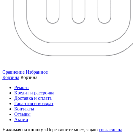
Сравнение
Избранное
Корзина
Корзина
Ремонт
Кредит и рассрочка
Доставка и оплата
Гарантия и возврат
Контакты
Отзывы
Акции
Нажимая на кнопку «Перезвоните мне», я даю
согласие на