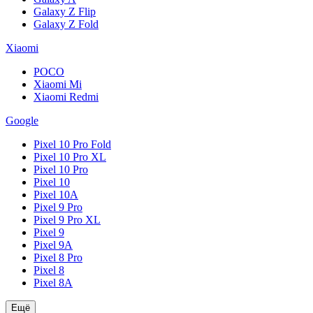
Galaxy Z Flip
Galaxy Z Fold
Xiaomi
POCO
Xiaomi Mi
Xiaomi Redmi
Google
Pixel 10 Pro Fold
Pixel 10 Pro XL
Pixel 10 Pro
Pixel 10
Pixel 10A
Pixel 9 Pro
Pixel 9 Pro XL
Pixel 9
Pixel 9A
Pixel 8 Pro
Pixel 8
Pixel 8A
Ещё