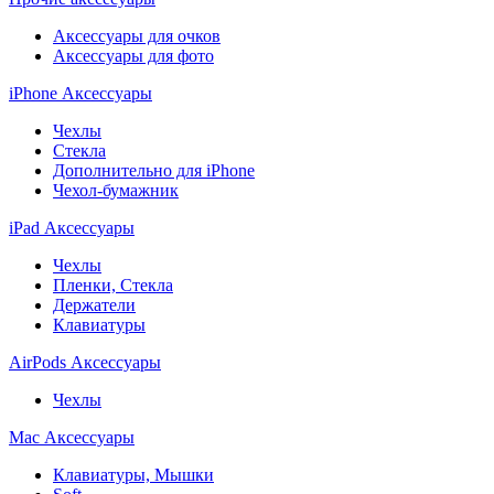
Аксессуары для очков
Аксессуары для фото
iPhone Аксессуары
Чехлы
Стекла
Дополнительно для iPhone
Чехол-бумажник
iPad Аксессуары
Чехлы
Пленки, Стекла
Держатели
Клавиатуры
AirPods Аксессуары
Чехлы
Mac Аксессуары
Клавиатуры, Мышки