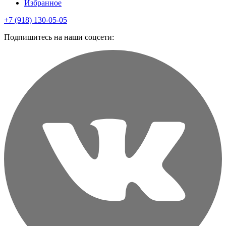
Избранное
+7 (918) 130-05-05
Подпишитесь на наши соцсети: