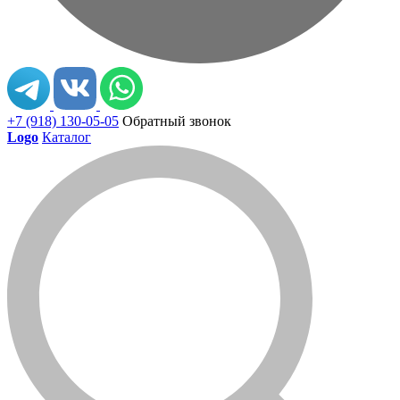
+7 (918) 130-05-05
Обратный звонок
Logo
Каталог