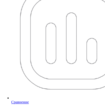
Сравнение