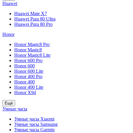
Huawei
Huawei Mate X7
Huawei Pura 80 Ultra
Huawei Pura 80 Pro
Honor
Honor Magic8 Pro
Honor Magic8
Honor Magic8 Lite
Honor 600 Pro
Honor 600
Honor 600 Lite
Honor 400 Pro
Honor 400
Honor 400 Lite
Honor X9d
Ещё
Умные часы
Умные часы Xiaomi
Умные часы Samsung
Умные часы Garmin