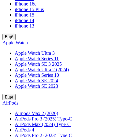
iPhone 16e
iPhone 15 Plus
iPhone 15
iPhone 14
iPhone 13
Ещё
Apple Watch
Apple Watch Ultra 3
Apple Watch Series 11
Apple Watch SE 3 2025
Apple Watch Ultra 2 (2024)
Apple Watch Series 10
Apple Watch SE 2024
Apple Watch SE 2023
Ещё
AirPods
Airpods Max 2 (2026)
AirPods Pro 3 (2025) Type-C
AirPods Max (2024) Type-C
AirPods 4
AirPods Pro 2 (2023) Type-C