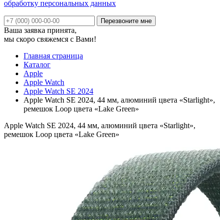
обработку персональных данных
Ваша заявка принята,
мы скоро свяжемся с Вами!
Главная страница
Каталог
Apple
Apple Watch
Apple Watch SE 2024
Apple Watch SE 2024, 44 мм, алюминий цвета «Starlight»,
ремешок Loop цвета «Lake Green»
Apple Watch SE 2024, 44 мм, алюминий цвета «Starlight»,
ремешок Loop цвета «Lake Green»