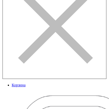
Корзина