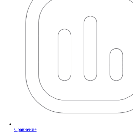
Сравнение