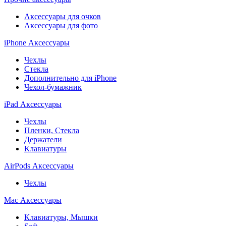
Аксессуары для очков
Аксессуары для фото
iPhone Аксессуары
Чехлы
Стекла
Дополнительно для iPhone
Чехол-бумажник
iPad Аксессуары
Чехлы
Пленки, Стекла
Держатели
Клавиатуры
AirPods Аксессуары
Чехлы
Mac Аксессуары
Клавиатуры, Мышки