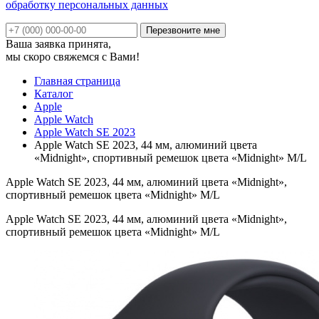
обработку персональных данных
Ваша заявка принята,
мы скоро свяжемся с Вами!
Главная страница
Каталог
Apple
Apple Watch
Apple Watch SE 2023
Apple Watch SE 2023, 44 мм, алюминий цвета
«Midnight», спортивный ремешок цвета «Midnight» M/L
Apple Watch SE 2023, 44 мм, алюминий цвета «Midnight»,
спортивный ремешок цвета «Midnight» M/L
Apple Watch SE 2023, 44 мм, алюминий цвета «Midnight»,
спортивный ремешок цвета «Midnight» M/L