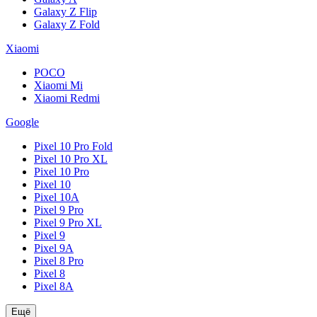
Galaxy Z Flip
Galaxy Z Fold
Xiaomi
POCO
Xiaomi Mi
Xiaomi Redmi
Google
Pixel 10 Pro Fold
Pixel 10 Pro XL
Pixel 10 Pro
Pixel 10
Pixel 10A
Pixel 9 Pro
Pixel 9 Pro XL
Pixel 9
Pixel 9A
Pixel 8 Pro
Pixel 8
Pixel 8A
Ещё