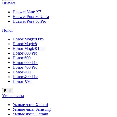
Huawei
Huawei Mate X7
Huawei Pura 80 Ultra
Huawei Pura 80 Pro
Honor
Honor Magic8 Pro
Honor Magic8
Honor Magic8 Lite
Honor 600 Pro
Honor 600
Honor 600 Lite
Honor 400 Pro
Honor 400
Honor 400 Lite
Honor X9d
Ещё
Умные часы
Умные часы Xiaomi
Умные часы Samsung
Умные часы Garmin