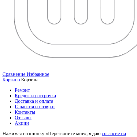
Сравнение
Избранное
Корзина
Корзина
Ремонт
Кредит и рассрочка
Доставка и оплата
Гарантия и возврат
Контакты
Отзывы
Акции
Нажимая на кнопку «Перезвоните мне», я даю
согласие на