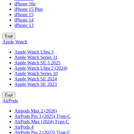
iPhone 16e
iPhone 15 Plus
iPhone 15
iPhone 14
iPhone 13
Ещё
Apple Watch
Apple Watch Ultra 3
Apple Watch Series 11
Apple Watch SE 3 2025
Apple Watch Ultra 2 (2024)
Apple Watch Series 10
Apple Watch SE 2024
Apple Watch SE 2023
Ещё
AirPods
Airpods Max 2 (2026)
AirPods Pro 3 (2025) Type-C
AirPods Max (2024) Type-C
AirPods 4
AirPods Pro 2 (2023) Type-C