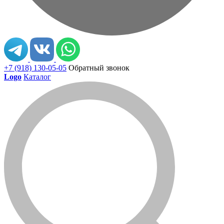
+7 (918) 130-05-05
Обратный звонок
Logo
Каталог