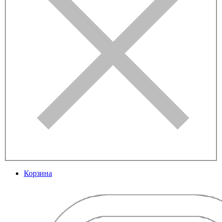
Корзина