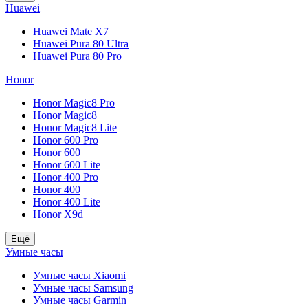
Huawei
Huawei Mate X7
Huawei Pura 80 Ultra
Huawei Pura 80 Pro
Honor
Honor Magic8 Pro
Honor Magic8
Honor Magic8 Lite
Honor 600 Pro
Honor 600
Honor 600 Lite
Honor 400 Pro
Honor 400
Honor 400 Lite
Honor X9d
Ещё
Умные часы
Умные часы Xiaomi
Умные часы Samsung
Умные часы Garmin