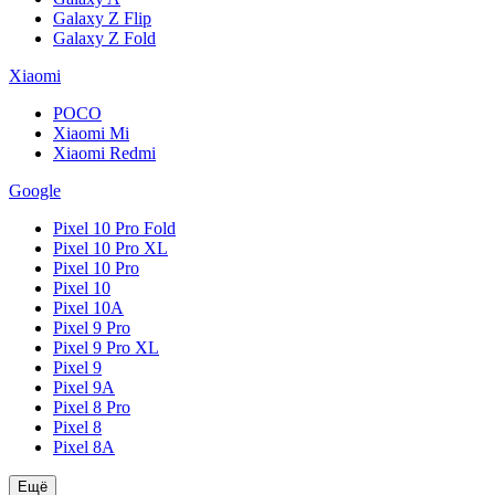
Galaxy Z Flip
Galaxy Z Fold
Xiaomi
POCO
Xiaomi Mi
Xiaomi Redmi
Google
Pixel 10 Pro Fold
Pixel 10 Pro XL
Pixel 10 Pro
Pixel 10
Pixel 10A
Pixel 9 Pro
Pixel 9 Pro XL
Pixel 9
Pixel 9A
Pixel 8 Pro
Pixel 8
Pixel 8A
Ещё