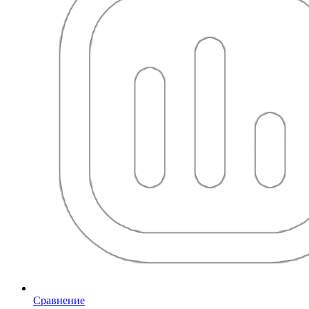
Сравнение