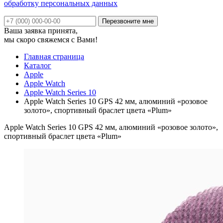
обработку персональных данных
Ваша заявка принята,
мы скоро свяжемся с Вами!
Главная страница
Каталог
Apple
Apple Watch
Apple Watch Series 10
Apple Watch Series 10 GPS 42 мм, алюминий «розовое
золото», спортивный браслет цвета «Plum»
Apple Watch Series 10 GPS 42 мм, алюминий «розовое золото»,
спортивный браслет цвета «Plum»