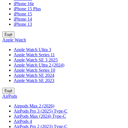
iPhone 16e
iPhone 15 Plus
iPhone 15
iPhone 14
iPhone 13
Ещё
Apple Watch
Apple Watch Ultra 3
Apple Watch Series 11
Apple Watch SE 3 2025
Apple Watch Ultra 2 (2024)
Apple Watch Series 10
Apple Watch SE 2024
Apple Watch SE 2023
Ещё
AirPods
Airpods Max 2 (2026)
AirPods Pro 3 (2025) Type-C
AirPods Max (2024) Type-C
AirPods 4
AirPods Pro 2 (2023) Type-C