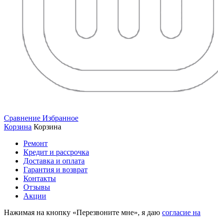
Сравнение
Избранное
Корзина
Корзина
Ремонт
Кредит и рассрочка
Доставка и оплата
Гарантия и возврат
Контакты
Отзывы
Акции
Нажимая на кнопку «Перезвоните мне», я даю
согласие на