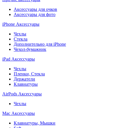
Аксессуары для очков
Аксессуары для фото
iPhone Аксессуары
Чехлы
Стекла
Дополнительно для iPhone
Чехол-бумажник
iPad Аксессуары
Чехлы
Пленки, Стекла
Держатели
Клавиатуры
AirPods Аксессуары
Чехлы
Mac Аксессуары
Клавиатуры, Мышки