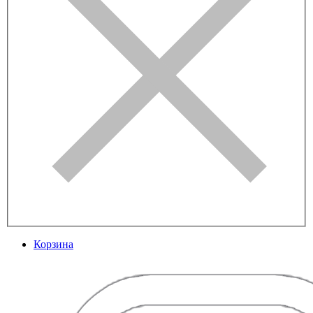
Корзина