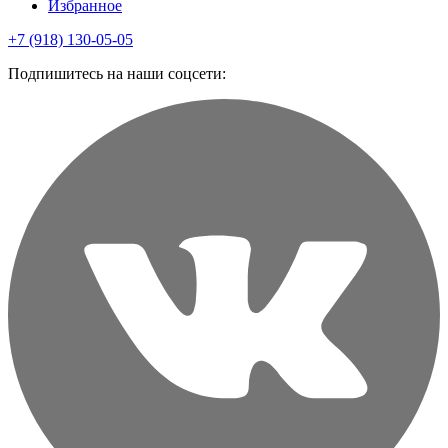
Избранное
+7 (918) 130-05-05
Подпишитесь на наши соцсети: