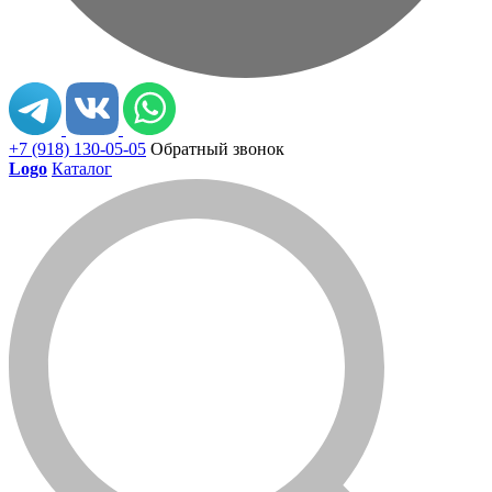
+7 (918) 130-05-05
Обратный звонок
Logo
Каталог