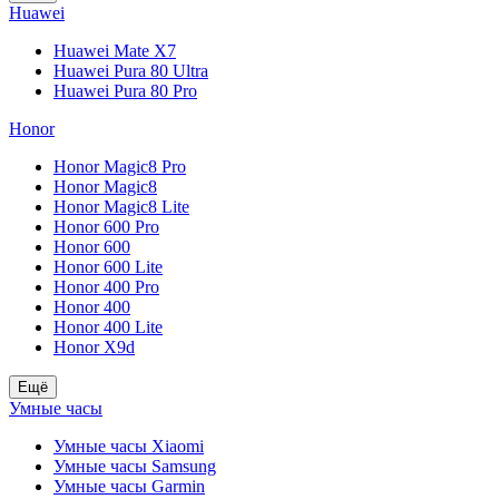
Huawei
Huawei Mate X7
Huawei Pura 80 Ultra
Huawei Pura 80 Pro
Honor
Honor Magic8 Pro
Honor Magic8
Honor Magic8 Lite
Honor 600 Pro
Honor 600
Honor 600 Lite
Honor 400 Pro
Honor 400
Honor 400 Lite
Honor X9d
Ещё
Умные часы
Умные часы Xiaomi
Умные часы Samsung
Умные часы Garmin