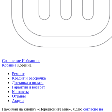
Сравнение
Избранное
Корзина
Корзина
Ремонт
Кредит и рассрочка
Доставка и оплата
Гарантия и возврат
Контакты
Отзывы
Акции
Нажимая на кнопку «Перезвоните мне», я даю
согласие на