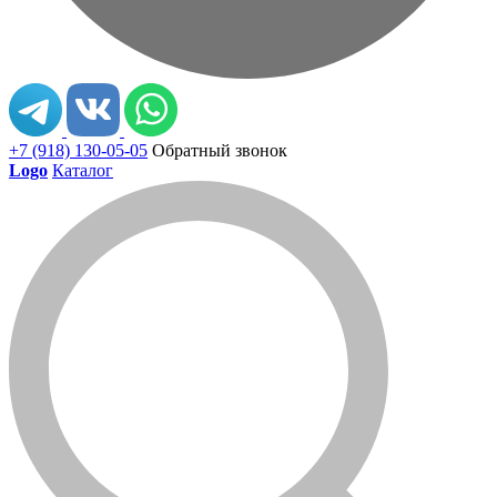
+7 (918) 130-05-05
Обратный звонок
Logo
Каталог