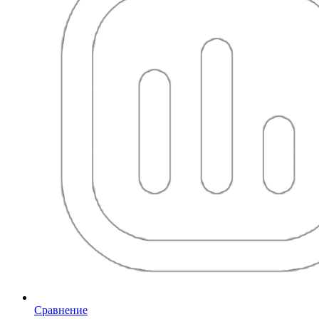
Сравнение