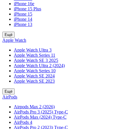
iPhone 16e
iPhone 15 Plus
iPhone 15
iPhone 14
iPhone 13
Ещё
Apple Watch
Apple Watch Ultra 3
Apple Watch Series 11
Apple Watch SE 3 2025
Apple Watch Ultra 2 (2024)
Apple Watch Series 10
Apple Watch SE 2024
Apple Watch SE 2023
Ещё
AirPods
Airpods Max 2 (2026)
AirPods Pro 3 (2025) Type-C
AirPods Max (2024) Type-C
AirPods 4
AirPods Pro 2 (2023) Type-C