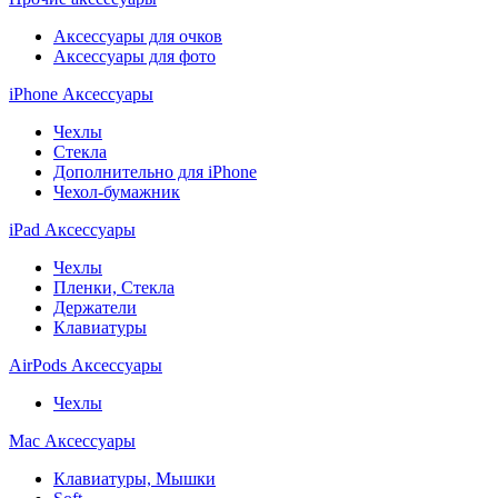
Аксессуары для очков
Аксессуары для фото
iPhone Аксессуары
Чехлы
Стекла
Дополнительно для iPhone
Чехол-бумажник
iPad Аксессуары
Чехлы
Пленки, Стекла
Держатели
Клавиатуры
AirPods Аксессуары
Чехлы
Mac Аксессуары
Клавиатуры, Мышки