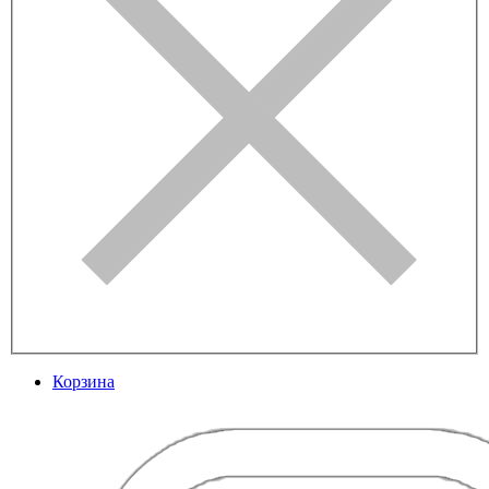
Корзина