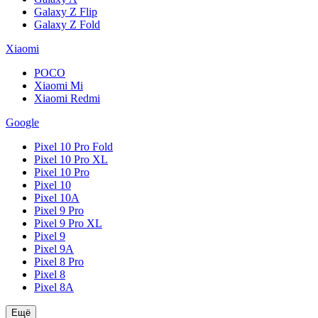
Galaxy Z Flip
Galaxy Z Fold
Xiaomi
POCO
Xiaomi Mi
Xiaomi Redmi
Google
Pixel 10 Pro Fold
Pixel 10 Pro XL
Pixel 10 Pro
Pixel 10
Pixel 10A
Pixel 9 Pro
Pixel 9 Pro XL
Pixel 9
Pixel 9A
Pixel 8 Pro
Pixel 8
Pixel 8A
Ещё