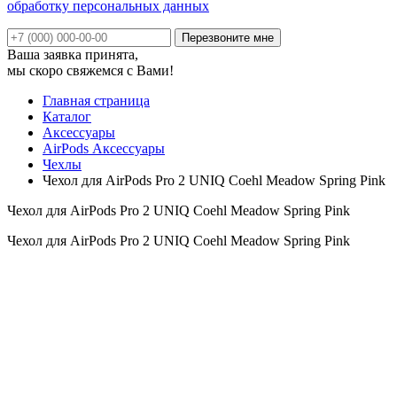
обработку персональных данных
Ваша заявка принята,
мы скоро свяжемся с Вами!
Главная страница
Каталог
Аксессуары
AirPods Аксессуары
Чехлы
Чехол для AirPods Pro 2 UNIQ Coehl Meadow Spring Pink
Чехол для AirPods Pro 2 UNIQ Coehl Meadow Spring Pink
Чехол для AirPods Pro 2 UNIQ Coehl Meadow Spring Pink