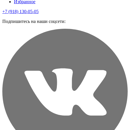
Избранное
+7 (918) 130-05-05
Подпишитесь на наши соцсети: