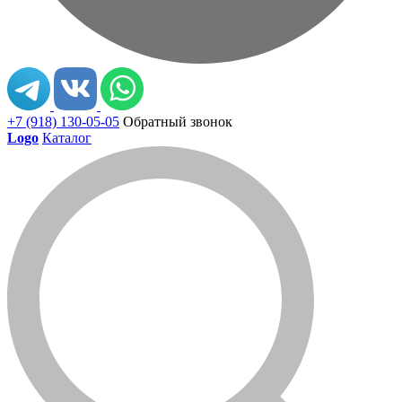
+7 (918) 130-05-05
Обратный звонок
Logo
Каталог