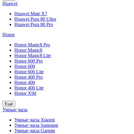
Huawei
Huawei Mate X7
Huawei Pura 80 Ultra
Huawei Pura 80 Pro
Honor
Honor Magic8 Pro
Honor Magic8
Honor Magic8 Lite
Honor 600 Pro
Honor 600
Honor 600 Lite
Honor 400 Pro
Honor 400
Honor 400 Lite
Honor X9d
Ещё
Умные часы
Умные часы Xiaomi
Умные часы Samsung
Умные часы Garmin