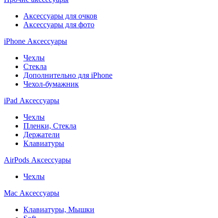
Аксессуары для очков
Аксессуары для фото
iPhone Аксессуары
Чехлы
Стекла
Дополнительно для iPhone
Чехол-бумажник
iPad Аксессуары
Чехлы
Пленки, Стекла
Держатели
Клавиатуры
AirPods Аксессуары
Чехлы
Mac Аксессуары
Клавиатуры, Мышки