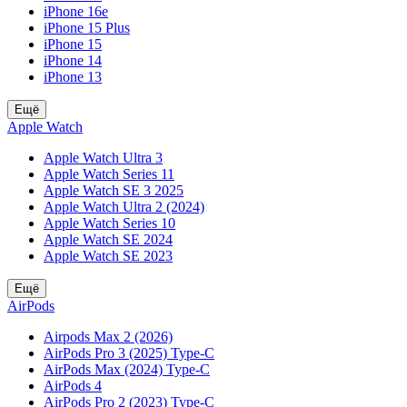
iPhone 16e
iPhone 15 Plus
iPhone 15
iPhone 14
iPhone 13
Ещё
Apple Watch
Apple Watch Ultra 3
Apple Watch Series 11
Apple Watch SE 3 2025
Apple Watch Ultra 2 (2024)
Apple Watch Series 10
Apple Watch SE 2024
Apple Watch SE 2023
Ещё
AirPods
Airpods Max 2 (2026)
AirPods Pro 3 (2025) Type-C
AirPods Max (2024) Type-C
AirPods 4
AirPods Pro 2 (2023) Type-C