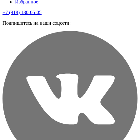
Избранное
+7 (918) 130-05-05
Подпишитесь на наши соцсети: