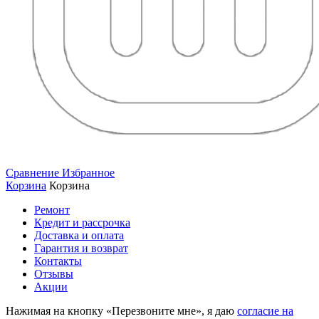
Сравнение
Избранное
Корзина
Корзина
Ремонт
Кредит и рассрочка
Доставка и оплата
Гарантия и возврат
Контакты
Отзывы
Акции
Нажимая на кнопку «Перезвоните мне», я даю
согласие на