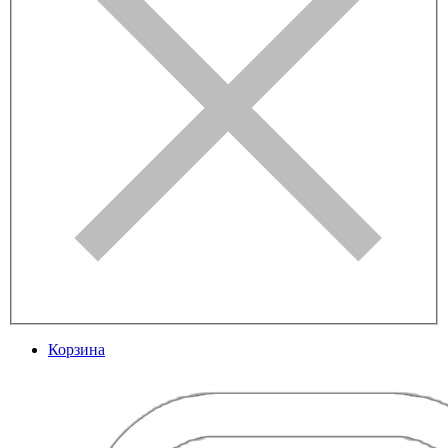
Корзина