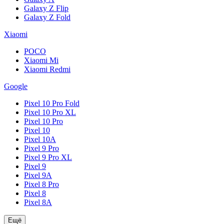
Galaxy Z Flip
Galaxy Z Fold
Xiaomi
POCO
Xiaomi Mi
Xiaomi Redmi
Google
Pixel 10 Pro Fold
Pixel 10 Pro XL
Pixel 10 Pro
Pixel 10
Pixel 10A
Pixel 9 Pro
Pixel 9 Pro XL
Pixel 9
Pixel 9A
Pixel 8 Pro
Pixel 8
Pixel 8A
Ещё