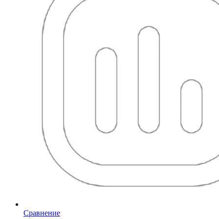
Сравнение