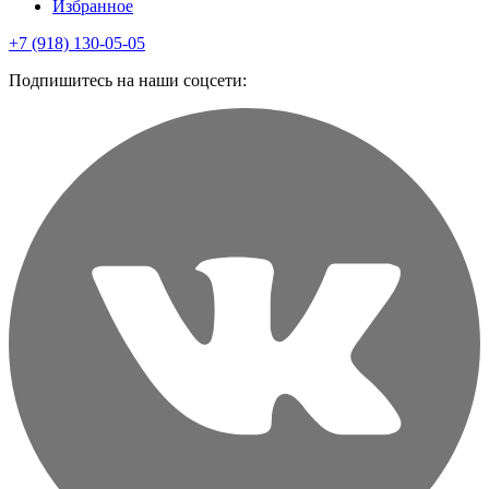
Избранное
+7 (918) 130-05-05
Подпишитесь на наши соцсети: