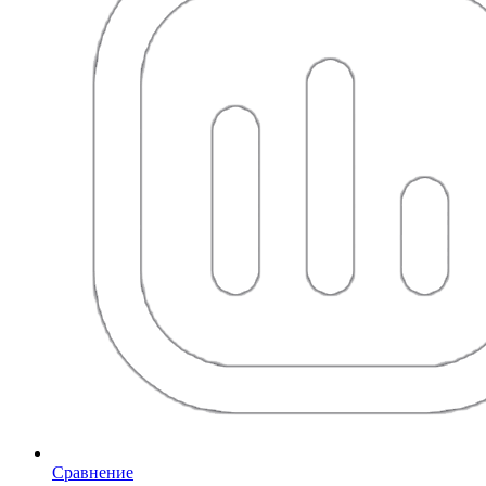
Сравнение