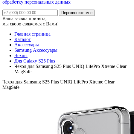
обработку персональных данных
Ваша заявка принята,
мы скоро свяжемся с Вами!
Главная страница
Каталог
Аксессуары
Samsung Аксессуары
Чехлы
Для Galaxy S25 Plus
Чехол для Samsung S25 Plus UNIQ LifePro Xtreme Clear
MagSafe
Чехол для Samsung S25 Plus UNIQ LifePro Xtreme Clear
MagSafe