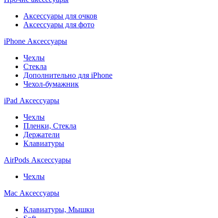
Аксессуары для очков
Аксессуары для фото
iPhone Аксессуары
Чехлы
Стекла
Дополнительно для iPhone
Чехол-бумажник
iPad Аксессуары
Чехлы
Пленки, Стекла
Держатели
Клавиатуры
AirPods Аксессуары
Чехлы
Mac Аксессуары
Клавиатуры, Мышки