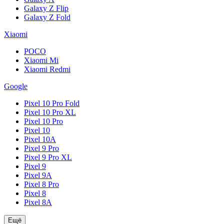
Galaxy Z Flip
Galaxy Z Fold
Xiaomi
POCO
Xiaomi Mi
Xiaomi Redmi
Google
Pixel 10 Pro Fold
Pixel 10 Pro XL
Pixel 10 Pro
Pixel 10
Pixel 10A
Pixel 9 Pro
Pixel 9 Pro XL
Pixel 9
Pixel 9A
Pixel 8 Pro
Pixel 8
Pixel 8A
Ещё