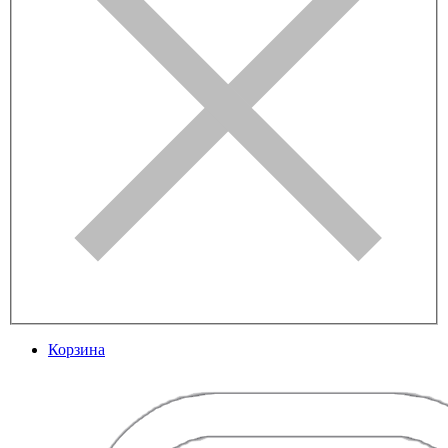
Корзина