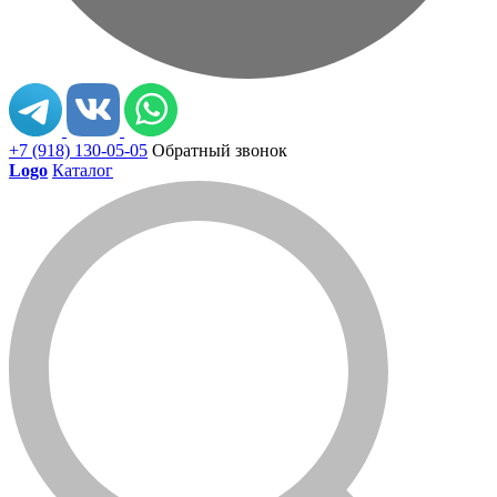
+7 (918) 130-05-05
Обратный звонок
Logo
Каталог