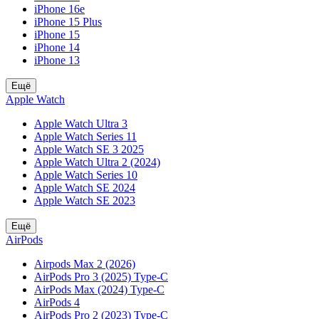
iPhone 16e
iPhone 15 Plus
iPhone 15
iPhone 14
iPhone 13
Ещё
Apple Watch
Apple Watch Ultra 3
Apple Watch Series 11
Apple Watch SE 3 2025
Apple Watch Ultra 2 (2024)
Apple Watch Series 10
Apple Watch SE 2024
Apple Watch SE 2023
Ещё
AirPods
Airpods Max 2 (2026)
AirPods Pro 3 (2025) Type-C
AirPods Max (2024) Type-C
AirPods 4
AirPods Pro 2 (2023) Type-C