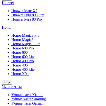
Huawei
Huawei Mate X7
Huawei Pura 80 Ultra
Huawei Pura 80 Pro
Honor
Honor Magic8 Pro
Honor Magic8
Honor Magic8 Lite
Honor 600 Pro
Honor 600
Honor 600 Lite
Honor 400 Pro
Honor 400
Honor 400 Lite
Honor X9d
Ещё
Умные часы
Умные часы Xiaomi
Умные часы Samsung
Умные часы Garmin