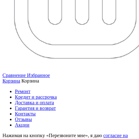
Сравнение
Избранное
Корзина
Корзина
Ремонт
Кредит и рассрочка
Доставка и оплата
Гарантия и возврат
Контакты
Отзывы
Акции
Нажимая на кнопку «Перезвоните мне», я даю
согласие на