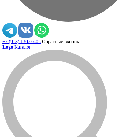
+7 (918) 130-05-05
Обратный звонок
Logo
Каталог