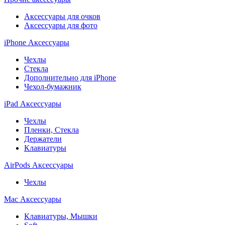
Аксессуары для очков
Аксессуары для фото
iPhone Аксессуары
Чехлы
Стекла
Дополнительно для iPhone
Чехол-бумажник
iPad Аксессуары
Чехлы
Пленки, Стекла
Держатели
Клавиатуры
AirPods Аксессуары
Чехлы
Mac Аксессуары
Клавиатуры, Мышки