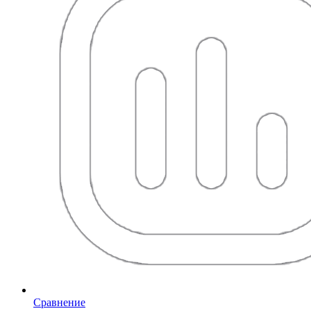
Сравнение