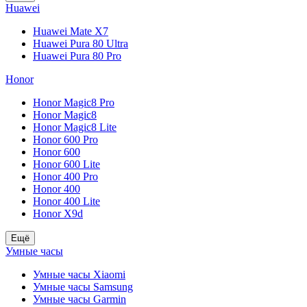
Huawei
Huawei Mate X7
Huawei Pura 80 Ultra
Huawei Pura 80 Pro
Honor
Honor Magic8 Pro
Honor Magic8
Honor Magic8 Lite
Honor 600 Pro
Honor 600
Honor 600 Lite
Honor 400 Pro
Honor 400
Honor 400 Lite
Honor X9d
Ещё
Умные часы
Умные часы Xiaomi
Умные часы Samsung
Умные часы Garmin