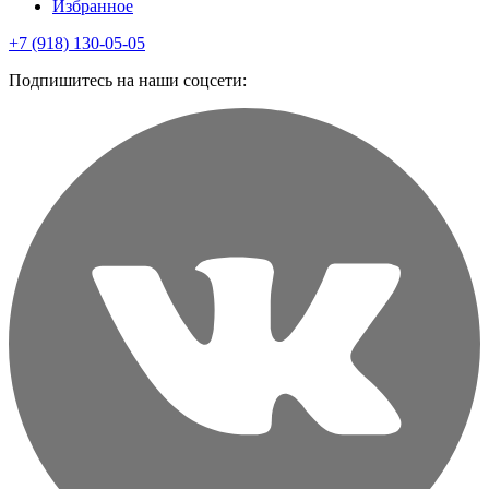
Избранное
+7 (918) 130-05-05
Подпишитесь на наши соцсети: