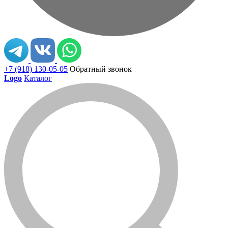
+7 (918) 130-05-05
Обратный звонок
Logo
Каталог