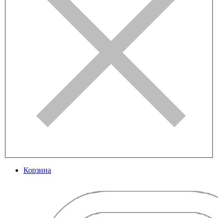
Корзина