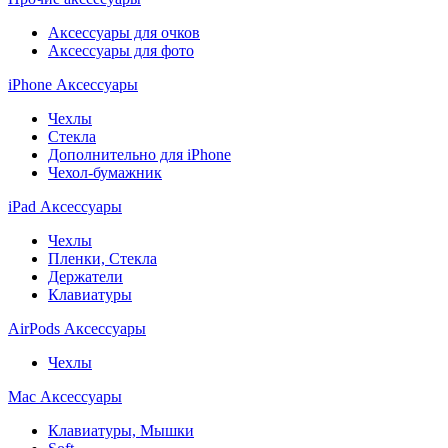
Аксессуары для очков
Аксессуары для фото
iPhone Аксессуары
Чехлы
Стекла
Дополнительно для iPhone
Чехол-бумажник
iPad Аксессуары
Чехлы
Пленки, Стекла
Держатели
Клавиатуры
AirPods Аксессуары
Чехлы
Mac Аксессуары
Клавиатуры, Мышки