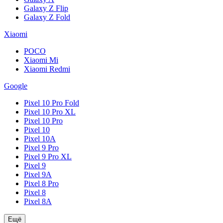
Galaxy Z Flip
Galaxy Z Fold
Xiaomi
POCO
Xiaomi Mi
Xiaomi Redmi
Google
Pixel 10 Pro Fold
Pixel 10 Pro XL
Pixel 10 Pro
Pixel 10
Pixel 10A
Pixel 9 Pro
Pixel 9 Pro XL
Pixel 9
Pixel 9A
Pixel 8 Pro
Pixel 8
Pixel 8A
Ещё