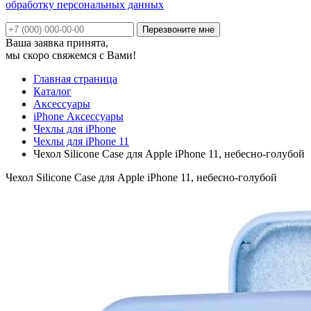
обработку персональных данных
Ваша заявка принята,
мы скоро свяжемся с Вами!
Главная страница
Каталог
Аксессуары
iPhone Аксессуары
Чехлы для iPhone
Чехлы для iPhone 11
Чехол Silicone Case для Apple iPhone 11, небесно-голубой
Чехол Silicone Case для Apple iPhone 11, небесно-голубой