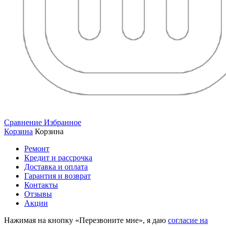
Сравнение
Избранное
Корзина
Корзина
Ремонт
Кредит и рассрочка
Доставка и оплата
Гарантия и возврат
Контакты
Отзывы
Акции
Нажимая на кнопку «Перезвоните мне», я даю
согласие на