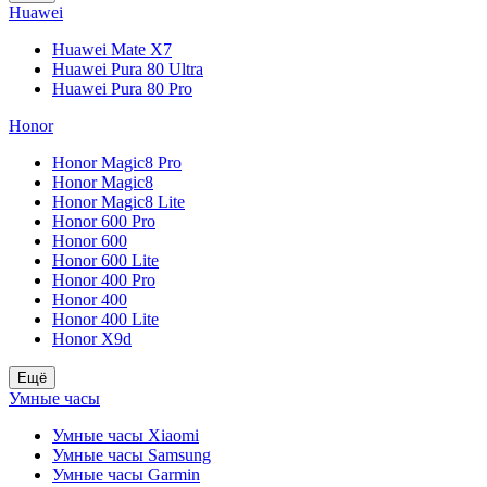
Huawei
Huawei Mate X7
Huawei Pura 80 Ultra
Huawei Pura 80 Pro
Honor
Honor Magic8 Pro
Honor Magic8
Honor Magic8 Lite
Honor 600 Pro
Honor 600
Honor 600 Lite
Honor 400 Pro
Honor 400
Honor 400 Lite
Honor X9d
Ещё
Умные часы
Умные часы Xiaomi
Умные часы Samsung
Умные часы Garmin