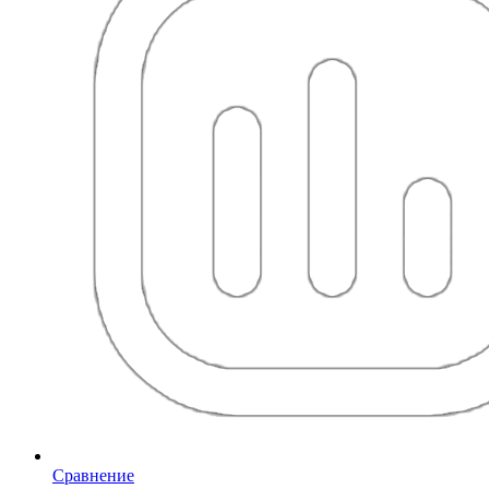
Сравнение