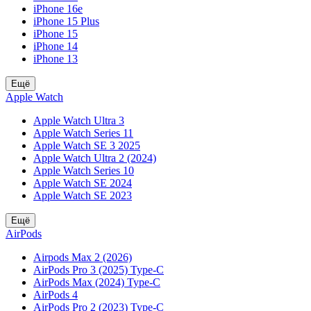
iPhone 16e
iPhone 15 Plus
iPhone 15
iPhone 14
iPhone 13
Ещё
Apple Watch
Apple Watch Ultra 3
Apple Watch Series 11
Apple Watch SE 3 2025
Apple Watch Ultra 2 (2024)
Apple Watch Series 10
Apple Watch SE 2024
Apple Watch SE 2023
Ещё
AirPods
Airpods Max 2 (2026)
AirPods Pro 3 (2025) Type-C
AirPods Max (2024) Type-C
AirPods 4
AirPods Pro 2 (2023) Type-C