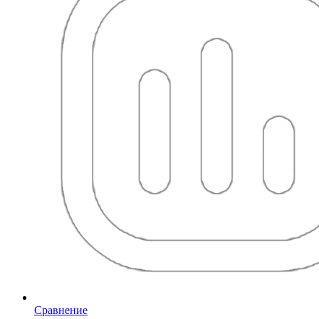
Сравнение