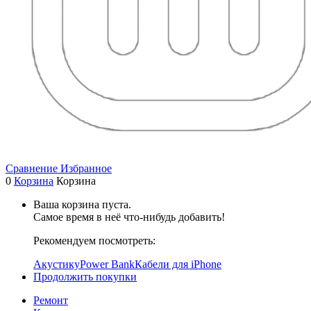
Сравнение
Избранное
0
Корзина
Корзина
Ваша корзина пуста.
Самое время в неё что-нибудь добавить!
Рекомендуем посмотреть:
Акустику
Power Bank
Кабели для iPhone
Продолжить покупки
Ремонт