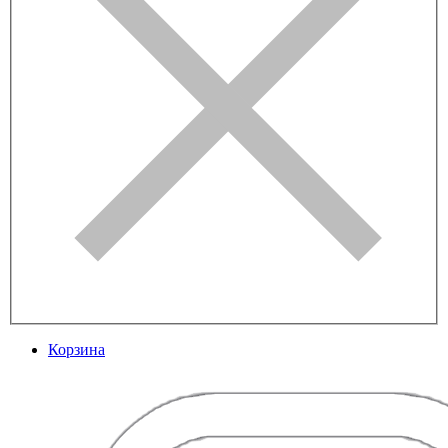
Корзина