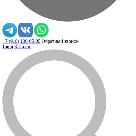
+7 (918) 130-05-05
Обратный звонок
Logo
Каталог