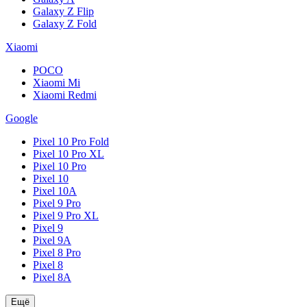
Galaxy Z Flip
Galaxy Z Fold
Xiaomi
POCO
Xiaomi Mi
Xiaomi Redmi
Google
Pixel 10 Pro Fold
Pixel 10 Pro XL
Pixel 10 Pro
Pixel 10
Pixel 10A
Pixel 9 Pro
Pixel 9 Pro XL
Pixel 9
Pixel 9A
Pixel 8 Pro
Pixel 8
Pixel 8A
Ещё