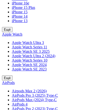
iPhone 16e
iPhone 15 Plus
iPhone 15
iPhone 14
iPhone 13
Ещё
Apple Watch
Apple Watch Ultra 3
Apple Watch Series 11
Apple Watch SE 3 2025
Apple Watch Ultra 2 (2024)
Apple Watch Series 10
Apple Watch SE 2024
Apple Watch SE 2023
Ещё
AirPods
Airpods Max 2 (2026)
AirPods Pro 3 (2025) Type-C
AirPods Max (2024) Type-C
AirPods 4
AirPods Pro 2 (2023) Type-C