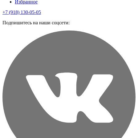
Избранное
+7 (918) 130-05-05
Подпишитесь на наши соцсети: