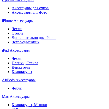
Аксессуары для очков
Аксессуары для фото
iPhone Аксессуары
Чехлы
Стекла
Дополнительно для iPhone
Чехол-бумажник
iPad Аксессуары
Чехлы
Пленки, Стекла
Держатели
Клавиатуры
AirPods Аксессуары
Чехлы
Mac Аксессуары
Клавиатуры, Мышки