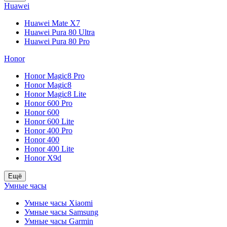
Huawei
Huawei Mate X7
Huawei Pura 80 Ultra
Huawei Pura 80 Pro
Honor
Honor Magic8 Pro
Honor Magic8
Honor Magic8 Lite
Honor 600 Pro
Honor 600
Honor 600 Lite
Honor 400 Pro
Honor 400
Honor 400 Lite
Honor X9d
Ещё
Умные часы
Умные часы Xiaomi
Умные часы Samsung
Умные часы Garmin