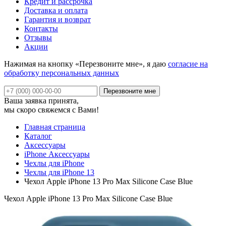
Кредит и рассрочка
Доставка и оплата
Гарантия и возврат
Контакты
Отзывы
Акции
Нажимая на кнопку «Перезвоните мне», я даю
согласие на
обработку персональных данных
Ваша заявка принята,
мы скоро свяжемся с Вами!
Главная страница
Каталог
Аксессуары
iPhone Аксессуары
Чехлы для iPhone
Чехлы для iPhone 13
Чехол Apple iPhone 13 Pro Max Silicone Case Blue
Чехол Apple iPhone 13 Pro Max Silicone Case Blue