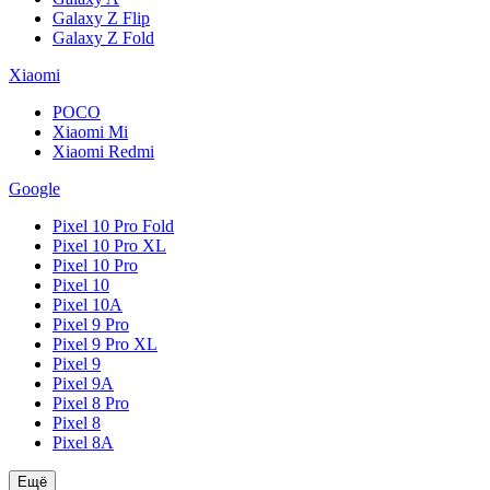
Galaxy Z Flip
Galaxy Z Fold
Xiaomi
POCO
Xiaomi Mi
Xiaomi Redmi
Google
Pixel 10 Pro Fold
Pixel 10 Pro XL
Pixel 10 Pro
Pixel 10
Pixel 10A
Pixel 9 Pro
Pixel 9 Pro XL
Pixel 9
Pixel 9A
Pixel 8 Pro
Pixel 8
Pixel 8A
Ещё