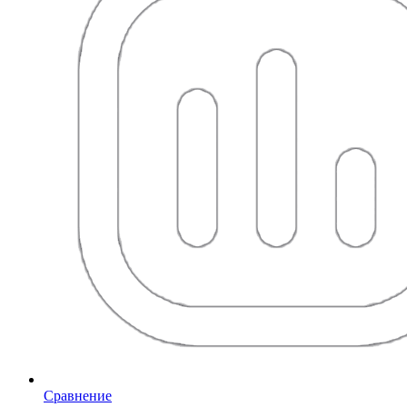
Сравнение