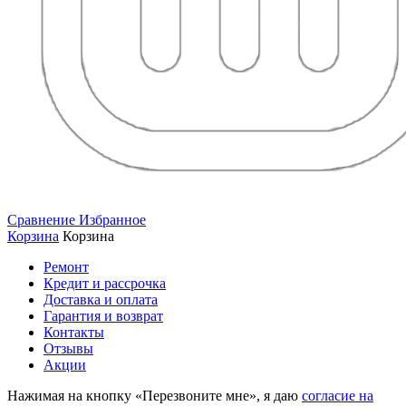
Сравнение
Избранное
Корзина
Корзина
Ремонт
Кредит и рассрочка
Доставка и оплата
Гарантия и возврат
Контакты
Отзывы
Акции
Нажимая на кнопку «Перезвоните мне», я даю
согласие на