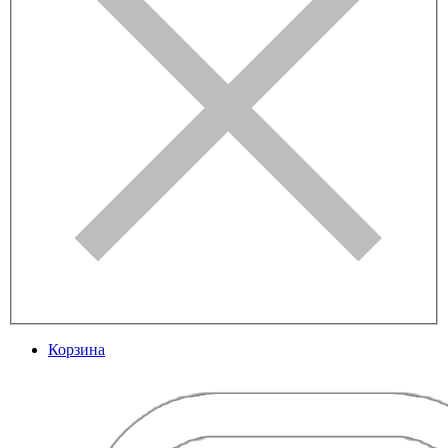
Корзина