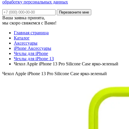
обработку персональных данных
Ваша заявка принята,
мы скоро свяжемся с Вами!
Главная страница
Каталог
Аксессуары
iPhone Аксессуары
Чехлы для iPhone
Чехлы для iPhone 13
Чехол Apple iPhone 13 Pro Silicone Case ярко-зеленый
Чехол Apple iPhone 13 Pro Silicone Case ярко-зеленый