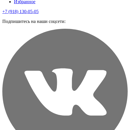
Избранное
+7 (918) 130-05-05
Подпишитесь на наши соцсети: