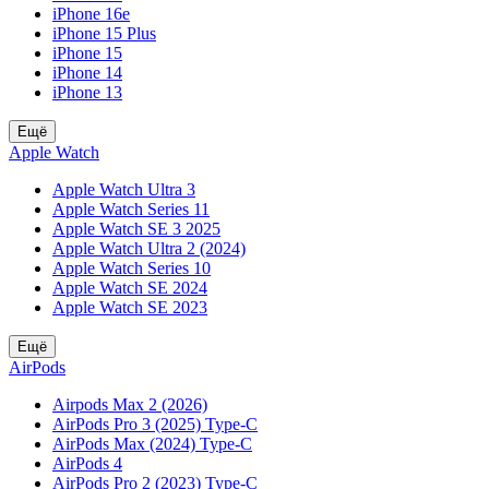
iPhone 16e
iPhone 15 Plus
iPhone 15
iPhone 14
iPhone 13
Ещё
Apple Watch
Apple Watch Ultra 3
Apple Watch Series 11
Apple Watch SE 3 2025
Apple Watch Ultra 2 (2024)
Apple Watch Series 10
Apple Watch SE 2024
Apple Watch SE 2023
Ещё
AirPods
Airpods Max 2 (2026)
AirPods Pro 3 (2025) Type-C
AirPods Max (2024) Type-C
AirPods 4
AirPods Pro 2 (2023) Type-C