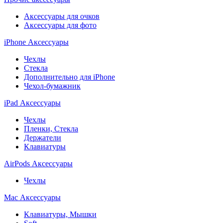
Аксессуары для очков
Аксессуары для фото
iPhone Аксессуары
Чехлы
Стекла
Дополнительно для iPhone
Чехол-бумажник
iPad Аксессуары
Чехлы
Пленки, Стекла
Держатели
Клавиатуры
AirPods Аксессуары
Чехлы
Mac Аксессуары
Клавиатуры, Мышки