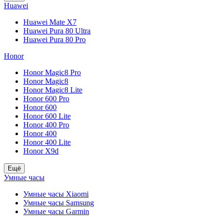
Huawei
Huawei Mate X7
Huawei Pura 80 Ultra
Huawei Pura 80 Pro
Honor
Honor Magic8 Pro
Honor Magic8
Honor Magic8 Lite
Honor 600 Pro
Honor 600
Honor 600 Lite
Honor 400 Pro
Honor 400
Honor 400 Lite
Honor X9d
Ещё
Умные часы
Умные часы Xiaomi
Умные часы Samsung
Умные часы Garmin