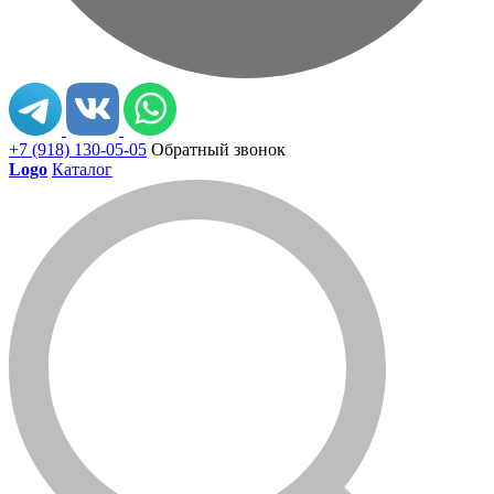
+7 (918) 130-05-05
Обратный звонок
Logo
Каталог