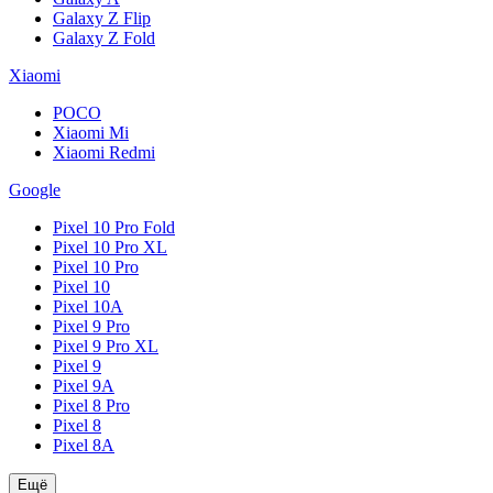
Galaxy Z Flip
Galaxy Z Fold
Xiaomi
POCO
Xiaomi Mi
Xiaomi Redmi
Google
Pixel 10 Pro Fold
Pixel 10 Pro XL
Pixel 10 Pro
Pixel 10
Pixel 10A
Pixel 9 Pro
Pixel 9 Pro XL
Pixel 9
Pixel 9A
Pixel 8 Pro
Pixel 8
Pixel 8A
Ещё