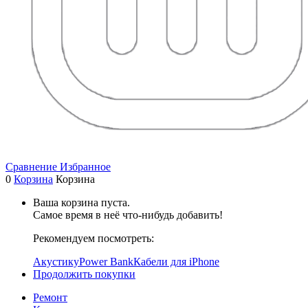
Сравнение
Избранное
0
Корзина
Корзина
Ваша корзина пуста.
Самое время в неё что-нибудь добавить!
Рекомендуем посмотреть:
Акустику
Power Bank
Кабели для iPhone
Продолжить покупки
Ремонт