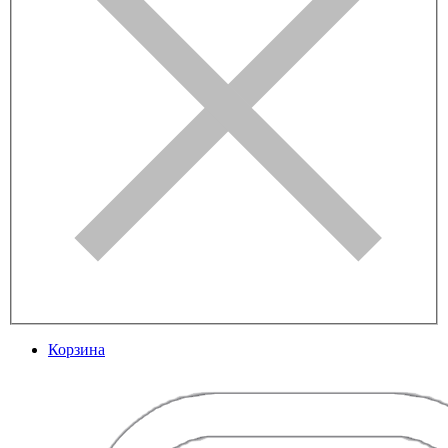
Корзина