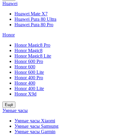
Huawei
Huawei Mate X7
Huawei Pura 80 Ultra
Huawei Pura 80 Pro
Honor
Honor Magic8 Pro
Honor Magic8
Honor Magic8 Lite
Honor 600 Pro
Honor 600
Honor 600 Lite
Honor 400 Pro
Honor 400
Honor 400 Lite
Honor X9d
Ещё
Умные часы
Умные часы Xiaomi
Умные часы Samsung
Умные часы Garmin