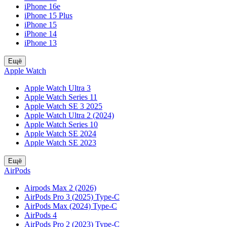
iPhone 16e
iPhone 15 Plus
iPhone 15
iPhone 14
iPhone 13
Ещё
Apple Watch
Apple Watch Ultra 3
Apple Watch Series 11
Apple Watch SE 3 2025
Apple Watch Ultra 2 (2024)
Apple Watch Series 10
Apple Watch SE 2024
Apple Watch SE 2023
Ещё
AirPods
Airpods Max 2 (2026)
AirPods Pro 3 (2025) Type-C
AirPods Max (2024) Type-C
AirPods 4
AirPods Pro 2 (2023) Type-C