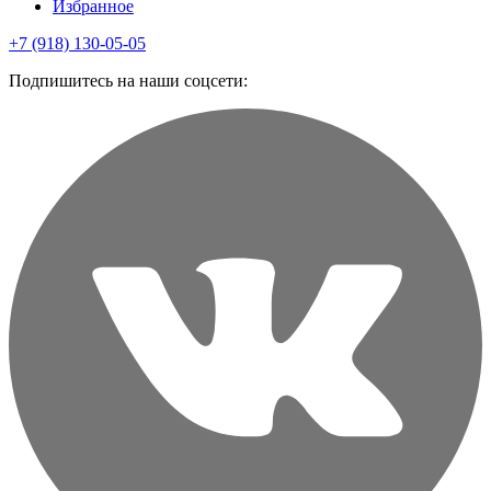
Избранное
+7 (918) 130-05-05
Подпишитесь на наши соцсети: