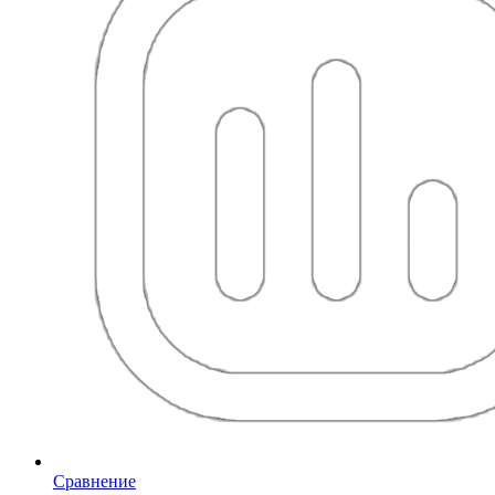
Сравнение