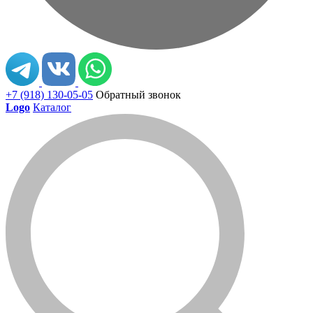
+7 (918) 130-05-05
Обратный звонок
Logo
Каталог