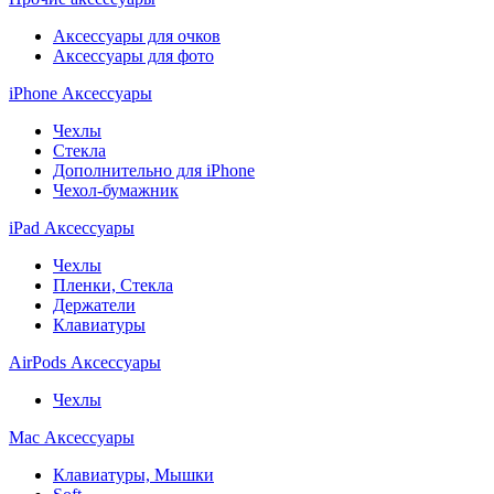
Аксессуары для очков
Аксессуары для фото
iPhone Аксессуары
Чехлы
Стекла
Дополнительно для iPhone
Чехол-бумажник
iPad Аксессуары
Чехлы
Пленки, Стекла
Держатели
Клавиатуры
AirPods Аксессуары
Чехлы
Mac Аксессуары
Клавиатуры, Мышки