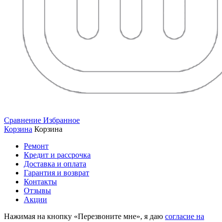
Сравнение
Избранное
Корзина
Корзина
Ремонт
Кредит и рассрочка
Доставка и оплата
Гарантия и возврат
Контакты
Отзывы
Акции
Нажимая на кнопку «Перезвоните мне», я даю
согласие на