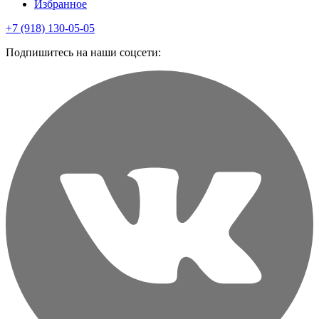
Избранное
+7 (918) 130-05-05
Подпишитесь на наши соцсети: