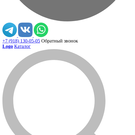
+7 (918) 130-05-05
Обратный звонок
Logo
Каталог