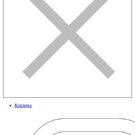
Корзина