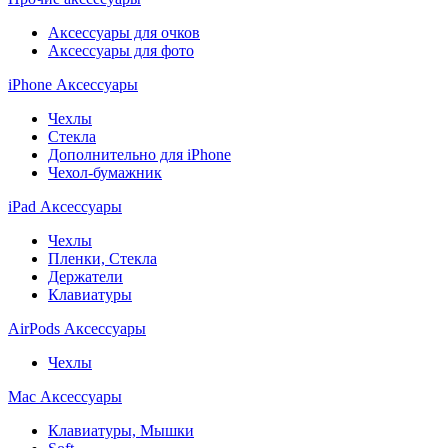
Аксессуары для очков
Аксессуары для фото
iPhone Аксессуары
Чехлы
Стекла
Дополнительно для iPhone
Чехол-бумажник
iPad Аксессуары
Чехлы
Пленки, Стекла
Держатели
Клавиатуры
AirPods Аксессуары
Чехлы
Mac Аксессуары
Клавиатуры, Мышки