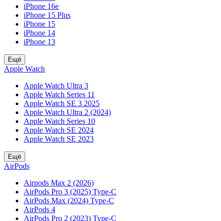
iPhone 16e
iPhone 15 Plus
iPhone 15
iPhone 14
iPhone 13
Ещё
Apple Watch
Apple Watch Ultra 3
Apple Watch Series 11
Apple Watch SE 3 2025
Apple Watch Ultra 2 (2024)
Apple Watch Series 10
Apple Watch SE 2024
Apple Watch SE 2023
Ещё
AirPods
Airpods Max 2 (2026)
AirPods Pro 3 (2025) Type-C
AirPods Max (2024) Type-C
AirPods 4
AirPods Pro 2 (2023) Type-C