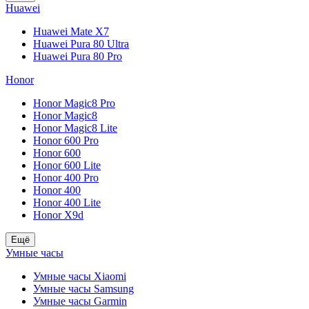
Huawei
Huawei Mate X7
Huawei Pura 80 Ultra
Huawei Pura 80 Pro
Honor
Honor Magic8 Pro
Honor Magic8
Honor Magic8 Lite
Honor 600 Pro
Honor 600
Honor 600 Lite
Honor 400 Pro
Honor 400
Honor 400 Lite
Honor X9d
Ещё
Умные часы
Умные часы Xiaomi
Умные часы Samsung
Умные часы Garmin