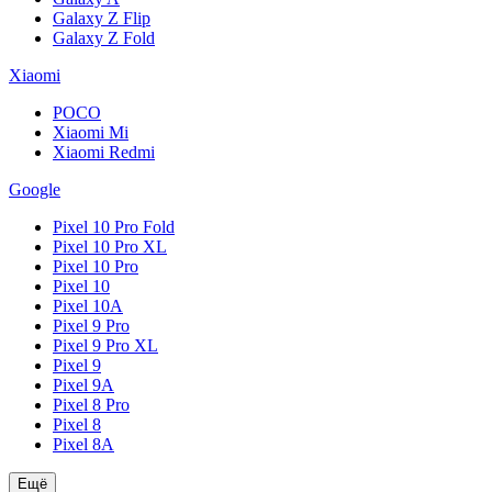
Galaxy Z Flip
Galaxy Z Fold
Xiaomi
POCO
Xiaomi Mi
Xiaomi Redmi
Google
Pixel 10 Pro Fold
Pixel 10 Pro XL
Pixel 10 Pro
Pixel 10
Pixel 10A
Pixel 9 Pro
Pixel 9 Pro XL
Pixel 9
Pixel 9A
Pixel 8 Pro
Pixel 8
Pixel 8A
Ещё