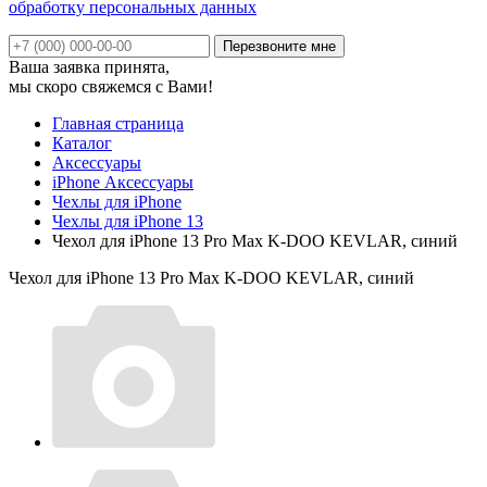
обработку персональных данных
Ваша заявка принята,
мы скоро свяжемся с Вами!
Главная страница
Каталог
Аксессуары
iPhone Аксессуары
Чехлы для iPhone
Чехлы для iPhone 13
Чехол для iPhone 13 Pro Max K-DOO KEVLAR, синий
Чехол для iPhone 13 Pro Max K-DOO KEVLAR, синий