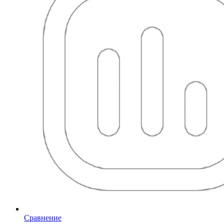
Сравнение