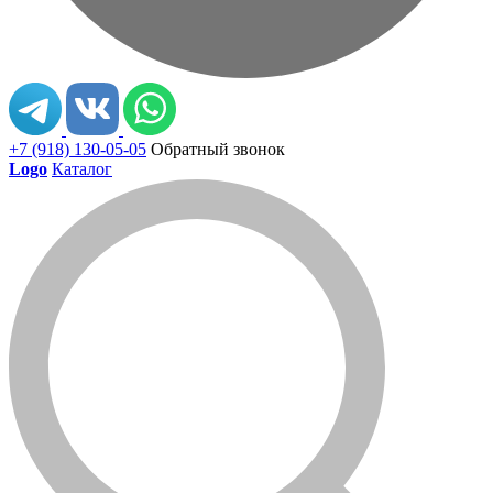
+7 (918) 130-05-05
Обратный звонок
Logo
Каталог