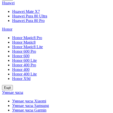
Huawei
Huawei Mate X7
Huawei Pura 80 Ultra
Huawei Pura 80 Pro
Honor
Honor Magic8 Pro
Honor Magic8
Honor Magic8 Lite
Honor 600 Pro
Honor 600
Honor 600 Lite
Honor 400 Pro
Honor 400
Honor 400 Lite
Honor X9d
Ещё
Умные часы
Умные часы Xiaomi
Умные часы Samsung
Умные часы Garmin