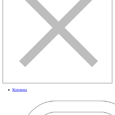
Корзина