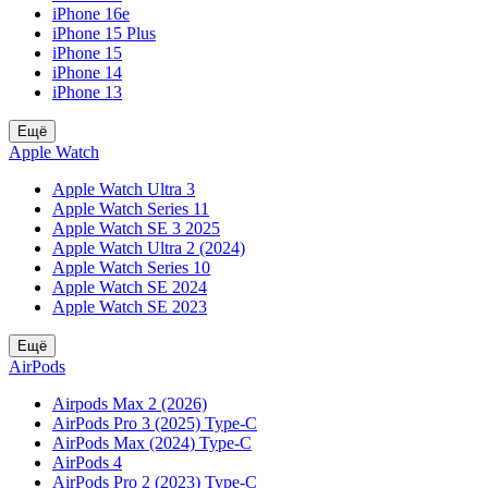
iPhone 16e
iPhone 15 Plus
iPhone 15
iPhone 14
iPhone 13
Ещё
Apple Watch
Apple Watch Ultra 3
Apple Watch Series 11
Apple Watch SE 3 2025
Apple Watch Ultra 2 (2024)
Apple Watch Series 10
Apple Watch SE 2024
Apple Watch SE 2023
Ещё
AirPods
Airpods Max 2 (2026)
AirPods Pro 3 (2025) Type-C
AirPods Max (2024) Type-C
AirPods 4
AirPods Pro 2 (2023) Type-C