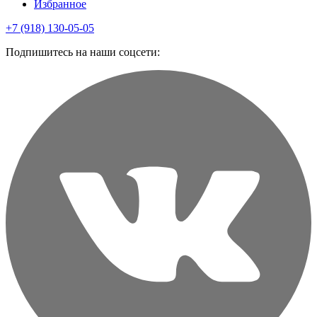
Избранное
+7 (918) 130-05-05
Подпишитесь на наши соцсети: