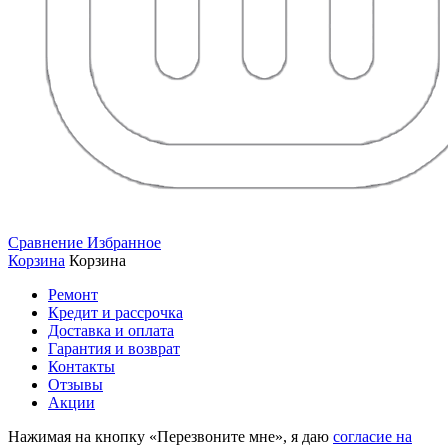
Сравнение
Избранное
Корзина
Корзина
Ремонт
Кредит и рассрочка
Доставка и оплата
Гарантия и возврат
Контакты
Отзывы
Акции
Нажимая на кнопку «Перезвоните мне», я даю
согласие на