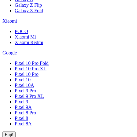
Galaxy Z Flip
Galaxy Z Fold
Xiaomi
POCO
Xiaomi Mi
Xiaomi Redmi
Google
Pixel 10 Pro Fold
Pixel 10 Pro XL
Pixel 10 Pro
Pixel 10
Pixel 10A
Pixel 9 Pro
Pixel 9 Pro XL
Pixel 9
Pixel 9A
Pixel 8 Pro
Pixel 8
Pixel 8A
Ещё