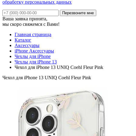
обработку персональных данных
Ваша заявка принята,
мы скоро свяжемся с Вами!
Главная страница
Каталог
Аксессуары
iPhone Аксессуары
Чехлы для iPhone
Чехлы для iPhone 13
Чехол для iPhone 13 UNIQ Coehl Fleur Pink
Чехол для iPhone 13 UNIQ Coehl Fleur Pink