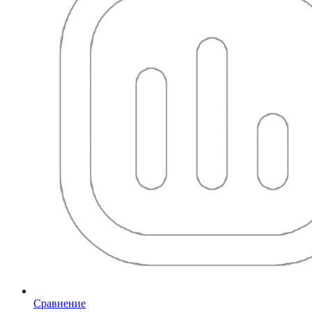
Сравнение