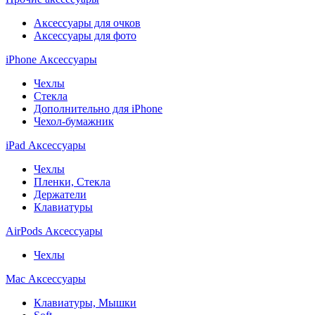
Аксессуары для очков
Аксессуары для фото
iPhone Аксессуары
Чехлы
Стекла
Дополнительно для iPhone
Чехол-бумажник
iPad Аксессуары
Чехлы
Пленки, Стекла
Держатели
Клавиатуры
AirPods Аксессуары
Чехлы
Mac Аксессуары
Клавиатуры, Мышки