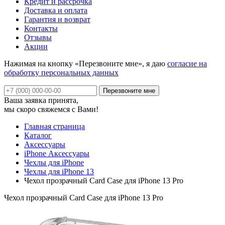
Кредит и рассрочка
Доставка и оплата
Гарантия и возврат
Контакты
Отзывы
Акции
Нажимая на кнопку «Перезвоните мне», я даю
согласие на
обработку персональных данных
Ваша заявка принята,
мы скоро свяжемся с Вами!
Главная страница
Каталог
Аксессуары
iPhone Аксессуары
Чехлы для iPhone
Чехлы для iPhone 13
Чехол прозрачный Card Case для iPhone 13 Pro
Чехол прозрачный Card Case для iPhone 13 Pro