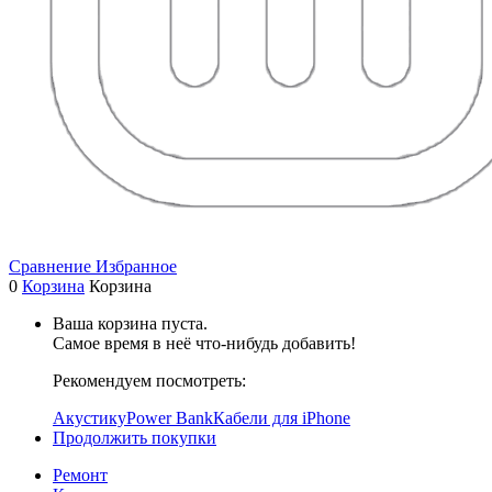
Сравнение
Избранное
0
Корзина
Корзина
Ваша корзина пуста.
Самое время в неё что-нибудь добавить!
Рекомендуем посмотреть:
Акустику
Power Bank
Кабели для iPhone
Продолжить покупки
Ремонт