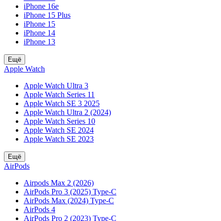
iPhone 16e
iPhone 15 Plus
iPhone 15
iPhone 14
iPhone 13
Ещё
Apple Watch
Apple Watch Ultra 3
Apple Watch Series 11
Apple Watch SE 3 2025
Apple Watch Ultra 2 (2024)
Apple Watch Series 10
Apple Watch SE 2024
Apple Watch SE 2023
Ещё
AirPods
Airpods Max 2 (2026)
AirPods Pro 3 (2025) Type-C
AirPods Max (2024) Type-C
AirPods 4
AirPods Pro 2 (2023) Type-C