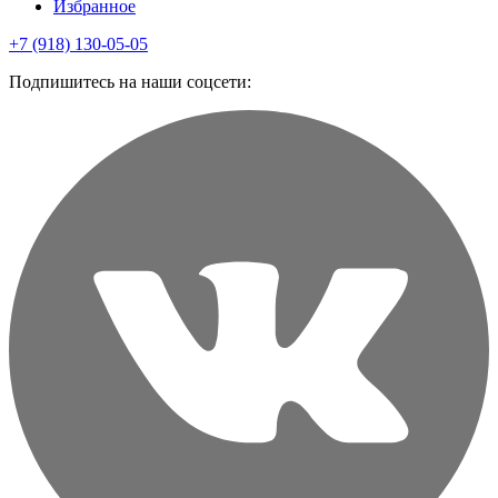
Избранное
+7 (918) 130-05-05
Подпишитесь на наши соцсети: