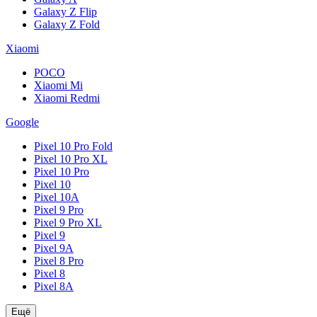
Galaxy Z Flip
Galaxy Z Fold
Xiaomi
POCO
Xiaomi Mi
Xiaomi Redmi
Google
Pixel 10 Pro Fold
Pixel 10 Pro XL
Pixel 10 Pro
Pixel 10
Pixel 10A
Pixel 9 Pro
Pixel 9 Pro XL
Pixel 9
Pixel 9A
Pixel 8 Pro
Pixel 8
Pixel 8A
Ещё