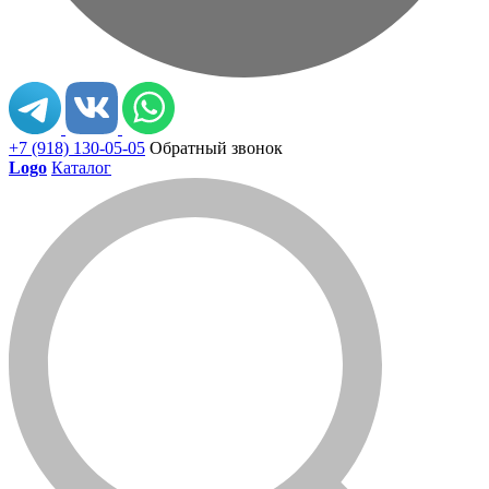
+7 (918) 130-05-05
Обратный звонок
Logo
Каталог