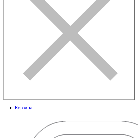
Корзина