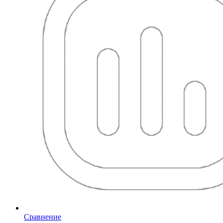
Сравнение