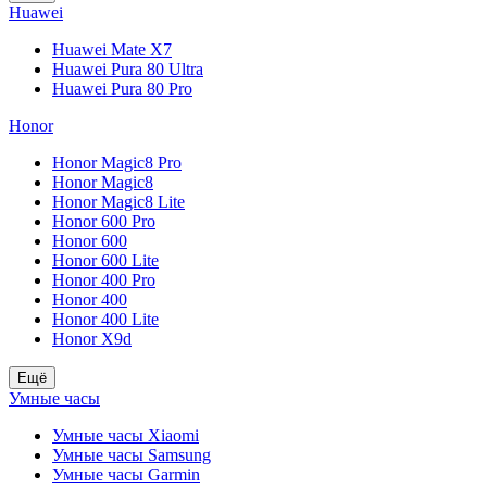
Huawei
Huawei Mate X7
Huawei Pura 80 Ultra
Huawei Pura 80 Pro
Honor
Honor Magic8 Pro
Honor Magic8
Honor Magic8 Lite
Honor 600 Pro
Honor 600
Honor 600 Lite
Honor 400 Pro
Honor 400
Honor 400 Lite
Honor X9d
Ещё
Умные часы
Умные часы Xiaomi
Умные часы Samsung
Умные часы Garmin