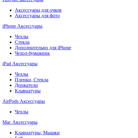
Аксессуары для очков
Аксессуары для фото
iPhone Аксессуары
Чехлы
Стекла
Дополнительно для iPhone
Чехол-бумажник
iPad Аксессуары
Чехлы
Пленки, Стекла
Держатели
Клавиатуры
AirPods Аксессуары
Чехлы
Mac Аксессуары
Клавиатуры, Мышки