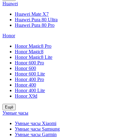
Huawei
Huawei Mate X7
Huawei Pura 80 Ultra
Huawei Pura 80 Pro
Honor
Honor Magic8 Pro
Honor Magic8
Honor Magic8 Lite
Honor 600 Pro
Honor 600
Honor 600 Lite
Honor 400 Pro
Honor 400
Honor 400 Lite
Honor X9d
Ещё
Умные часы
Умные часы Xiaomi
Умные часы Samsung
Умные часы Garmin