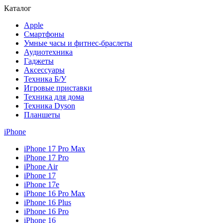
Каталог
Apple
Смартфоны
Умные часы и фитнес-браслеты
Аудиотехника
Гаджеты
Аксессуары
Техника Б/У
Игровые приставки
Техника для дома
Техника Dyson
Планшеты
iPhone
iPhone 17 Pro Max
iPhone 17 Pro
iPhone Air
iPhone 17
iPhone 17e
iPhone 16 Pro Max
iPhone 16 Plus
iPhone 16 Pro
iPhone 16