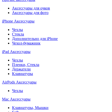
Аксессуары для очков
Аксессуары для фото
iPhone Аксессуары
Чехлы
Стекла
Дополнительно для iPhone
Чехол-бумажник
iPad Аксессуары
Чехлы
Пленки, Стекла
Держатели
Клавиатуры
AirPods Аксессуары
Чехлы
Mac Аксессуары
Клавиатуры, Мышки