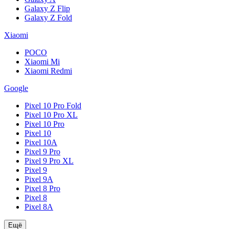
Galaxy Z Flip
Galaxy Z Fold
Xiaomi
POCO
Xiaomi Mi
Xiaomi Redmi
Google
Pixel 10 Pro Fold
Pixel 10 Pro XL
Pixel 10 Pro
Pixel 10
Pixel 10A
Pixel 9 Pro
Pixel 9 Pro XL
Pixel 9
Pixel 9A
Pixel 8 Pro
Pixel 8
Pixel 8A
Ещё