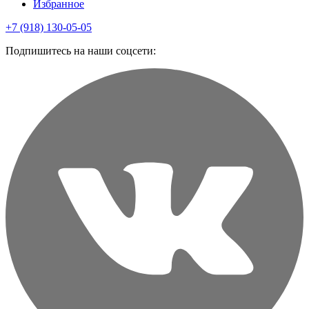
Избранное
+7 (918) 130-05-05
Подпишитесь на наши соцсети: