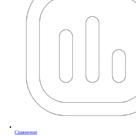
Сравнение