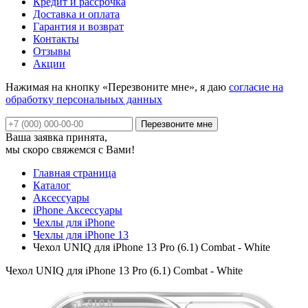
Кредит и рассрочка
Доставка и оплата
Гарантия и возврат
Контакты
Отзывы
Акции
Нажимая на кнопку «Перезвоните мне», я даю
согласие на
обработку персональных данных
Ваша заявка принята,
мы скоро свяжемся с Вами!
Главная страница
Каталог
Аксессуары
iPhone Аксессуары
Чехлы для iPhone
Чехлы для iPhone 13
Чехол UNIQ для iPhone 13 Pro (6.1) Combat - White
Чехол UNIQ для iPhone 13 Pro (6.1) Combat - White