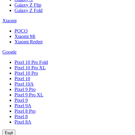
Galaxy Z Flip
Galaxy Z Fold
Xiaomi
POCO
Xiaomi Mi
Xiaomi Redmi
Google
Pixel 10 Pro Fold
Pixel 10 Pro XL
Pixel 10 Pro
Pixel 10
Pixel 10A
Pixel 9 Pro
Pixel 9 Pro XL
Pixel 9
Pixel 9A
Pixel 8 Pro
Pixel 8
Pixel 8A
Ещё