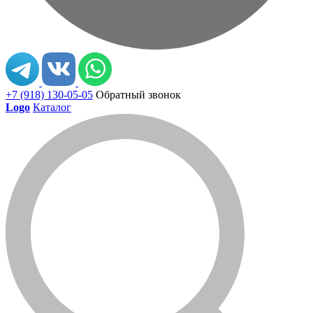
+7 (918) 130-05-05
Обратный звонок
Logo
Каталог