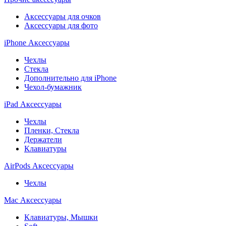
Аксессуары для очков
Аксессуары для фото
iPhone Аксессуары
Чехлы
Стекла
Дополнительно для iPhone
Чехол-бумажник
iPad Аксессуары
Чехлы
Пленки, Стекла
Держатели
Клавиатуры
AirPods Аксессуары
Чехлы
Mac Аксессуары
Клавиатуры, Мышки