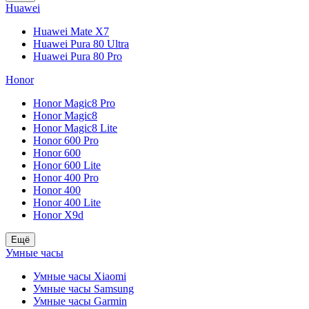
Huawei
Huawei Mate X7
Huawei Pura 80 Ultra
Huawei Pura 80 Pro
Honor
Honor Magic8 Pro
Honor Magic8
Honor Magic8 Lite
Honor 600 Pro
Honor 600
Honor 600 Lite
Honor 400 Pro
Honor 400
Honor 400 Lite
Honor X9d
Ещё
Умные часы
Умные часы Xiaomi
Умные часы Samsung
Умные часы Garmin