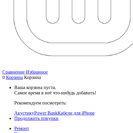
Сравнение
Избранное
0
Корзина
Корзина
Ваша корзина пуста.
Самое время в неё что-нибудь добавить!
Рекомендуем посмотреть:
Акустику
Power Bank
Кабели для iPhone
Продолжить покупки
Ремонт