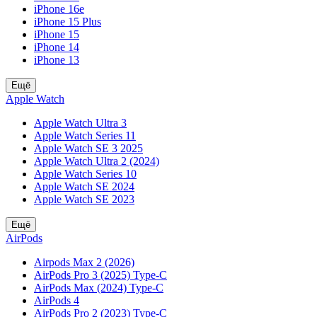
iPhone 16e
iPhone 15 Plus
iPhone 15
iPhone 14
iPhone 13
Ещё
Apple Watch
Apple Watch Ultra 3
Apple Watch Series 11
Apple Watch SE 3 2025
Apple Watch Ultra 2 (2024)
Apple Watch Series 10
Apple Watch SE 2024
Apple Watch SE 2023
Ещё
AirPods
Airpods Max 2 (2026)
AirPods Pro 3 (2025) Type-C
AirPods Max (2024) Type-C
AirPods 4
AirPods Pro 2 (2023) Type-C