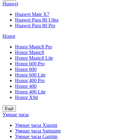
Huawei
Huawei Mate X7
Huawei Pura 80 Ultra
Huawei Pura 80 Pro
Honor
Honor Magic8 Pro
Honor Magic8
Honor Magic8 Lite
Honor 600 Pro
Honor 600
Honor 600 Lite
Honor 400 Pro
Honor 400
Honor 400 Lite
Honor X9d
Ещё
Умные часы
Умные часы Xiaomi
Умные часы Samsung
Умные часы Garmin