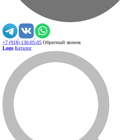
+7 (918) 130-05-05
Обратный звонок
Logo
Каталог