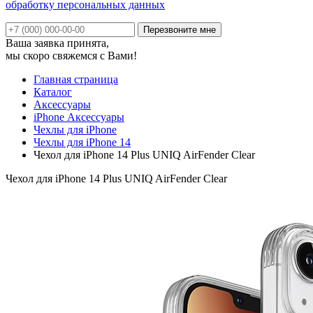
обработку персональных данных
Ваша заявка принята,
мы скоро свяжемся с Вами!
Главная страница
Каталог
Аксессуары
iPhone Аксессуары
Чехлы для iPhone
Чехлы для iPhone 14
Чехол для iPhone 14 Plus UNIQ AirFender Clear
Чехол для iPhone 14 Plus UNIQ AirFender Clear