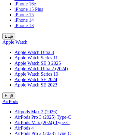
iPhone 16e
iPhone 15 Plus
iPhone 15
iPhone 14
iPhone 13
Ещё
Apple Watch
Apple Watch Ultra 3
Apple Watch Series 11
Apple Watch SE 3 2025
Apple Watch Ultra 2 (2024)
Apple Watch Series 10
Apple Watch SE 2024
Apple Watch SE 2023
Ещё
AirPods
Airpods Max 2 (2026)
AirPods Pro 3 (2025) Type-C
AirPods Max (2024) Type-C
AirPods 4
AirPods Pro 2 (2023) Type-C