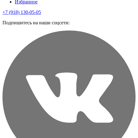
Избранное
+7 (918) 130-05-05
Подпишитесь на наши соцсети: