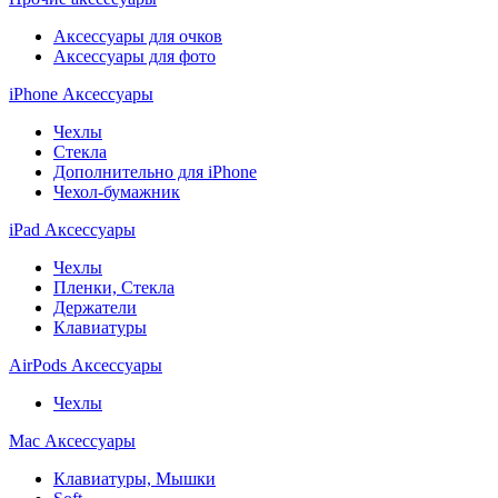
Аксессуары для очков
Аксессуары для фото
iPhone Аксессуары
Чехлы
Стекла
Дополнительно для iPhone
Чехол-бумажник
iPad Аксессуары
Чехлы
Пленки, Стекла
Держатели
Клавиатуры
AirPods Аксессуары
Чехлы
Mac Аксессуары
Клавиатуры, Мышки