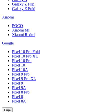
Galaxy Z Flip
Galaxy Z Fold
Xiaomi
POCO
Xiaomi Mi
Xiaomi Redmi
Google
Pixel 10 Pro Fold
Pixel 10 Pro XL
Pixel 10 Pro
Pixel 10
Pixel 10A
Pixel 9 Pro
Pixel 9 Pro XL
Pixel 9
Pixel 9A
Pixel 8 Pro
Pixel 8
Pixel 8A
Ещё