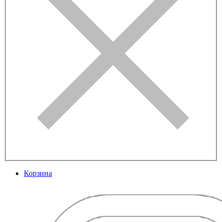
Корзина