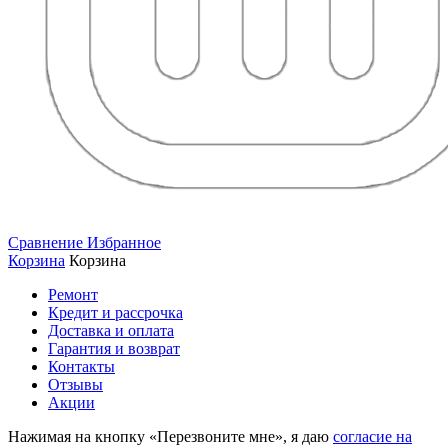
Сравнение
Избранное
Корзина
Корзина
Ремонт
Кредит и рассрочка
Доставка и оплата
Гарантия и возврат
Контакты
Отзывы
Акции
Нажимая на кнопку «Перезвоните мне», я даю
согласие на