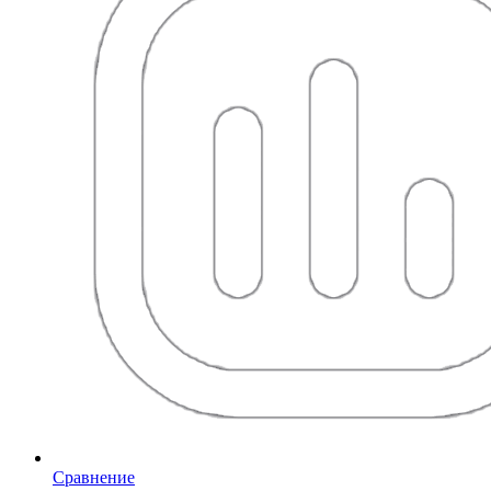
Сравнение