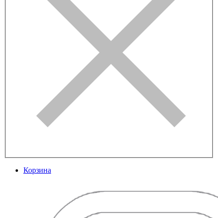
Корзина