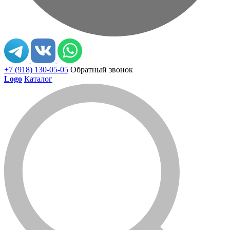
+7 (918) 130-05-05
Обратный звонок
Logo
Каталог