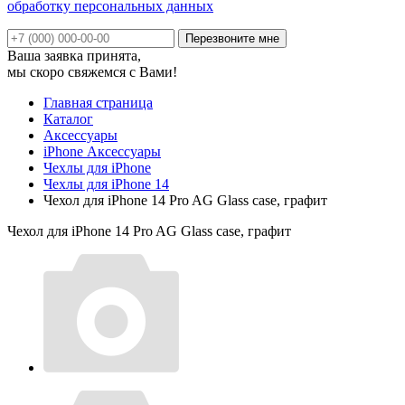
обработку персональных данных
Ваша заявка принята,
мы скоро свяжемся с Вами!
Главная страница
Каталог
Аксессуары
iPhone Аксессуары
Чехлы для iPhone
Чехлы для iPhone 14
Чехол для iPhone 14 Pro AG Glass case, графит
Чехол для iPhone 14 Pro AG Glass case, графит