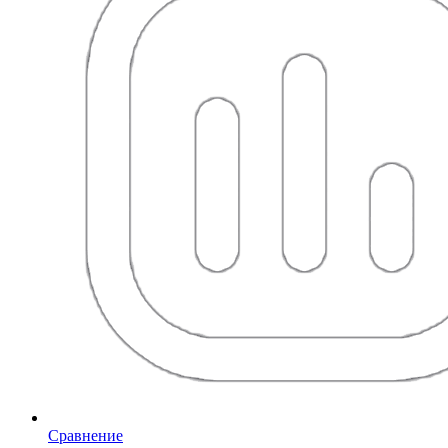
Сравнение