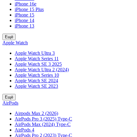
iPhone 16e
iPhone 15 Plus
iPhone 15
iPhone 14
iPhone 13
Ещё
Apple Watch
Apple Watch Ultra 3
Apple Watch Series 11
Apple Watch SE 3 2025
Apple Watch Ultra 2 (2024)
Apple Watch Series 10
Apple Watch SE 2024
Apple Watch SE 2023
Ещё
AirPods
Airpods Max 2 (2026)
AirPods Pro 3 (2025) Type-C
AirPods Max (2024) Type-C
AirPods 4
AirPods Pro 2 (2023) Type-C