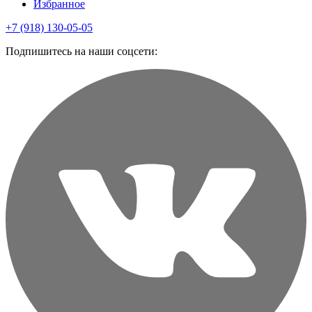
Избранное
+7 (918) 130-05-05
Подпишитесь на наши соцсети: