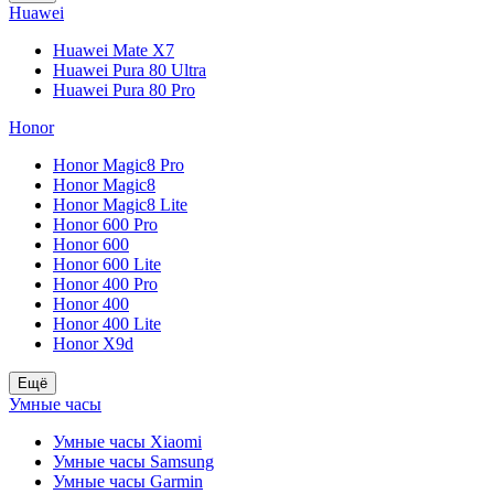
Huawei
Huawei Mate X7
Huawei Pura 80 Ultra
Huawei Pura 80 Pro
Honor
Honor Magic8 Pro
Honor Magic8
Honor Magic8 Lite
Honor 600 Pro
Honor 600
Honor 600 Lite
Honor 400 Pro
Honor 400
Honor 400 Lite
Honor X9d
Ещё
Умные часы
Умные часы Xiaomi
Умные часы Samsung
Умные часы Garmin