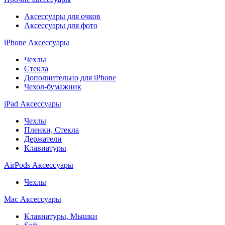
Аксессуары для очков
Аксессуары для фото
iPhone Аксессуары
Чехлы
Стекла
Дополнительно для iPhone
Чехол-бумажник
iPad Аксессуары
Чехлы
Пленки, Стекла
Держатели
Клавиатуры
AirPods Аксессуары
Чехлы
Mac Аксессуары
Клавиатуры, Мышки