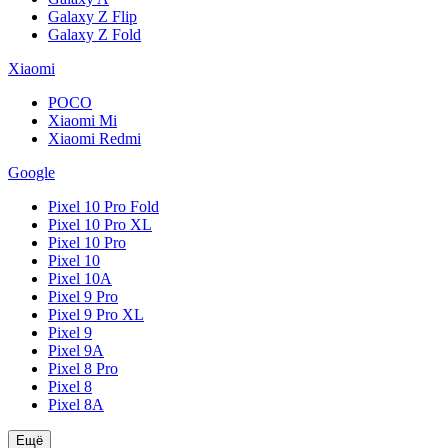
Galaxy Z Flip
Galaxy Z Fold
Xiaomi
POCO
Xiaomi Mi
Xiaomi Redmi
Google
Pixel 10 Pro Fold
Pixel 10 Pro XL
Pixel 10 Pro
Pixel 10
Pixel 10A
Pixel 9 Pro
Pixel 9 Pro XL
Pixel 9
Pixel 9A
Pixel 8 Pro
Pixel 8
Pixel 8A
Ещё