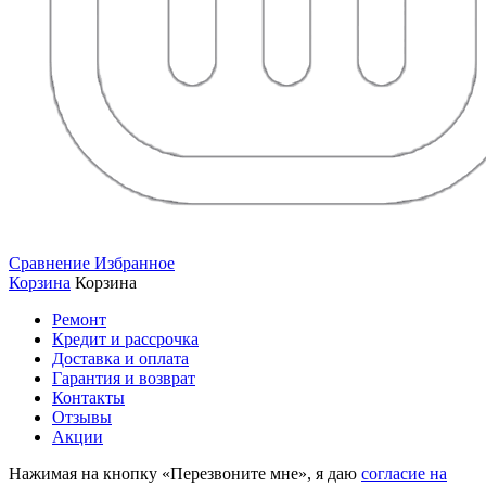
Сравнение
Избранное
Корзина
Корзина
Ремонт
Кредит и рассрочка
Доставка и оплата
Гарантия и возврат
Контакты
Отзывы
Акции
Нажимая на кнопку «Перезвоните мне», я даю
согласие на