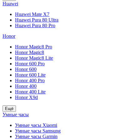
Huawei
Huawei Mate X7
Huawei Pura 80 Ultra
Huawei Pura 80 Pro
Honor
Honor Magic8 Pro
Honor Magic8
Honor Magic8 Lite
Honor 600 Pro
Honor 600
Honor 600 Lite
Honor 400 Pro
Honor 400
Honor 400 Lite
Honor X9d
Ещё
Умные часы
Умные часы Xiaomi
Умные часы Samsung
Умные часы Garmin