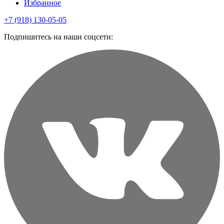
Избранное
+7 (918) 130-05-05
Подпишитесь на наши соцсети: