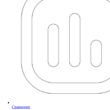
Сравнение