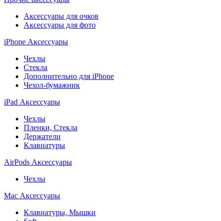
Аксессуары для очков
Аксессуары для фото
iPhone Аксессуары
Чехлы
Стекла
Дополнительно для iPhone
Чехол-бумажник
iPad Аксессуары
Чехлы
Пленки, Стекла
Держатели
Клавиатуры
AirPods Аксессуары
Чехлы
Mac Аксессуары
Клавиатуры, Мышки