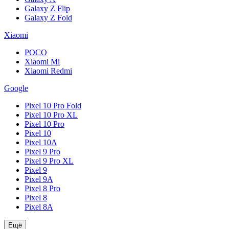
Galaxy Z Flip
Galaxy Z Fold
Xiaomi
POCO
Xiaomi Mi
Xiaomi Redmi
Google
Pixel 10 Pro Fold
Pixel 10 Pro XL
Pixel 10 Pro
Pixel 10
Pixel 10A
Pixel 9 Pro
Pixel 9 Pro XL
Pixel 9
Pixel 9A
Pixel 8 Pro
Pixel 8
Pixel 8A
Ещё