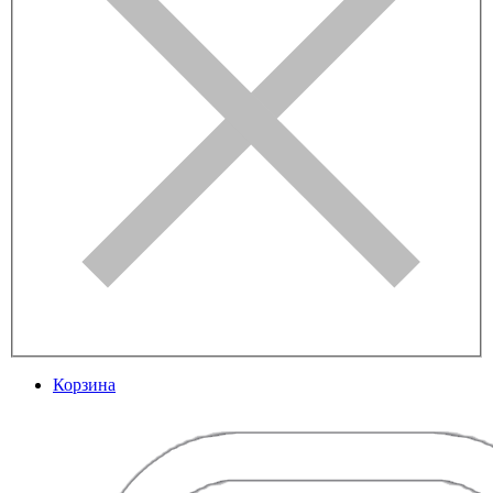
Корзина