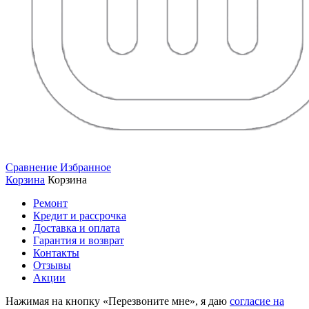
Сравнение
Избранное
Корзина
Корзина
Ремонт
Кредит и рассрочка
Доставка и оплата
Гарантия и возврат
Контакты
Отзывы
Акции
Нажимая на кнопку «Перезвоните мне», я даю
согласие на