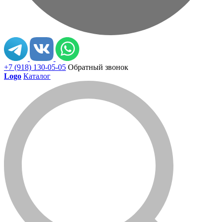
+7 (918) 130-05-05
Обратный звонок
Logo
Каталог