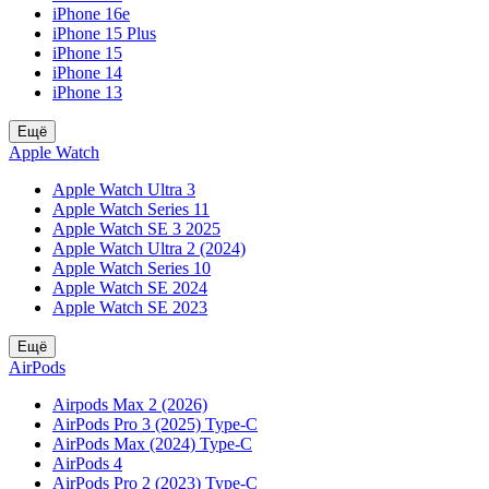
iPhone 16e
iPhone 15 Plus
iPhone 15
iPhone 14
iPhone 13
Ещё
Apple Watch
Apple Watch Ultra 3
Apple Watch Series 11
Apple Watch SE 3 2025
Apple Watch Ultra 2 (2024)
Apple Watch Series 10
Apple Watch SE 2024
Apple Watch SE 2023
Ещё
AirPods
Airpods Max 2 (2026)
AirPods Pro 3 (2025) Type-C
AirPods Max (2024) Type-C
AirPods 4
AirPods Pro 2 (2023) Type-C