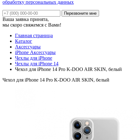
обработку персональных данных
Ваша заявка принята,
мы скоро свяжемся с Вами!
Главная страница
Каталог
Аксессуары
iPhone Аксессуары
Чехлы для iPhone
Чехлы для iPhone 14
Чехол для iPhone 14 Pro K-DOO AIR SKIN, белый
Чехол для iPhone 14 Pro K-DOO AIR SKIN, белый